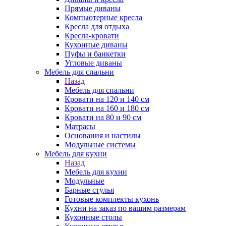
Прямые диваны
Компьютерные кресла
Кресла для отдыха
Кресла-кровати
Кухонные диваны
Пуфы и банкетки
Угловые диваны
Мебель для спальни
Назад
Мебель для спальни
Кровати на 120 и 140 см
Кровати на 160 и 180 см
Кровати на 80 и 90 см
Матрасы
Основания и настилы
Модульные системы
Мебель для кухни
Назад
Мебель для кухни
Модульные
Барные стулья
Готовые комплекты кухонь
Кухни на заказ по вашим размерам
Кухонные столы