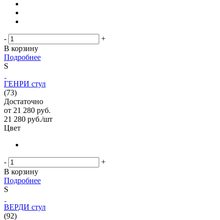
-
+
В корзину
Подробнее
S
ГЕНРИ стул
(73)
Достаточно
от
21 280 руб.
21 280
руб.
/шт
Цвет
-
+
В корзину
Подробнее
S
ВЕРДИ стул
(92)