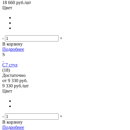
18 660
руб.
/шт
Цвет
-
+
В корзину
Подробнее
S
С7 стул
(18)
Достаточно
от
9 330 руб.
9 330
руб.
/шт
Цвет
-
+
В корзину
Подробнее