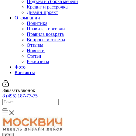
Подъем и сборка мебели
Кредит и рассрочка
Дизайн-проект
О компании
Политика
Правила торговли
Правила возврата
Вопросы и ответы
Отзывы
Новости
Статьи
Реквизиты
Фото
Контакты
Заказать звонок
8 (495) 187-77-75