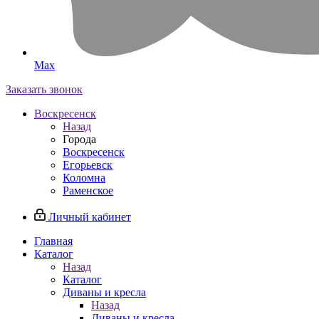
Max
Заказать звонок
Воскресенск
Назад
Города
Воскресенск
Егорьевск
Коломна
Раменское
Личный кабинет
Главная
Каталог
Назад
Каталог
Диваны и кресла
Назад
Диваны и кресла