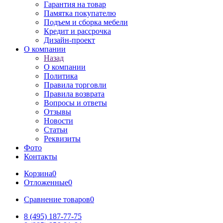
Гарантия на товар
Памятка покупателю
Подъем и сборка мебели
Кредит и рассрочка
Дизайн-проект
О компании
Назад
О компании
Политика
Правила торговли
Правила возврата
Вопросы и ответы
Отзывы
Новости
Статьи
Реквизиты
Фото
Контакты
Корзина
0
Отложенные
0
Сравнение товаров
0
8 (495) 187-77-75