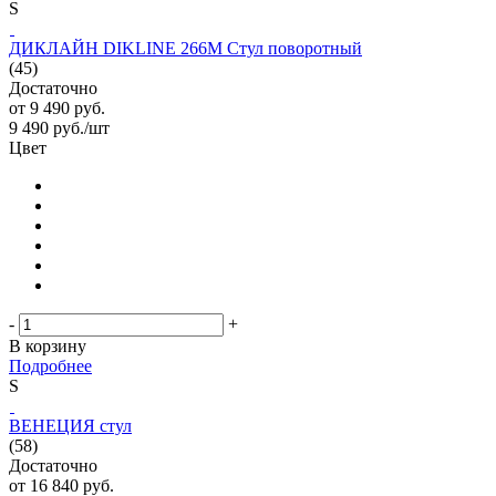
S
ДИКЛАЙН DIKLINE 266M Стул поворотный
(45)
Достаточно
от
9 490 руб.
9 490
руб.
/шт
Цвет
-
+
В корзину
Подробнее
S
ВЕНЕЦИЯ стул
(58)
Достаточно
от
16 840 руб.