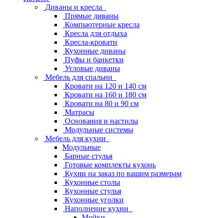
Диваны и кресла
Прямые диваны
Компьютерные кресла
Кресла для отдыха
Кресла-кровати
Кухонные диваны
Пуфы и банкетки
Угловые диваны
Мебель для спальни
Кровати на 120 и 140 см
Кровати на 160 и 180 см
Кровати на 80 и 90 см
Матрасы
Основания и настилы
Модульные системы
Мебель для кухни
Модульные
Барные стулья
Готовые комплекты кухонь
Кухни на заказ по вашим размерам
Кухонные столы
Кухонные стулья
Кухонные уголки
Наполнение кухни
Мойки