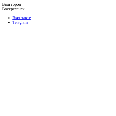
Ваш город
Воскресенск
Вконтакте
Telegram