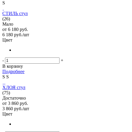
S
СТИЛЬ стул
(26)
Мало
от
6 180 руб.
6 180
руб.
/шт
Цвет
-
+
В корзину
Подробнее
S
S
ХЛОЯ стул
(75)
Достаточно
от
3 860 руб.
3 860
руб.
/шт
Цвет