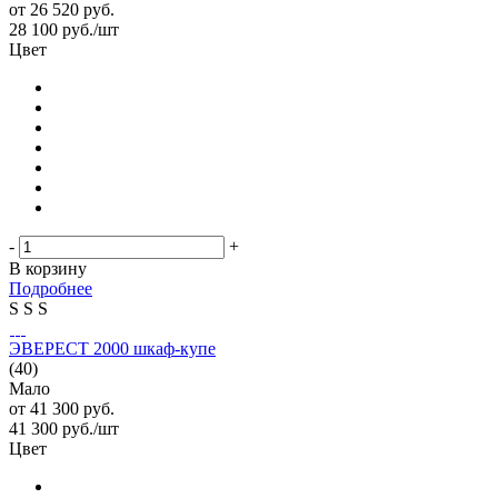
от
26 520 руб.
28 100
руб.
/шт
Цвет
-
+
В корзину
Подробнее
S
S
S
ЭВЕРЕСТ 2000 шкаф-купе
(40)
Мало
от
41 300 руб.
41 300
руб.
/шт
Цвет