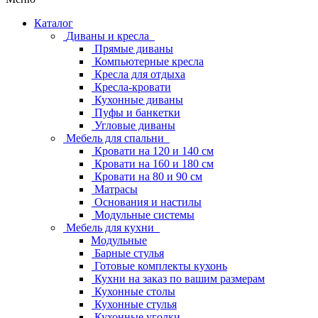
Каталог
Диваны и кресла
Прямые диваны
Компьютерные кресла
Кресла для отдыха
Кресла-кровати
Кухонные диваны
Пуфы и банкетки
Угловые диваны
Мебель для спальни
Кровати на 120 и 140 см
Кровати на 160 и 180 см
Кровати на 80 и 90 см
Матрасы
Основания и настилы
Модульные системы
Мебель для кухни
Модульные
Барные стулья
Готовые комплекты кухонь
Кухни на заказ по вашим размерам
Кухонные столы
Кухонные стулья
Кухонные уголки