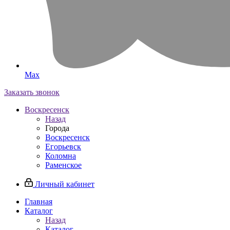
Max
Заказать звонок
Воскресенск
Назад
Города
Воскресенск
Егорьевск
Коломна
Раменское
Личный кабинет
Главная
Каталог
Назад
Каталог