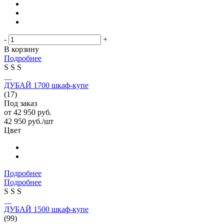
-
+
В корзину
Подробнее
S
S
S
ДУБАЙ 1700 шкаф-купе
(17)
Под заказ
от
42 950 руб.
42 950
руб.
/шт
Цвет
Подробнее
Подробнее
S
S
S
ДУБАЙ 1500 шкаф-купе
(99)