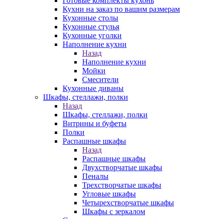
Готовые комплекты кухонь
Кухни на заказ по вашим размерам
Кухонные столы
Кухонные стулья
Кухонные уголки
Наполнение кухни
Назад
Наполнение кухни
Мойки
Смесители
Кухонные диваны
Шкафы, стеллажи, полки
Назад
Шкафы, стеллажи, полки
Витрины и буфеты
Полки
Распашные шкафы
Назад
Распашные шкафы
Двухстворчатые шкафы
Пеналы
Трехстворчатые шкафы
Угловые шкафы
Четырехстворчатые шкафы
Шкафы с зеркалом