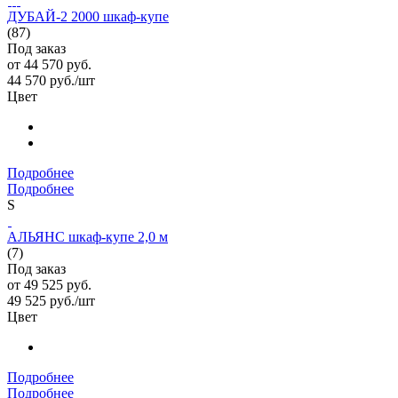
ДУБАЙ-2 2000 шкаф-купе
(87)
Под заказ
от
44 570 руб.
44 570
руб.
/шт
Цвет
Подробнее
Подробнее
S
АЛЬЯНС шкаф-купе 2,0 м
(7)
Под заказ
от
49 525 руб.
49 525
руб.
/шт
Цвет
Подробнее
Подробнее