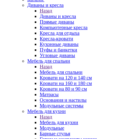
Диваны и кресла
Назад
Диваны и кресла
Прямые диваны
Компьютерные кресла
Кресла для отдыха
Кресла-кровати
Кухонные диваны
Пуфы и банкетки
Угловые диваны
Мебель для спальни
Назад
Мебель для спальни
Кровати на 120 и 140 см
Кровати на 160 и 180 см
Кровати на 80 и 90 см
Матрасы
Основания и настилы
Модульные системы
Мебель для кухни
Назад
Мебель для кухни
Модульные
Барные стулья