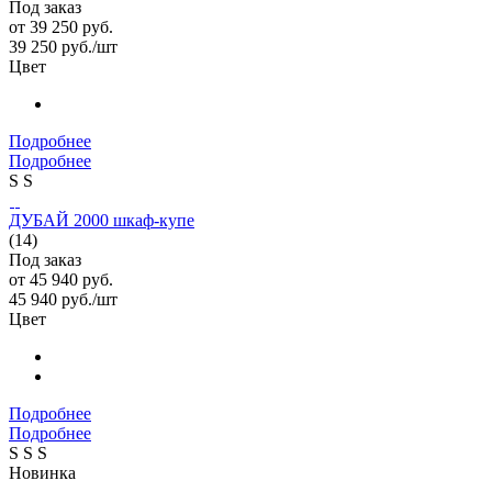
Под заказ
от
39 250 руб.
39 250
руб.
/шт
Цвет
Подробнее
Подробнее
S
S
ДУБАЙ 2000 шкаф-купе
(14)
Под заказ
от
45 940 руб.
45 940
руб.
/шт
Цвет
Подробнее
Подробнее
S
S
S
Новинка