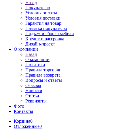
Назад
Покупателю
Условия оплаты
Условия доставки
Гарантия на товар
Памятка покупателю
Подъем и сборка мебели
Кредит и рассрочка
Дизайн-проект
О компании
Назад
О компании
Политика
Правила торговли
Правила возврата
Вопросы и ответы
Отзывы
Новости
Статьи
Реквизиты
Фото
Контакты
Корзина
0
Отложенные
0