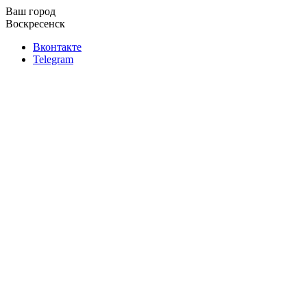
Ваш город
Воскресенск
Вконтакте
Telegram