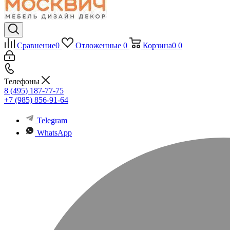
Сравнение
0
Отложенные
0
Корзина
0
0
Телефоны
8 (495) 187-77-75
+7 (985) 856-91-64
Telegram
WhatsApp