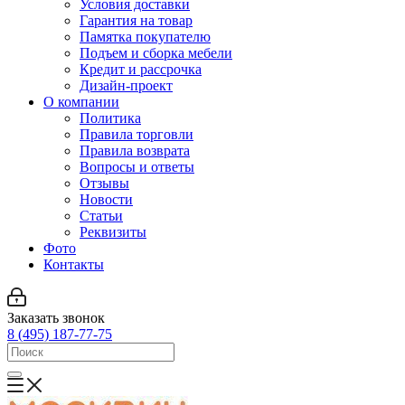
Условия доставки
Гарантия на товар
Памятка покупателю
Подъем и сборка мебели
Кредит и рассрочка
Дизайн-проект
О компании
Политика
Правила торговли
Правила возврата
Вопросы и ответы
Отзывы
Новости
Статьи
Реквизиты
Фото
Контакты
Заказать звонок
8 (495) 187-77-75