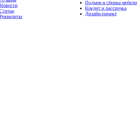
Подъем и сборка мебели
Новости
Кредит и рассрочка
Статьи
Дизайн-проект
Реквизиты