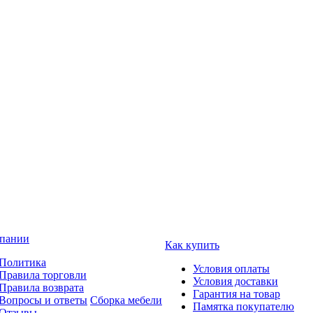
пании
Как купить
Политика
Условия оплаты
Правила торговли
Условия доставки
Правила возврата
Гарантия на товар
Вопросы и ответы
Сборка мебели
Памятка покупателю
Отзывы