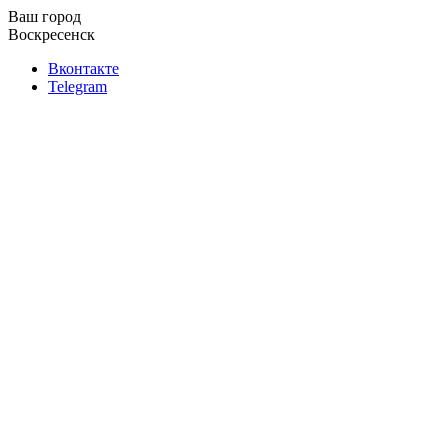
Ваш город
Воскресенск
Вконтакте
Telegram