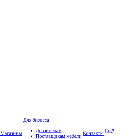
Для бизнеса
Дизайнерам
Ещё
Магазины
Контакты
Поставщикам мебели