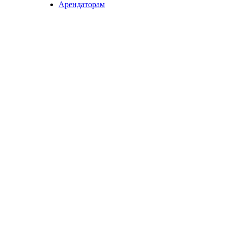
Арендаторам