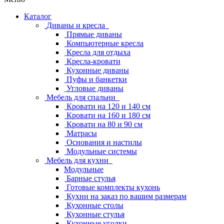
Каталог
Диваны и кресла
Прямые диваны
Компьютерные кресла
Кресла для отдыха
Кресла-кровати
Кухонные диваны
Пуфы и банкетки
Угловые диваны
Мебель для спальни
Кровати на 120 и 140 см
Кровати на 160 и 180 см
Кровати на 80 и 90 см
Матрасы
Основания и настилы
Модульные системы
Мебель для кухни
Модульные
Барные стулья
Готовые комплекты кухонь
Кухни на заказ по вашим размерам
Кухонные столы
Кухонные стулья
Кухонные уголки