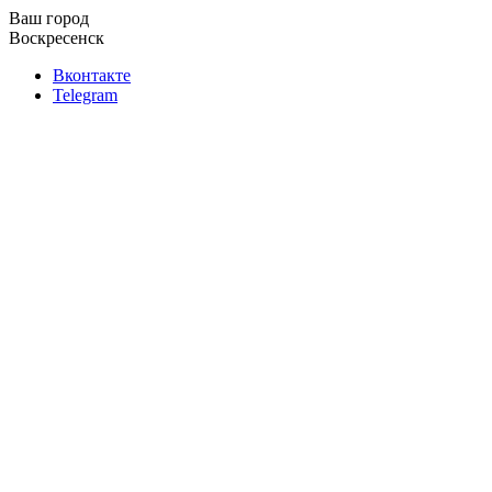
Ваш город
Воскресенск
Вконтакте
Telegram