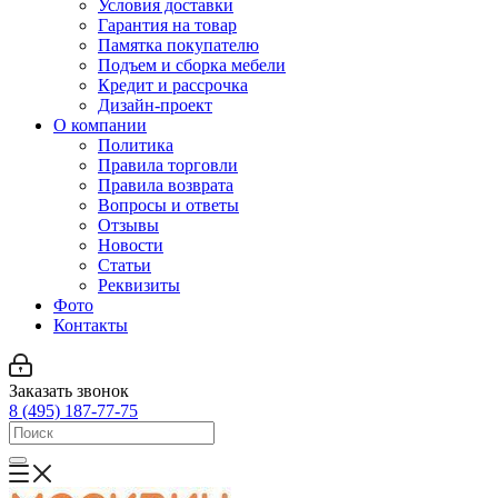
Условия доставки
Гарантия на товар
Памятка покупателю
Подъем и сборка мебели
Кредит и рассрочка
Дизайн-проект
О компании
Политика
Правила торговли
Правила возврата
Вопросы и ответы
Отзывы
Новости
Статьи
Реквизиты
Фото
Контакты
Заказать звонок
8 (495) 187-77-75