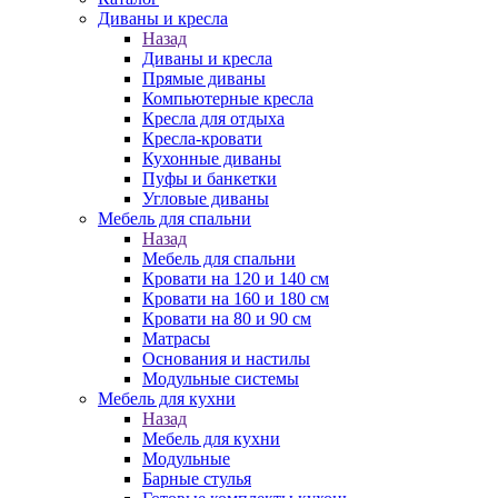
Диваны и кресла
Назад
Диваны и кресла
Прямые диваны
Компьютерные кресла
Кресла для отдыха
Кресла-кровати
Кухонные диваны
Пуфы и банкетки
Угловые диваны
Мебель для спальни
Назад
Мебель для спальни
Кровати на 120 и 140 см
Кровати на 160 и 180 см
Кровати на 80 и 90 см
Матрасы
Основания и настилы
Модульные системы
Мебель для кухни
Назад
Мебель для кухни
Модульные
Барные стулья