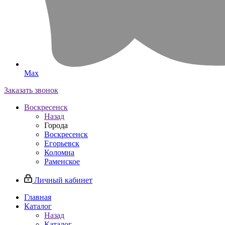
Max
Заказать звонок
Воскресенск
Назад
Города
Воскресенск
Егорьевск
Коломна
Раменское
Личный кабинет
Главная
Каталог
Назад
Каталог