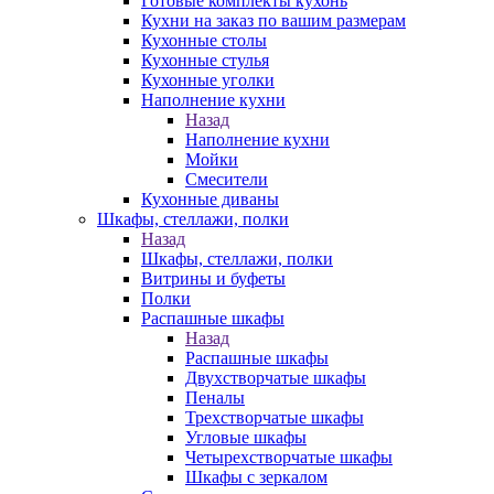
Готовые комплекты кухонь
Кухни на заказ по вашим размерам
Кухонные столы
Кухонные стулья
Кухонные уголки
Наполнение кухни
Назад
Наполнение кухни
Мойки
Смесители
Кухонные диваны
Шкафы, стеллажи, полки
Назад
Шкафы, стеллажи, полки
Витрины и буфеты
Полки
Распашные шкафы
Назад
Распашные шкафы
Двухстворчатые шкафы
Пеналы
Трехстворчатые шкафы
Угловые шкафы
Четырехстворчатые шкафы
Шкафы с зеркалом