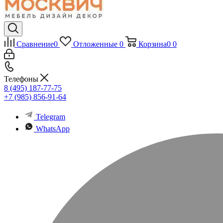
Сравнение
0
Отложенные
0
Корзина
0
0
Телефоны
8 (495) 187-77-75
+7 (985) 856-91-64
Telegram
WhatsApp