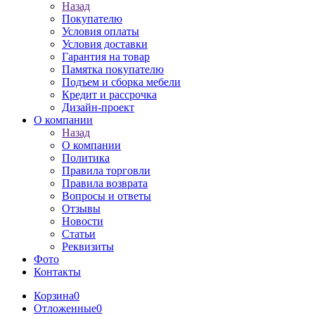
Назад
Покупателю
Условия оплаты
Условия доставки
Гарантия на товар
Памятка покупателю
Подъем и сборка мебели
Кредит и рассрочка
Дизайн-проект
О компании
Назад
О компании
Политика
Правила торговли
Правила возврата
Вопросы и ответы
Отзывы
Новости
Статьи
Реквизиты
Фото
Контакты
Корзина
0
Отложенные
0