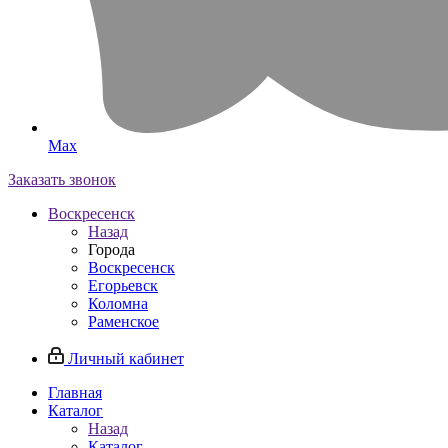
Max
Заказать звонок
Воскресенск
Назад
Города
Воскресенск
Егорьевск
Коломна
Раменское
Личный кабинет
Главная
Каталог
Назад
Каталог