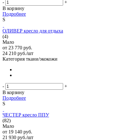
-
+
В корзину
Подробнее
S
ОЛИВЕР кресло для отдыха
(4)
Мало
от
23 770 руб.
24 210
руб.
/шт
Категория ткани/экокожи
-
+
В корзину
Подробнее
S
ЧЕСТЕР кресло ППУ
(82)
Мало
от
19 140 руб.
21 930
руб.
/шт