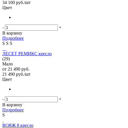
34 100
руб.
/шт
Цвет
-
+
В корзину
Подробнее
S
S
S
ЛЕСЕТ РЕМИКС кресло
(29)
Мало
от
21 490 руб.
21 490
руб.
/шт
Цвет
-
+
В корзину
Подробнее
S
ВОЯЖ 8 кресло