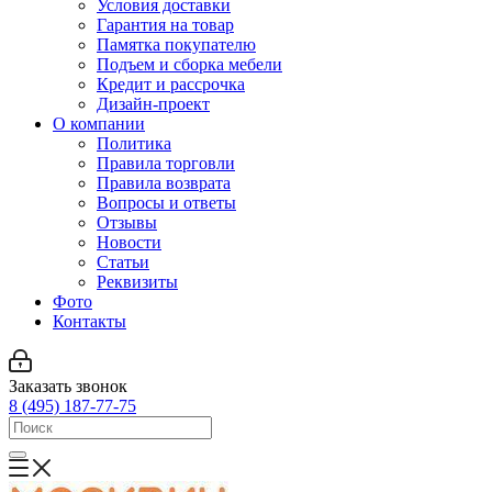
Условия доставки
Гарантия на товар
Памятка покупателю
Подъем и сборка мебели
Кредит и рассрочка
Дизайн-проект
О компании
Политика
Правила торговли
Правила возврата
Вопросы и ответы
Отзывы
Новости
Статьи
Реквизиты
Фото
Контакты
Заказать звонок
8 (495) 187-77-75