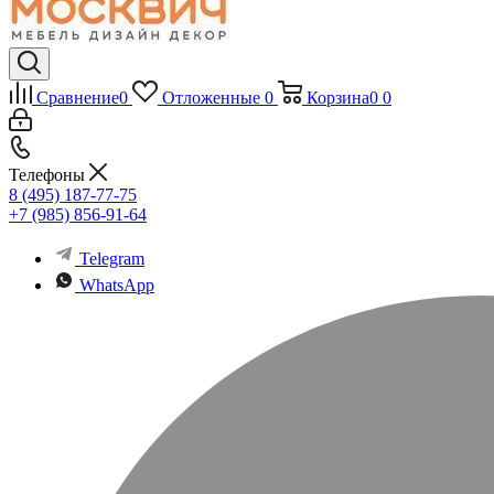
Сравнение
0
Отложенные
0
Корзина
0
0
Телефоны
8 (495) 187-77-75
+7 (985) 856-91-64
Telegram
WhatsApp