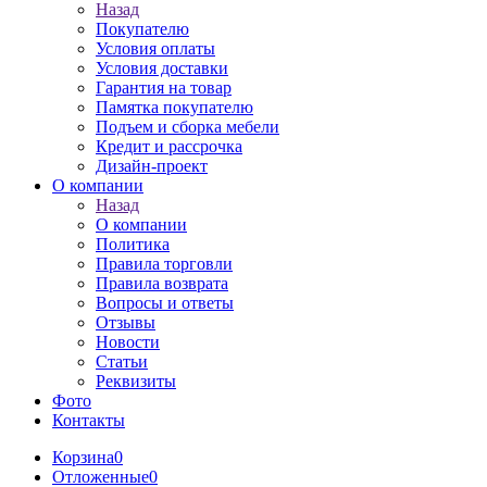
Назад
Покупателю
Условия оплаты
Условия доставки
Гарантия на товар
Памятка покупателю
Подъем и сборка мебели
Кредит и рассрочка
Дизайн-проект
О компании
Назад
О компании
Политика
Правила торговли
Правила возврата
Вопросы и ответы
Отзывы
Новости
Статьи
Реквизиты
Фото
Контакты
Корзина
0
Отложенные
0