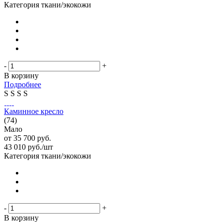
Категория ткани/экокожи
-
+
В корзину
Подробнее
S
S
S
S
Каминное кресло
(74)
Мало
от
35 700 руб.
43 010
руб.
/шт
Категория ткани/экокожи
-
+
В корзину