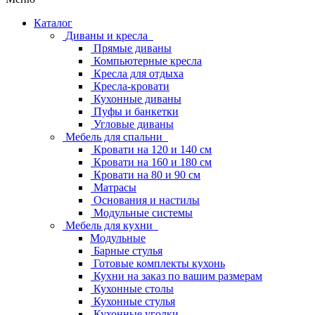
Каталог
Диваны и кресла
Прямые диваны
Компьютерные кресла
Кресла для отдыха
Кресла-кровати
Кухонные диваны
Пуфы и банкетки
Угловые диваны
Мебель для спальни
Кровати на 120 и 140 см
Кровати на 160 и 180 см
Кровати на 80 и 90 см
Матрасы
Основания и настилы
Модульные системы
Мебель для кухни
Модульные
Барные стулья
Готовые комплекты кухонь
Кухни на заказ по вашим размерам
Кухонные столы
Кухонные стулья
Кухонные уголки