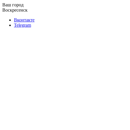
Ваш город
Воскресенск
Вконтакте
Telegram