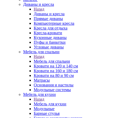
Диваны и кресла
Назад
Диваны и кресла
Прямые диваны
Компьютерные кресла
Кресла для отдыха
Кресла-кровати
Кухонные диваны
Пуфы и банкетки
Угловые диваны
Мебель для спальни
Назад
Мебель для спальни
Кровати на 120 и 140 см
Кровати на 160 и 180 см
Кровати на 80 и 90 см
Матрасы
Основания и настилы
Модульные системы
Мебель для кухни
Назад
Мебель для кухни
Модульные
Барные стулья