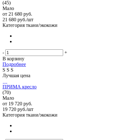
(45)
Мало
от
21 680 руб.
21 680
руб.
/шт
Категория ткани/экокожи
-
+
В корзину
Подробнее
S
S
S
Лучшая цена
ПРИМА кресло
(70)
Мало
от
19 720 руб.
19 720
руб.
/шт
Категория ткани/экокожи