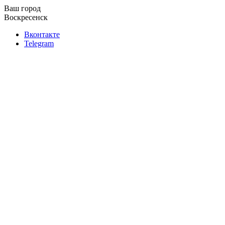
Ваш город
Воскресенск
Вконтакте
Telegram