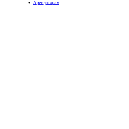
Арендаторам