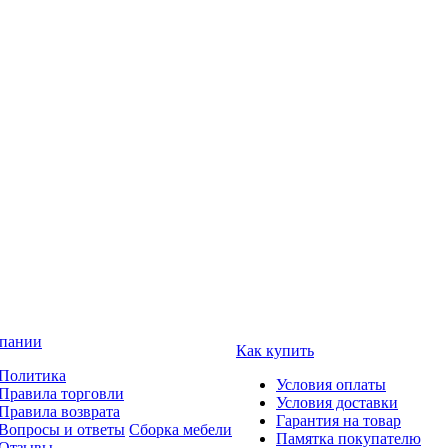
пании
Как купить
Политика
Условия оплаты
Правила торговли
Условия доставки
Правила возврата
Гарантия на товар
Вопросы и ответы
Сборка мебели
Памятка покупателю
Отзывы