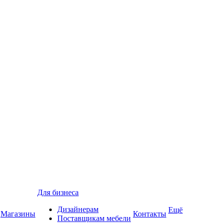
Для бизнеса
Дизайнерам
Ещё
Магазины
Контакты
Поставщикам мебели