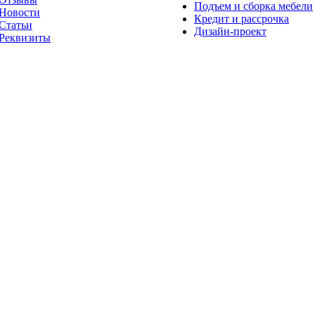
Подъем и сборка мебели
Новости
Кредит и рассрочка
Статьи
Дизайн-проект
Реквизиты