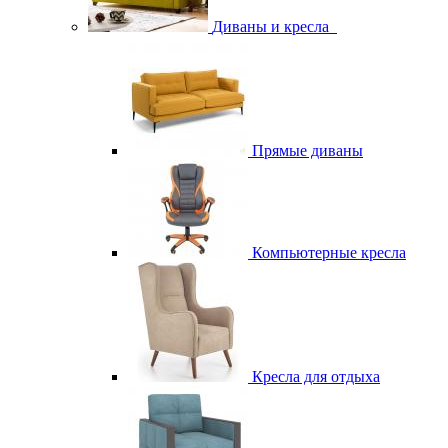
Диваны и кресла
Прямые диваны
Компьютерные кресла
Кресла для отдыха