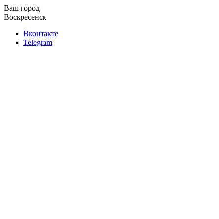
Ваш город
Воскресенск
Вконтакте
Telegram