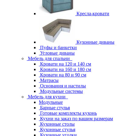
Кресла-кровати
Кухонные диваны
Пуфы и банкетки
Угловые диваны
Мебель для спальни
Кровати на 120 и 140 см
Кровати на 160 и 180 см
Кровати на 80 и 90 см
Матрасы
Основания и настилы
Модульные системы
Мебель для кухни
Модульные
Барные стулья
Готовые комплекты кухонь
Кухни на заказ по вашим размерам
Кухонные столы
Кухонные стулья
Кухонные уголки