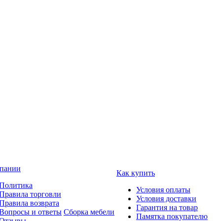
пании
Как купить
Политика
Условия оплаты
Правила торговли
Условия доставки
Правила возврата
Гарантия на товар
Вопросы и ответы
Сборка мебели
Памятка покупателю
Отзывы