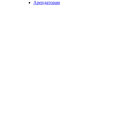
Арендаторам