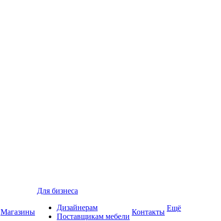
Для бизнеса
Дизайнерам
Ещё
Магазины
Контакты
Поставщикам мебели