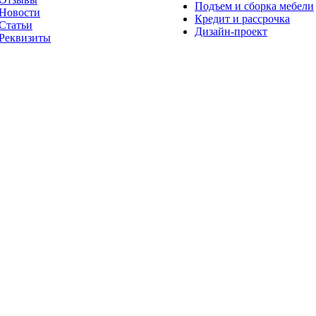
Подъем и сборка мебели
Новости
Кредит и рассрочка
Статьи
Дизайн-проект
Реквизиты