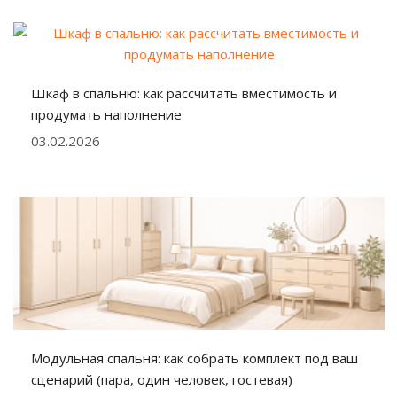
Шкаф в спальню: как рассчитать вместимость и
продумать наполнение
03.02.2026
Модульная спальня: как собрать комплект под ваш
сценарий (пара, один человек, гостевая)