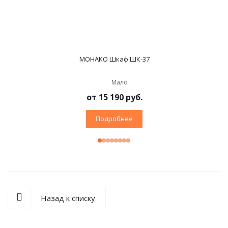
МОНАКО Шкаф ШК-37
Мало
от
15 190 руб.
Подробнее
Назад к списку