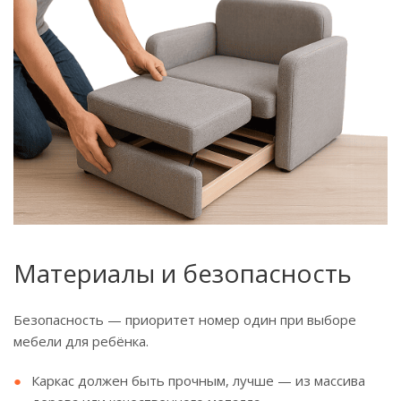
Материалы и безопасность
Безопасность — приоритет номер один при выборе
мебели для ребёнка.
Каркас должен быть прочным, лучше — из массива