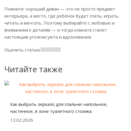
Помните: хороший диван — это не просто предмет
интерьера, а место, где ребёнок будет спать, играть,
читать и мечтать. Поэтому выбирайте с любовью и
вниманием к деталям — и тогда комната станет
настоящим уголком уюта и вдохновения.
Оценить статью:
Читайте также
Как выбрать зеркало для спальни: напольное,
настенное, в зоне туалетного столика
12.02.2026