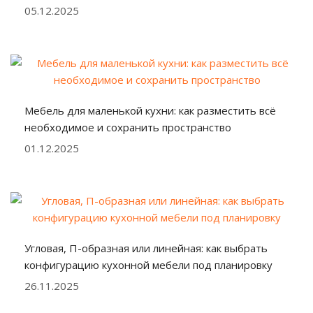
05.12.2025
Мебель для маленькой кухни: как разместить всё
необходимое и сохранить пространство
01.12.2025
Угловая, П-образная или линейная: как выбрать
конфигурацию кухонной мебели под планировку
26.11.2025