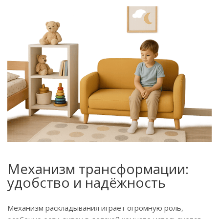
Механизм трансформации:
удобство и надёжность
Механизм раскладывания играет огромную роль,