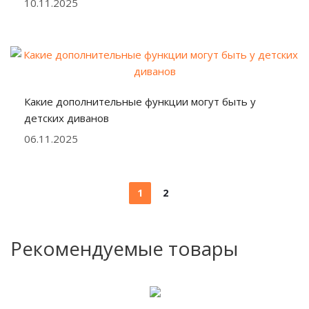
10.11.2025
Какие дополнительные функции могут быть у
детских диванов
06.11.2025
1
2
Рекомендуемые товары