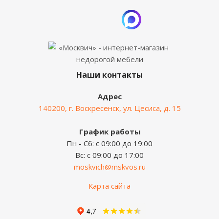
Наши контакты
Адрес
140200, г. Воскресенск, ул. Цесиса, д. 15
График работы
Пн - Сб: с 09:00 до 19:00
Вс: с 09:00 до 17:00
moskvich@mskvos.ru
Карта сайта