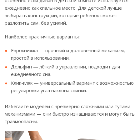
особенно если диван в детской комнате используется
ежедневно как спальное место. Для детской лучше
выбирать конструкции, которые ребёнок сможет
разложить сам, без усилий.
Наиболее практичные варианты:
Еврокнижка — прочный и долговечный механизм,
простой в использовании.
Дельфин — лёгкий в управлении, подходит для
ежедневного сна.
Клик-кляк — универсальный вариант с возможностью
регулировки угла наклона спинки.
Избегайте моделей с чрезмерно сложными или тугими
механизмами — они быстро изнашиваются и могут быть
травмоопасны.