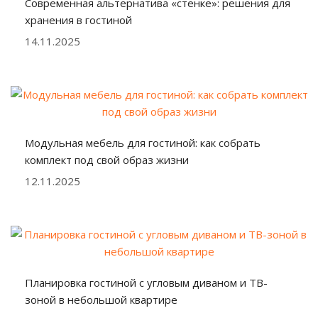
Современная альтернатива «стенке»: решения для
хранения в гостиной
14.11.2025
Модульная мебель для гостиной: как собрать
комплект под свой образ жизни
12.11.2025
Планировка гостиной с угловым диваном и ТВ-
зоной в небольшой квартире