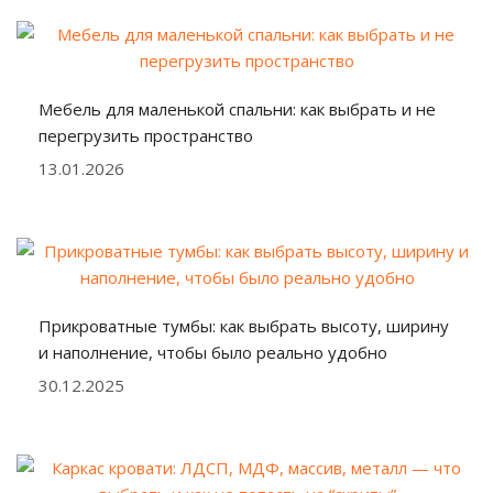
Мебель для маленькой спальни: как выбрать и не
перегрузить пространство
13.01.2026
Прикроватные тумбы: как выбрать высоту, ширину
и наполнение, чтобы было реально удобно
30.12.2025