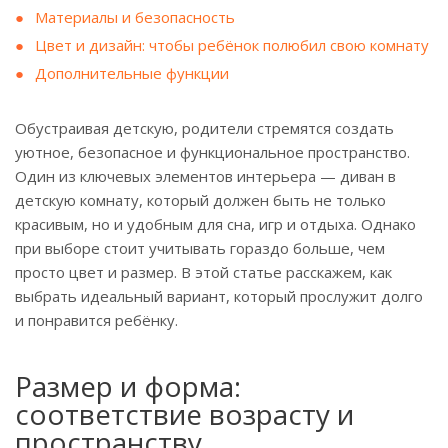
Материалы и безопасность
Цвет и дизайн: чтобы ребёнок полюбил свою комнату
Дополнительные функции
Обустраивая детскую, родители стремятся создать
уютное, безопасное и функциональное пространство.
Один из ключевых элементов интерьера — диван в
детскую комнату, который должен быть не только
красивым, но и удобным для сна, игр и отдыха. Однако
при выборе стоит учитывать гораздо больше, чем
просто цвет и размер. В этой статье расскажем, как
выбрать идеальный вариант, который прослужит долго
и понравится ребёнку.
Размер и форма:
соответствие возрасту и
пространству