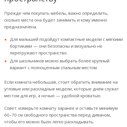
Прежде чем покупать мебель, важно определить,
сколько места она будет занимать и кому именно
предназначена.
Для малышей подойдут компактные модели с мягкими
бортиками — они безопасны и визуально не
перегружают пространство.
Для школьников можно выбрать более крупный
вариант с полноценным спальным местом.
Если комната небольшая, стоит обратить внимание на
угловые или раскладные модели, которые днём служат
местом для игр, а ночью — удобной кроватью.
Совет: измерьте комнату заранее и оставьте минимум
60–70 см свободного пространства перед диваном,
чтобы его можно было легко раскладывать.