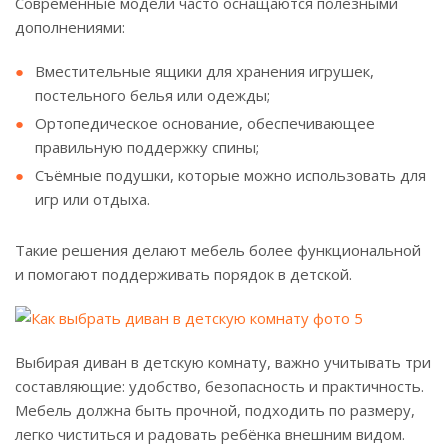
Современные модели часто оснащаются полезными
дополнениями:
Вместительные ящики для хранения игрушек,
постельного белья или одежды;
Ортопедическое основание, обеспечивающее
правильную поддержку спины;
Съёмные подушки, которые можно использовать для
игр или отдыха.
Такие решения делают мебель более функциональной
и помогают поддерживать порядок в детской.
Выбирая диван в детскую комнату, важно учитывать три
составляющие: удобство, безопасность и практичность.
Мебель должна быть прочной, подходить по размеру,
легко чиститься и радовать ребёнка внешним видом.