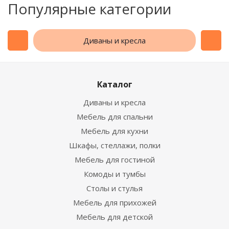
Популярные категории
Диваны и кресла
Каталог
Диваны и кресла
Мебель для спальни
Мебель для кухни
Шкафы, стеллажи, полки
Мебель для гостиной
Комоды и тумбы
Столы и стулья
Мебель для прихожей
Мебель для детской