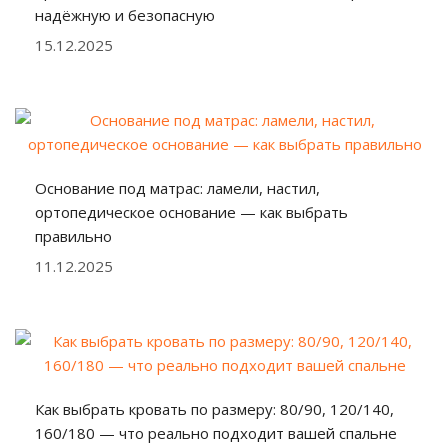
надёжную и безопасную
15.12.2025
Основание под матрас: ламели, настил,
ортопедическое основание — как выбрать
правильно
11.12.2025
Как выбрать кровать по размеру: 80/90, 120/140,
160/180 — что реально подходит вашей спальне