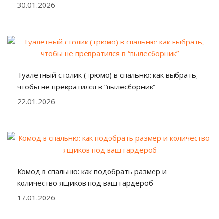
30.01.2026
Туалетный столик (трюмо) в спальню: как выбрать,
чтобы не превратился в “пылесборник”
22.01.2026
Комод в спальню: как подобрать размер и
количество ящиков под ваш гардероб
17.01.2026