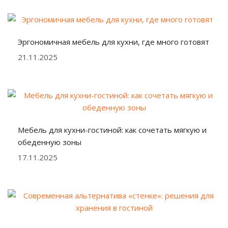
Эргономичная мебель для кухни, где много готовят
21.11.2025
Мебель для кухни-гостиной: как сочетать мягкую и
обеденную зоны
17.11.2025