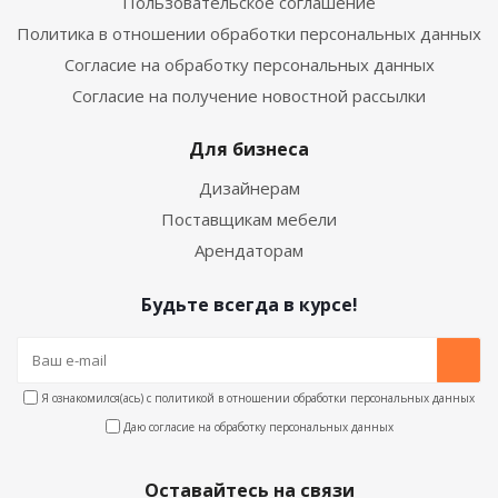
Пользовательское соглашение
Политика в отношении обработки персональных данных
Согласие на обработку персональных данных
Согласие на получение новостной рассылки
Для бизнеса
Дизайнерам
Поставщикам мебели
Арендаторам
Будьте всегда в курсе!
Я ознакомился(ась) с
политикой в отношении обработки персональных данных
Даю согласие на
обработку персональных данных
Оставайтесь на связи