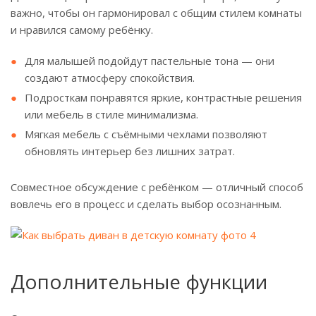
важно, чтобы он гармонировал с общим стилем комнаты
и нравился самому ребёнку.
Для малышей подойдут пастельные тона — они
создают атмосферу спокойствия.
Подросткам понравятся яркие, контрастные решения
или мебель в стиле минимализма.
Мягкая мебель с съёмными чехлами позволяют
обновлять интерьер без лишних затрат.
Совместное обсуждение с ребёнком — отличный способ
вовлечь его в процесс и сделать выбор осознанным.
Дополнительные функции