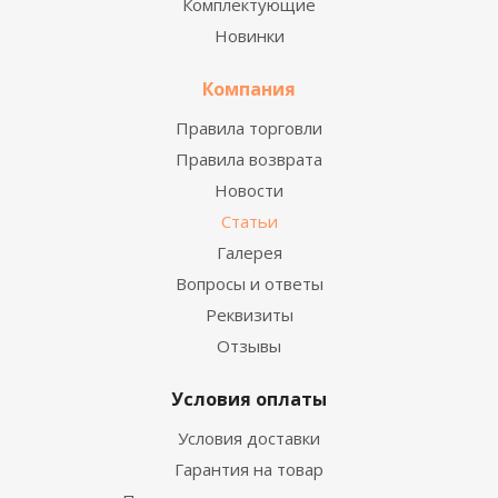
Комплектующие
Новинки
Компания
Правила торговли
Правила возврата
Новости
Статьи
Галерея
Вопросы и ответы
Реквизиты
Отзывы
Условия оплаты
Условия доставки
Гарантия на товар