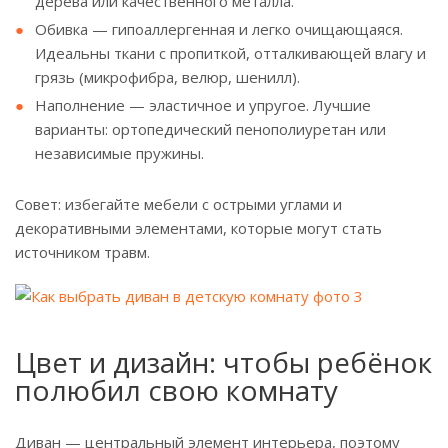
дерева или качественного металла.
Обивка — гипоаллергенная и легко очищающаяся.
Идеальны ткани с пропиткой, отталкивающей влагу и
грязь (микрофибра, велюр, шенилл).
Наполнение — эластичное и упругое. Лучшие
варианты: ортопедический пенополиуретан или
независимые пружины.
Совет: избегайте мебели с острыми углами и
декоративными элементами, которые могут стать
источником травм.
Цвет и дизайн: чтобы ребёнок
полюбил свою комнату
Диван — центральный элемент интерьера, поэтому