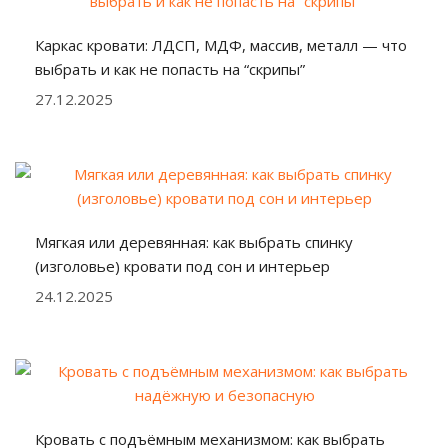
Каркас кровати: ЛДСП, МДФ, массив, металл — что
выбрать и как не попасть на “скрипы”
27.12.2025
Мягкая или деревянная: как выбрать спинку
(изголовье) кровати под сон и интерьер
24.12.2025
Кровать с подъёмным механизмом: как выбрать