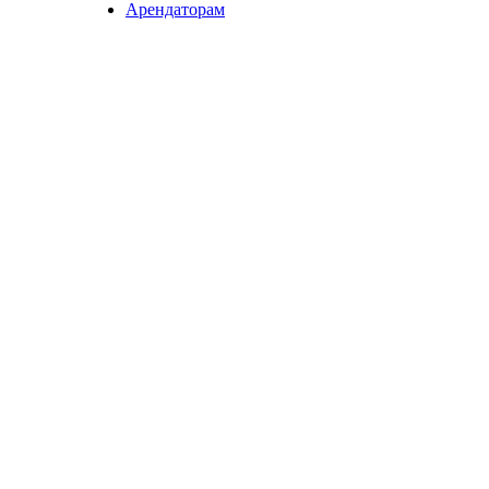
Арендаторам