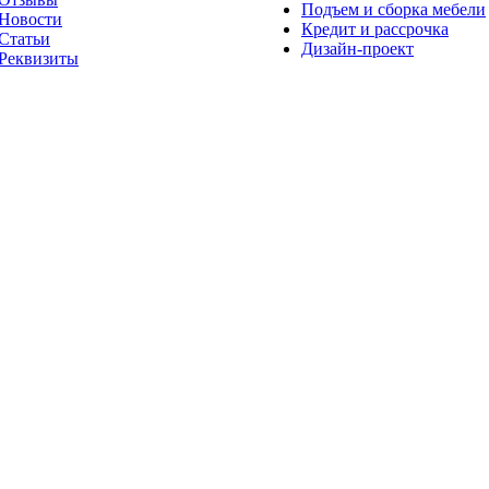
Подъем и сборка мебели
Новости
Кредит и рассрочка
Статьи
Дизайн-проект
Реквизиты