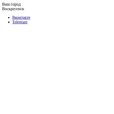
Ваш город
Воскресенск
Вконтакте
Telegram