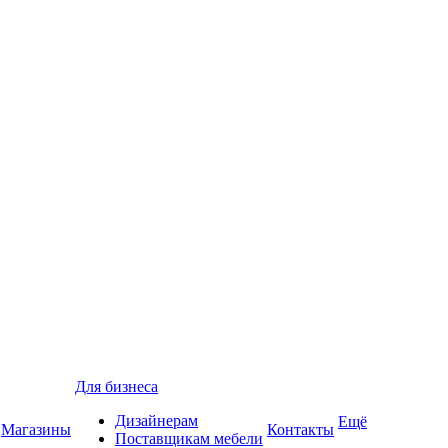
Для бизнеса
Дизайнерам
Ещё
Магазины
Контакты
Поставщикам мебели