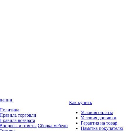
пании
Как купить
Политика
Условия оплаты
Правила торговли
Условия доставки
Правила возврата
Гарантия на товар
Вопросы и ответы
Сборка мебели
Памятка покупателю
Отзывы