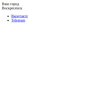
Ваш город
Воскресенск
Вконтакте
Telegram