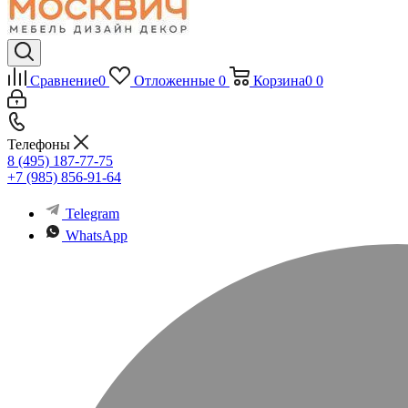
Сравнение
0
Отложенные
0
Корзина
0
0
Телефоны
8 (495) 187-77-75
+7 (985) 856-91-64
Telegram
WhatsApp