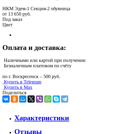
НКМ Эдем-1 Секция-2 обувница
от
13 650 руб.
Под заказ
Цвет
Оплата и доставка:
Наличными или картой при получении
Безналичным платежом по счёту
по г. Воскресенск – 500 руб.
Купить в Telegram
Купить в Max
Поделиться
Характеристики
Отзывы