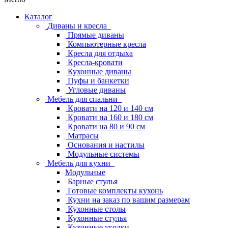
Каталог
Диваны и кресла
Прямые диваны
Компьютерные кресла
Кресла для отдыха
Кресла-кровати
Кухонные диваны
Пуфы и банкетки
Угловые диваны
Мебель для спальни
Кровати на 120 и 140 см
Кровати на 160 и 180 см
Кровати на 80 и 90 см
Матрасы
Основания и настилы
Модульные системы
Мебель для кухни
Модульные
Барные стулья
Готовые комплекты кухонь
Кухни на заказ по вашим размерам
Кухонные столы
Кухонные стулья
Кухонные уголки