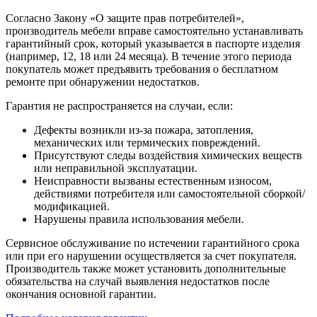
Согласно Закону «О защите прав потребителей»,
производитель мебели вправе самостоятельно устанавливать
гарантийный срок, который указывается в паспорте изделия
(например, 12, 18 или 24 месяца). В течение этого периода
покупатель может предъявить требования о бесплатном
ремонте при обнаружении недостатков.
Гарантия не распространяется на случаи, если:
Дефекты возникли из-за пожара, затопления,
механических или термических повреждений.
Присутствуют следы воздействия химических веществ
или неправильной эксплуатации.
Неисправности вызваны естественным износом,
действиями потребителя или самостоятельной сборкой/
модификацией.
Нарушены правила использования мебели.
Сервисное обслуживание по истечении гарантийного срока
или при его нарушении осуществляется за счет покупателя.
Производитель также может установить дополнительные
обязательства на случай выявления недостатков после
окончания основной гарантии.