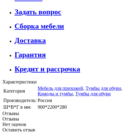
Задать вопрос
Сборка мебели
Доставка
Гарантия
Кредит и рассрочка
Характеристики
Мебель для прихожей
,
Тумбы для обуви
,
Категория
Комоды и тумбы
,
Тумбы для обуви
Производитель:
Россия
Ш*В*Г в мм:
900*2200*280
Отзывы
Отзывы
Нет оценок
Оставить отзыв