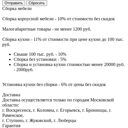
Сбросить
Сборка мебели
Сборка корпусной мебели - 10% от стоимости без скидок
Малогабаритные товары - не менее 1200 руб.
Сборка кухни - 11% от стоимости при цене кухни до 100 тыс.
руб.
Свыше 100 тыс. руб. - 10%
Сборка без установки - 5%
Сборка и установка кухни стоимостью менее 20000 руб.
- 2000руб.
Установка кухни без сборки - 6% от цены без скидок
Доставка
Доставка осуществляется только по городам Московской
области:
г. Воскресенск, г. Коломна, г. Егорьевск, г. Бронницы, г.
Раменское,
г. Ступино, г. Жуковский, г. Люберцы
Гарантия