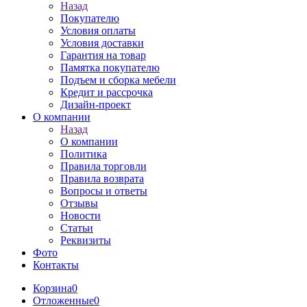
Назад
Покупателю
Условия оплаты
Условия доставки
Гарантия на товар
Памятка покупателю
Подъем и сборка мебели
Кредит и рассрочка
Дизайн-проект
О компании
Назад
О компании
Политика
Правила торговли
Правила возврата
Вопросы и ответы
Отзывы
Новости
Статьи
Реквизиты
Фото
Контакты
Корзина
0
Отложенные
0