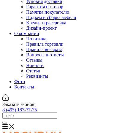
Условия доставки
Гарантия на товар
Памятка покупателю
Подъем и сборка мебели
Кредит и рассрочка
Дизайн-проект
О компании
Политика
Правила торговли
Правила возврата
Вопросы и ответы
Отзывы
Новости
Статьи
Реквизиты
Фото
Контакты
Заказать звонок
8 (495) 187-77-75