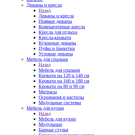
Диваны и кресла
Назад
Диваны и кресла
Прямые диваны
Компьютерные кресла
Кресла для отдыха
Кресла-кровати
Кухонные диваны
Пуфы и банкетки
Угловые диваны
Мебель для спальни
Назад
Мебель для спальни
Кровати на 120 и 140 см
Кровати на 160 и 180 см
Кровати на 80 и 90 см
Матрасы
Основания и настилы
Модульные системы
Мебель для кухни
Назад
Мебель для кухни
Модульные
Барные стулья