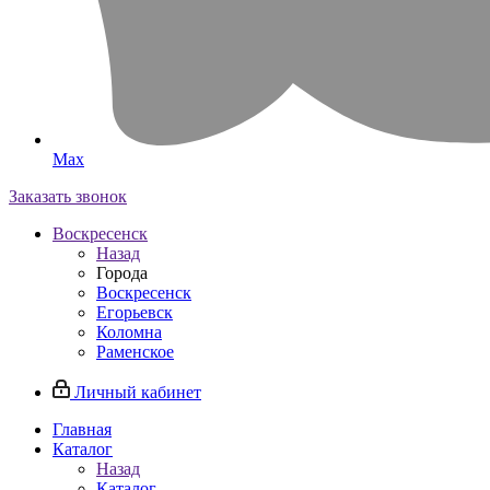
Max
Заказать звонок
Воскресенск
Назад
Города
Воскресенск
Егорьевск
Коломна
Раменское
Личный кабинет
Главная
Каталог
Назад
Каталог