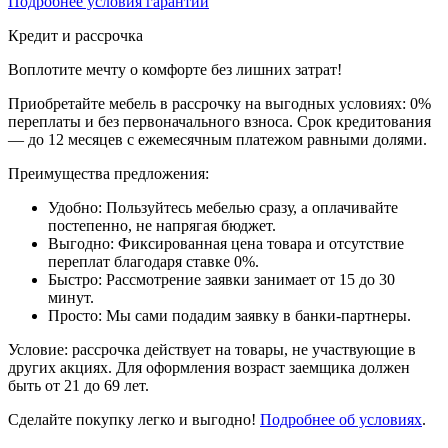
Подробнее условия гарантии
Кредит и рассрочка
Воплотите мечту о комфорте без лишних затрат!
Приобретайте мебель в рассрочку на выгодных условиях: 0%
переплаты и без первоначального взноса. Срок кредитования
— до 12 месяцев с ежемесячным платежом равными долями.
Преимущества предложения:
Удобно: Пользуйтесь мебелью сразу, а оплачивайте
постепенно, не напрягая бюджет.
Выгодно: Фиксированная цена товара и отсутствие
переплат благодаря ставке 0%.
Быстро: Рассмотрение заявки занимает от 15 до 30
минут.
Просто: Мы сами подадим заявку в банки-партнеры.
Условие: рассрочка действует на товары, не участвующие в
других акциях. Для оформления возраст заемщика должен
быть от 21 до 69 лет.
Сделайте покупку легко и выгодно!
Подробнее об условиях
.