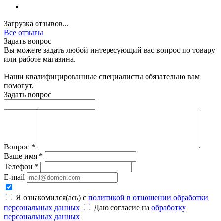
Загрузка отзывов...
Все отзывы
Задать вопрос
Вы можете задать любой интересующий вас вопрос по товару
или работе магазина.
Наши квалифицированные специалисты обязательно вам
помогут.
Задать вопрос
Вопрос
*
Ваше имя
*
Телефон
*
E-mail
Я ознакомился(ась) с
политикой в отношении обработки
персональных данных
Даю согласие на
обработку
персональных данных