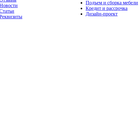
Подъем и сборка мебели
Новости
Кредит и рассрочка
Статьи
Дизайн-проект
Реквизиты