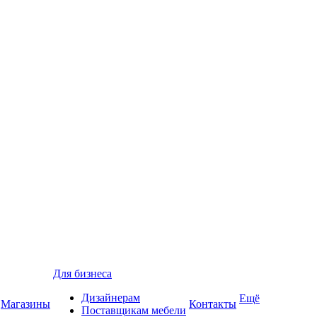
Для бизнеса
Дизайнерам
Ещё
Магазины
Контакты
Поставщикам мебели