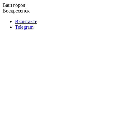
Ваш город
Воскресенск
Вконтакте
Telegram