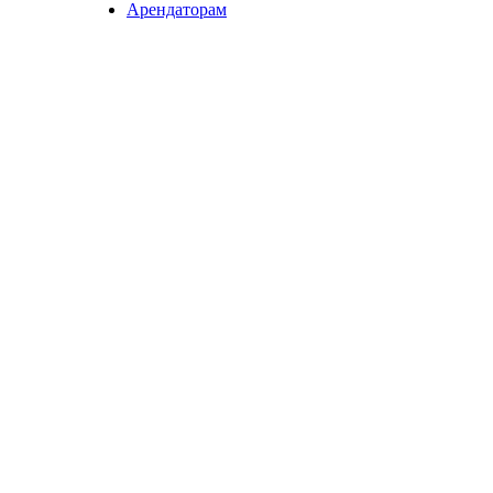
Арендаторам