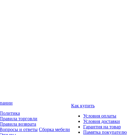
пании
Как купить
Политика
Условия оплаты
Правила торговли
Условия доставки
Правила возврата
Гарантия на товар
Вопросы и ответы
Сборка мебели
Памятка покупателю
Отзывы