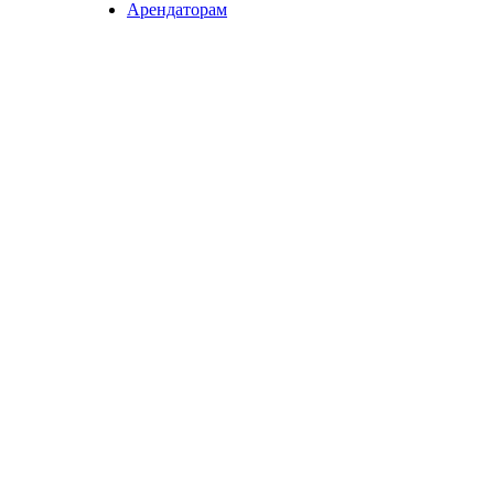
Арендаторам