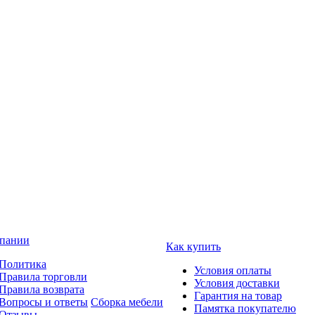
пании
Как купить
Политика
Условия оплаты
Правила торговли
Условия доставки
Правила возврата
Гарантия на товар
Вопросы и ответы
Сборка мебели
Памятка покупателю
Отзывы