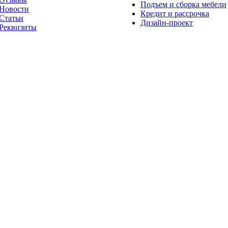
Подъем и сборка мебели
Новости
Кредит и рассрочка
Статьи
Дизайн-проект
Реквизиты