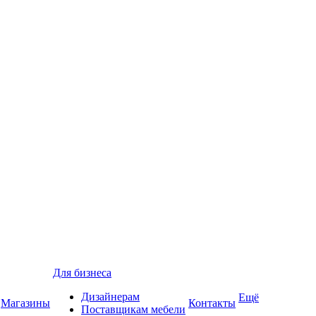
Для бизнеса
Дизайнерам
Ещё
Магазины
Контакты
Поставщикам мебели