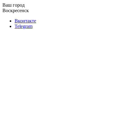
Ваш город
Воскресенск
Вконтакте
Telegram