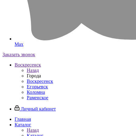
Max
Заказать звонок
Воскресенск
Назад
Города
Воскресенск
Егорьевск
Коломна
Раменское
Личный кабинет
Главная
Каталог
Назад
Каталог