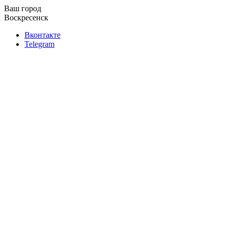
Ваш город
Воскресенск
Вконтакте
Telegram