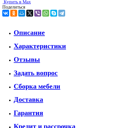
Купить в Max
Поделиться
Описание
Характеристики
Отзывы
Задать вопрос
Сборка мебели
Доставка
Гарантия
Кредит и рассрочка