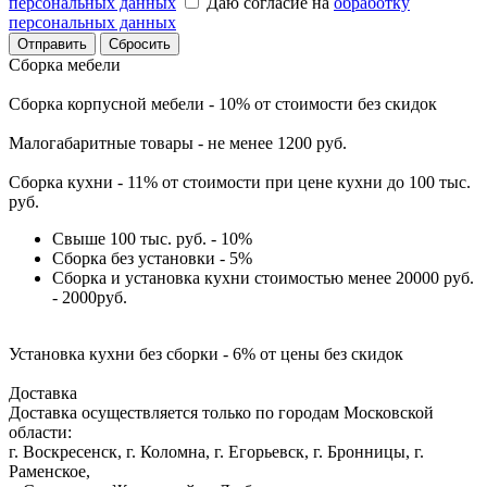
персональных данных
Даю согласие на
обработку
персональных данных
Сбросить
Сборка мебели
Сборка корпусной мебели - 10% от стоимости без скидок
Малогабаритные товары - не менее 1200 руб.
Сборка кухни - 11% от стоимости при цене кухни до 100 тыс.
руб.
Свыше 100 тыс. руб. - 10%
Сборка без установки - 5%
Сборка и установка кухни стоимостью менее 20000 руб.
- 2000руб.
Установка кухни без сборки - 6% от цены без скидок
Доставка
Доставка осуществляется только по городам Московской
области:
г. Воскресенск, г. Коломна, г. Егорьевск, г. Бронницы, г.
Раменское,