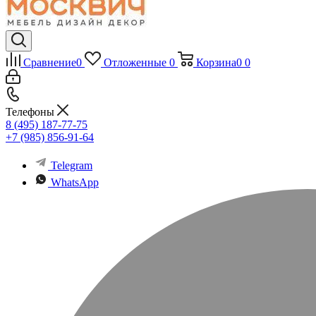
Сравнение
0
Отложенные
0
Корзина
0
0
Телефоны
8 (495) 187-77-75
+7 (985) 856-91-64
Telegram
WhatsApp