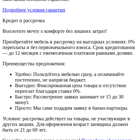
Подробнее условия гарантии
Кредит и рассрочка
Воплотите мечту о комфорте без лишних затрат!
Приобретайте мебель в рассрочку на выгодных условиях: 0%
переплаты и без первоначального взноса. Срок кредитования
— до 12 месяцев с ежемесячным платежом равными долями.
Преимущества предложения:
Удобно: Пользуйтесь мебелью сразу, а оплачивайте
постепенно, не напрягая бюджет.
Выгодно: Фиксированная цена товара и отсутствие
переплат благодаря ставке 0%.
Быстро: Рассмотрение заявки занимает от 15 до 30
минут.
Просто: Мы сами подадим заявку в банки-партнеры.
Условие: рассрочка действует на товары, не участвующие в
других акциях. Для оформления возраст заемщика должен
быть от 21 до 69 лет.