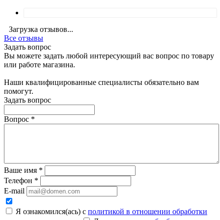
Загрузка отзывов...
Все отзывы
Задать вопрос
Вы можете задать любой интересующий вас вопрос по товару
или работе магазина.
Наши квалифицированные специалисты обязательно вам
помогут.
Задать вопрос
Вопрос
*
Ваше имя
*
Телефон
*
E-mail
Я ознакомился(ась) с
политикой в отношении обработки