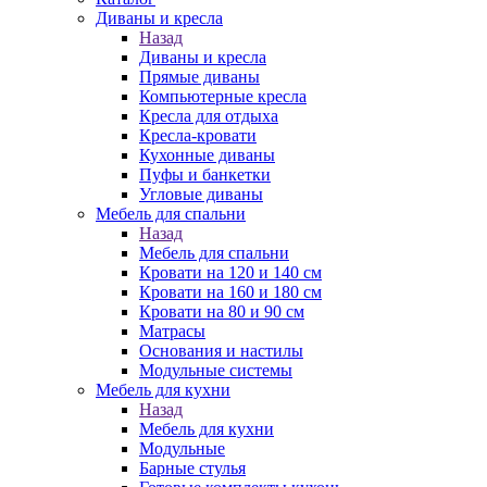
Диваны и кресла
Назад
Диваны и кресла
Прямые диваны
Компьютерные кресла
Кресла для отдыха
Кресла-кровати
Кухонные диваны
Пуфы и банкетки
Угловые диваны
Мебель для спальни
Назад
Мебель для спальни
Кровати на 120 и 140 см
Кровати на 160 и 180 см
Кровати на 80 и 90 см
Матрасы
Основания и настилы
Модульные системы
Мебель для кухни
Назад
Мебель для кухни
Модульные
Барные стулья