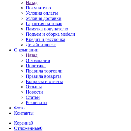
Назад
Покупателю
Условия оплаты
Условия доставки
Гарантия на товар
Памятка покупателю
Подъем и сборка мебели
Кредит и рассрочка
Дизайн-проект
О компании
Назад
О компании
Политика
Правила торговли
Правила возврата
Вопросы и ответы
Отзывы
Новости
Статьи
Реквизиты
Фото
Контакты
Корзина
0
Отложенные
0