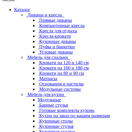
Каталог
Диваны и кресла
Прямые диваны
Компьютерные кресла
Кресла для отдыха
Кресла-кровати
Кухонные диваны
Пуфы и банкетки
Угловые диваны
Мебель для спальни
Кровати на 120 и 140 см
Кровати на 160 и 180 см
Кровати на 80 и 90 см
Матрасы
Основания и настилы
Модульные системы
Мебель для кухни
Модульные
Барные стулья
Готовые комплекты кухонь
Кухни на заказ по вашим размерам
Кухонные столы
Кухонные стулья
Кухонные уголки