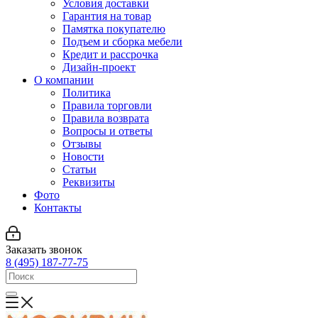
Условия доставки
Гарантия на товар
Памятка покупателю
Подъем и сборка мебели
Кредит и рассрочка
Дизайн-проект
О компании
Политика
Правила торговли
Правила возврата
Вопросы и ответы
Отзывы
Новости
Статьи
Реквизиты
Фото
Контакты
Заказать звонок
8 (495) 187-77-75