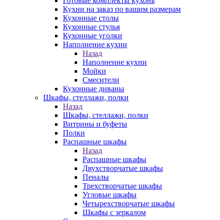
Готовые комплекты кухонь
Кухни на заказ по вашим размерам
Кухонные столы
Кухонные стулья
Кухонные уголки
Наполнение кухни
Назад
Наполнение кухни
Мойки
Смесители
Кухонные диваны
Шкафы, стеллажи, полки
Назад
Шкафы, стеллажи, полки
Витрины и буфеты
Полки
Распашные шкафы
Назад
Распашные шкафы
Двухстворчатые шкафы
Пеналы
Трехстворчатые шкафы
Угловые шкафы
Четырехстворчатые шкафы
Шкафы с зеркалом