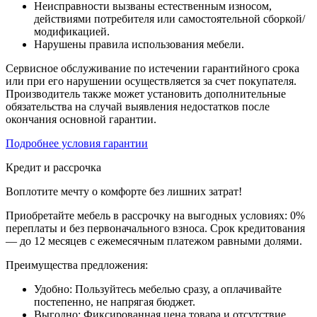
Неисправности вызваны естественным износом,
действиями потребителя или самостоятельной сборкой/
модификацией.
Нарушены правила использования мебели.
Сервисное обслуживание по истечении гарантийного срока
или при его нарушении осуществляется за счет покупателя.
Производитель также может установить дополнительные
обязательства на случай выявления недостатков после
окончания основной гарантии.
Подробнее условия гарантии
Кредит и рассрочка
Воплотите мечту о комфорте без лишних затрат!
Приобретайте мебель в рассрочку на выгодных условиях: 0%
переплаты и без первоначального взноса. Срок кредитования
— до 12 месяцев с ежемесячным платежом равными долями.
Преимущества предложения:
Удобно: Пользуйтесь мебелью сразу, а оплачивайте
постепенно, не напрягая бюджет.
Выгодно: Фиксированная цена товара и отсутствие