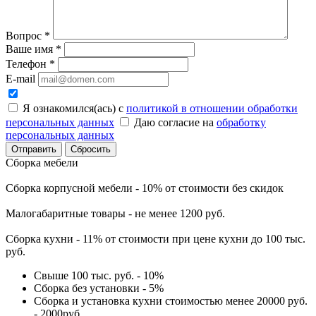
Вопрос
*
Ваше имя
*
Телефон
*
E-mail
Я ознакомился(ась) с
политикой в отношении обработки
персональных данных
Даю согласие на
обработку
персональных данных
Сбросить
Сборка мебели
Сборка корпусной мебели - 10% от стоимости без скидок
Малогабаритные товары - не менее 1200 руб.
Сборка кухни - 11% от стоимости при цене кухни до 100 тыс.
руб.
Свыше 100 тыс. руб. - 10%
Сборка без установки - 5%
Сборка и установка кухни стоимостью менее 20000 руб.
- 2000руб.