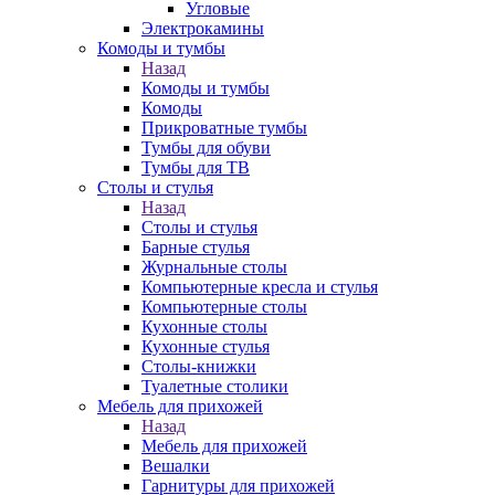
Угловые
Электрокамины
Комоды и тумбы
Назад
Комоды и тумбы
Комоды
Прикроватные тумбы
Тумбы для обуви
Тумбы для ТВ
Столы и стулья
Назад
Столы и стулья
Барные стулья
Журнальные столы
Компьютерные кресла и стулья
Компьютерные столы
Кухонные столы
Кухонные стулья
Столы-книжки
Туалетные столики
Мебель для прихожей
Назад
Мебель для прихожей
Вешалки
Гарнитуры для прихожей