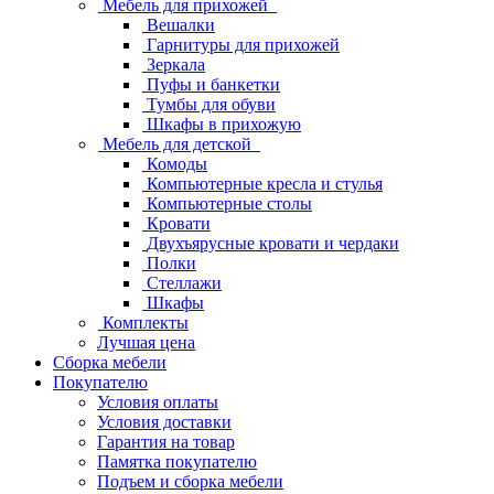
Мебель для прихожей
Вешалки
Гарнитуры для прихожей
Зеркала
Пуфы и банкетки
Тумбы для обуви
Шкафы в прихожую
Мебель для детской
Комоды
Компьютерные кресла и стулья
Компьютерные столы
Кровати
Двухъярусные кровати и чердаки
Полки
Стеллажи
Шкафы
Комплекты
Лучшая цена
Сборка мебели
Покупателю
Условия оплаты
Условия доставки
Гарантия на товар
Памятка покупателю
Подъем и сборка мебели