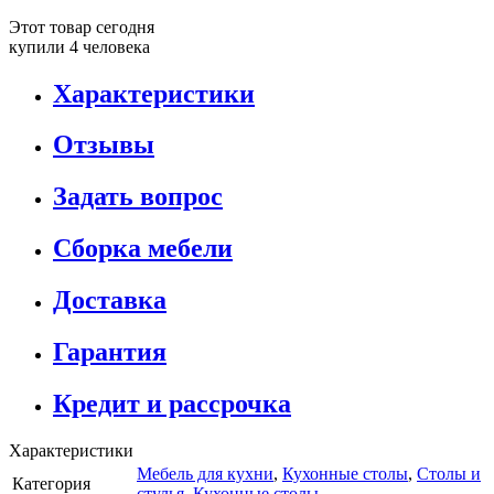
Этот товар сегодня
купили 4 человека
Характеристики
Отзывы
Задать вопрос
Сборка мебели
Доставка
Гарантия
Кредит и рассрочка
Характеристики
Мебель для кухни
,
Кухонные столы
,
Столы и
Категория
стулья
,
Кухонные столы