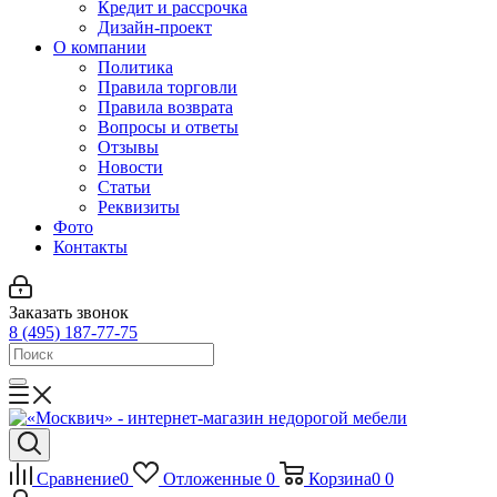
Кредит и рассрочка
Дизайн-проект
О компании
Политика
Правила торговли
Правила возврата
Вопросы и ответы
Отзывы
Новости
Статьи
Реквизиты
Фото
Контакты
Заказать звонок
8 (495) 187-77-75
Сравнение
0
Отложенные
0
Корзина
0
0