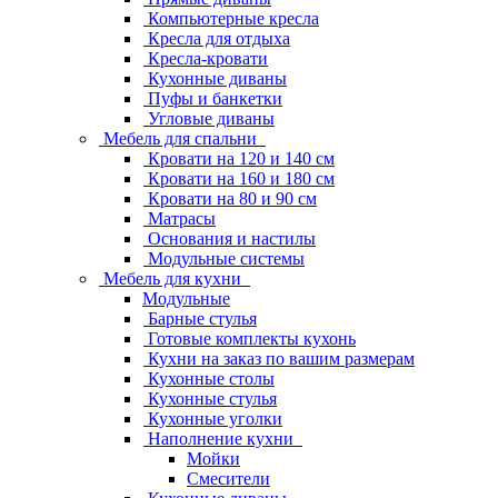
Компьютерные кресла
Кресла для отдыха
Кресла-кровати
Кухонные диваны
Пуфы и банкетки
Угловые диваны
Мебель для спальни
Кровати на 120 и 140 см
Кровати на 160 и 180 см
Кровати на 80 и 90 см
Матрасы
Основания и настилы
Модульные системы
Мебель для кухни
Модульные
Барные стулья
Готовые комплекты кухонь
Кухни на заказ по вашим размерам
Кухонные столы
Кухонные стулья
Кухонные уголки
Наполнение кухни
Мойки
Смесители