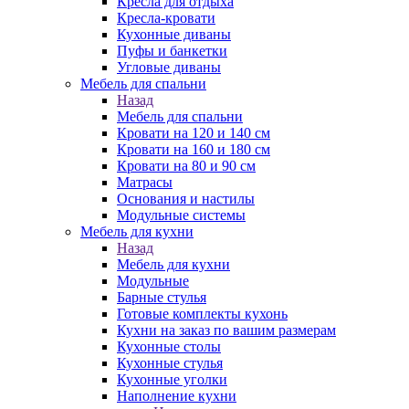
Кресла для отдыха
Кресла-кровати
Кухонные диваны
Пуфы и банкетки
Угловые диваны
Мебель для спальни
Назад
Мебель для спальни
Кровати на 120 и 140 см
Кровати на 160 и 180 см
Кровати на 80 и 90 см
Матрасы
Основания и настилы
Модульные системы
Мебель для кухни
Назад
Мебель для кухни
Модульные
Барные стулья
Готовые комплекты кухонь
Кухни на заказ по вашим размерам
Кухонные столы
Кухонные стулья
Кухонные уголки
Наполнение кухни