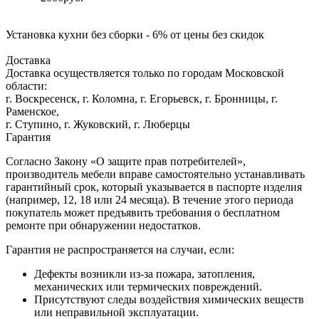
Установка кухни без сборки - 6% от цены без скидок
Доставка
Доставка осуществляется только по городам Московской
области:
г. Воскресенск, г. Коломна, г. Егорьевск, г. Бронницы, г.
Раменское,
г. Ступино, г. Жуковский, г. Люберцы
Гарантия
Согласно Закону «О защите прав потребителей»,
производитель мебели вправе самостоятельно устанавливать
гарантийный срок, который указывается в паспорте изделия
(например, 12, 18 или 24 месяца). В течение этого периода
покупатель может предъявить требования о бесплатном
ремонте при обнаружении недостатков.
Гарантия не распространяется на случаи, если:
Дефекты возникли из-за пожара, затопления,
механических или термических повреждений.
Присутствуют следы воздействия химических веществ
или неправильной эксплуатации.