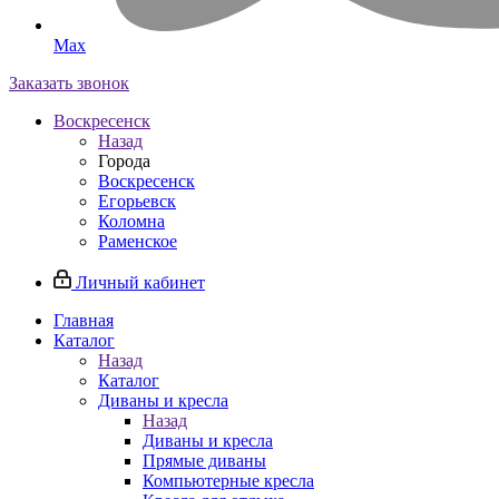
Max
Заказать звонок
Воскресенск
Назад
Города
Воскресенск
Егорьевск
Коломна
Раменское
Личный кабинет
Главная
Каталог
Назад
Каталог
Диваны и кресла
Назад
Диваны и кресла
Прямые диваны
Компьютерные кресла