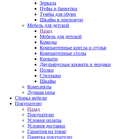
Зеркала
Пуфы и банкетки
Тумбы для обуви
Шкафы в прихожую
Мебель для детской
Назад
Мебель для детской
Комоды
Компьютерные кресла и стулья
Компьютерные столы
Кровати
Двухъярусные кровати и чердаки
Полки
Стеллажи
Шкафы
Комплекты
Лучшая цена
Сборка мебели
Покупателю
Назад
Покупателю
Условия оплаты
Условия доставки
Гарантия на товар
Памятка покупателю