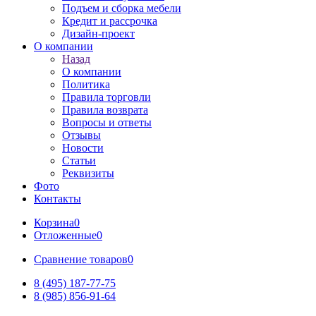
Подъем и сборка мебели
Кредит и рассрочка
Дизайн-проект
О компании
Назад
О компании
Политика
Правила торговли
Правила возврата
Вопросы и ответы
Отзывы
Новости
Статьи
Реквизиты
Фото
Контакты
Корзина
0
Отложенные
0
Сравнение товаров
0
8 (495) 187-77-75
8 (985) 856-91-64