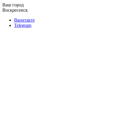
Ваш город
Воскресенск
Вконтакте
Telegram