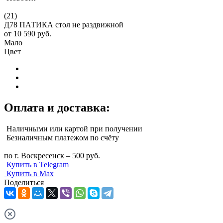
(21)
Д78 ПАТИКА стол не раздвижной
от
10 590 руб.
Мало
Цвет
Оплата и доставка:
Наличными или картой при получении
Безналичным платежом по счёту
по г. Воскресенск – 500 руб.
Купить в Telegram
Купить в Max
Поделиться