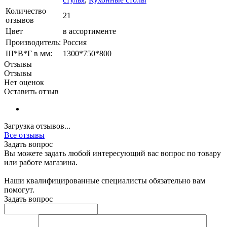
Количество
21
отзывов
Цвет
в ассортименте
Производитель:
Россия
Ш*В*Г в мм:
1300*750*800
Отзывы
Отзывы
Нет оценок
Оставить отзыв
Загрузка отзывов...
Все отзывы
Задать вопрос
Вы можете задать любой интересующий вас вопрос по товару
или работе магазина.
Наши квалифицированные специалисты обязательно вам
помогут.
Задать вопрос