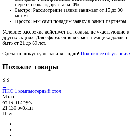
переплат благодаря ставке 0%.
Быстро: Рассмотрение заявки занимает от 15 до 30
минут.
Просто: Мы сами подадим заявку в банки-партнеры.
Условие: рассрочка действует на товары, не участвующие в
других акциях. Для оформления возраст заемщика должен
быть от 21 до 69 лет.
Сделайте покупку легко и выгодно!
Подробнее об условиях
.
Похожие товары
S
S
ПКС-1 компьютерный стол
Мало
от
19 312 руб.
21 130
руб.
/шт
Цвет