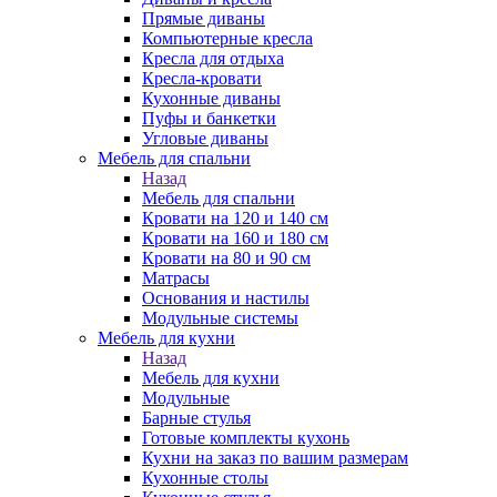
Прямые диваны
Компьютерные кресла
Кресла для отдыха
Кресла-кровати
Кухонные диваны
Пуфы и банкетки
Угловые диваны
Мебель для спальни
Назад
Мебель для спальни
Кровати на 120 и 140 см
Кровати на 160 и 180 см
Кровати на 80 и 90 см
Матрасы
Основания и настилы
Модульные системы
Мебель для кухни
Назад
Мебель для кухни
Модульные
Барные стулья
Готовые комплекты кухонь
Кухни на заказ по вашим размерам
Кухонные столы