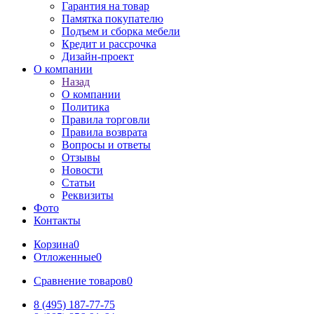
Гарантия на товар
Памятка покупателю
Подъем и сборка мебели
Кредит и рассрочка
Дизайн-проект
О компании
Назад
О компании
Политика
Правила торговли
Правила возврата
Вопросы и ответы
Отзывы
Новости
Статьи
Реквизиты
Фото
Контакты
Корзина
0
Отложенные
0
Сравнение товаров
0
8 (495) 187-77-75