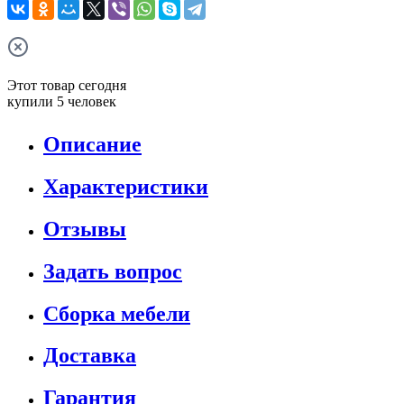
Этот товар сегодня
купили 5 человек
Описание
Характеристики
Отзывы
Задать вопрос
Сборка мебели
Доставка
Гарантия