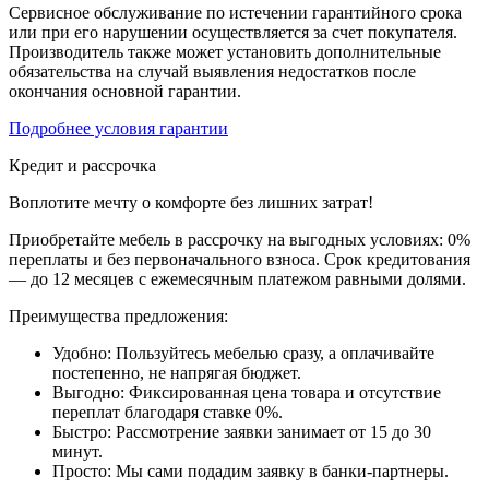
Сервисное обслуживание по истечении гарантийного срока
или при его нарушении осуществляется за счет покупателя.
Производитель также может установить дополнительные
обязательства на случай выявления недостатков после
окончания основной гарантии.
Подробнее условия гарантии
Кредит и рассрочка
Воплотите мечту о комфорте без лишних затрат!
Приобретайте мебель в рассрочку на выгодных условиях: 0%
переплаты и без первоначального взноса. Срок кредитования
— до 12 месяцев с ежемесячным платежом равными долями.
Преимущества предложения:
Удобно: Пользуйтесь мебелью сразу, а оплачивайте
постепенно, не напрягая бюджет.
Выгодно: Фиксированная цена товара и отсутствие
переплат благодаря ставке 0%.
Быстро: Рассмотрение заявки занимает от 15 до 30
минут.
Просто: Мы сами подадим заявку в банки-партнеры.