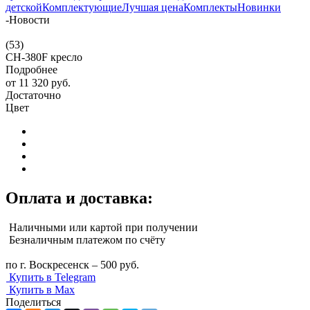
детской
Комплектующие
Лучшая цена
Комплекты
Новинки
-
Новости
(53)
CH-380F кресло
Подробнее
от
11 320 руб.
Достаточно
Цвет
Оплата и доставка:
Наличными или картой при получении
Безналичным платежом по счёту
по г. Воскресенск – 500 руб.
Купить в Telegram
Купить в Max
Поделиться