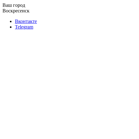
Ваш город
Воскресенск
Вконтакте
Telegram