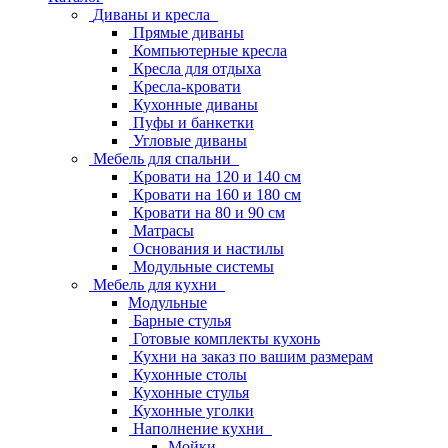
Диваны и кресла
Прямые диваны
Компьютерные кресла
Кресла для отдыха
Кресла-кровати
Кухонные диваны
Пуфы и банкетки
Угловые диваны
Мебель для спальни
Кровати на 120 и 140 см
Кровати на 160 и 180 см
Кровати на 80 и 90 см
Матрасы
Основания и настилы
Модульные системы
Мебель для кухни
Модульные
Барные стулья
Готовые комплекты кухонь
Кухни на заказ по вашим размерам
Кухонные столы
Кухонные стулья
Кухонные уголки
Наполнение кухни
Мойки