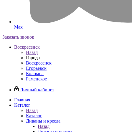
Max
Заказать звонок
Воскресенск
Назад
Города
Воскресенск
Егорьевск
Коломна
Раменское
Личный кабинет
Главная
Каталог
Назад
Каталог
Диваны и кресла
Назад
Диваны и кресла