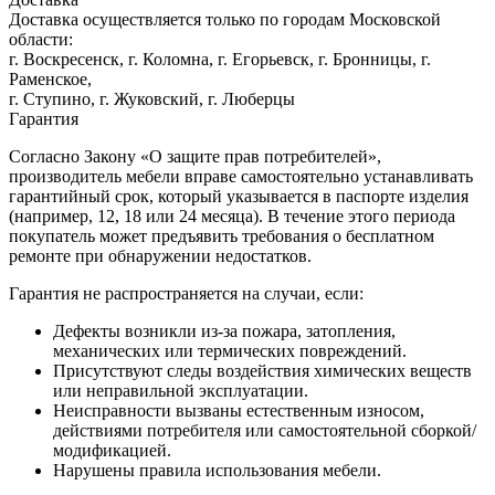
Доставка осуществляется только по городам Московской
области:
г. Воскресенск, г. Коломна, г. Егорьевск, г. Бронницы, г.
Раменское,
г. Ступино, г. Жуковский, г. Люберцы
Гарантия
Согласно Закону «О защите прав потребителей»,
производитель мебели вправе самостоятельно устанавливать
гарантийный срок, который указывается в паспорте изделия
(например, 12, 18 или 24 месяца). В течение этого периода
покупатель может предъявить требования о бесплатном
ремонте при обнаружении недостатков.
Гарантия не распространяется на случаи, если:
Дефекты возникли из-за пожара, затопления,
механических или термических повреждений.
Присутствуют следы воздействия химических веществ
или неправильной эксплуатации.
Неисправности вызваны естественным износом,
действиями потребителя или самостоятельной сборкой/
модификацией.
Нарушены правила использования мебели.