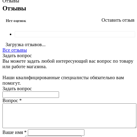
Отзывы
Отзывы
Оставить отзыв
Нет оценок
Загрузка отзывов...
Все отзывы
Задать вопрос
Вы можете задать любой интересующий вас вопрос по товару
или работе магазина.
Наши квалифицированные специалисты обязательно вам
помогут.
Задать вопрос
Вопрос
*
Ваше имя
*