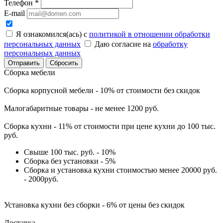
Телефон
*
E-mail
Я ознакомился(ась) с
политикой в отношении обработки
персональных данных
Даю согласие на
обработку
персональных данных
Сбросить
Сборка мебели
Сборка корпусной мебели - 10% от стоимости без скидок
Малогабаритные товары - не менее 1200 руб.
Сборка кухни - 11% от стоимости при цене кухни до 100 тыс.
руб.
Свыше 100 тыс. руб. - 10%
Сборка без установки - 5%
Сборка и установка кухни стоимостью менее 20000 руб.
- 2000руб.
Установка кухни без сборки - 6% от цены без скидок
Доставка