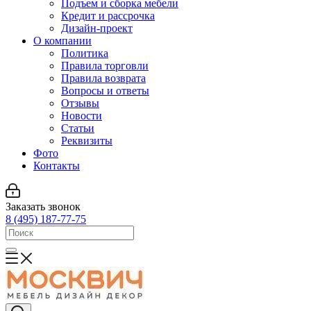
Подъем и сборка мебели
Кредит и рассрочка
Дизайн-проект
О компании
Политика
Правила торговли
Правила возврата
Вопросы и ответы
Отзывы
Новости
Статьи
Реквизиты
Фото
Контакты
Заказать звонок
8 (495) 187-77-75