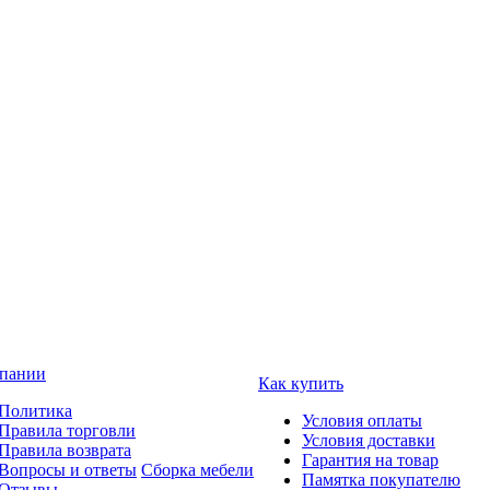
пании
Как купить
Политика
Условия оплаты
Правила торговли
Условия доставки
Правила возврата
Гарантия на товар
Вопросы и ответы
Сборка мебели
Памятка покупателю
Отзывы