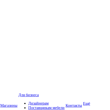
Для бизнеса
Дизайнерам
Ещё
Магазины
Контакты
Поставщикам мебели