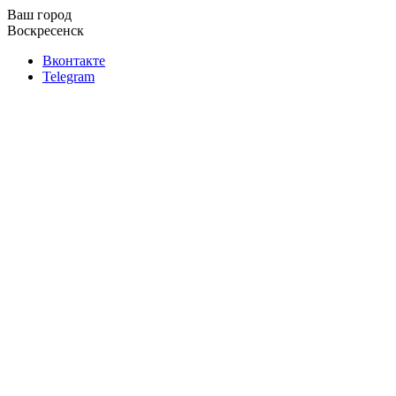
Ваш город
Воскресенск
Вконтакте
Telegram