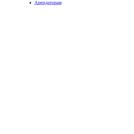
Арендаторам