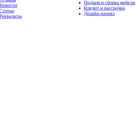
Подъем и сборка мебели
Новости
Кредит и рассрочка
Статьи
Дизайн-проект
Реквизиты