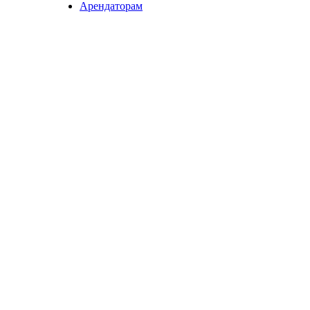
Арендаторам