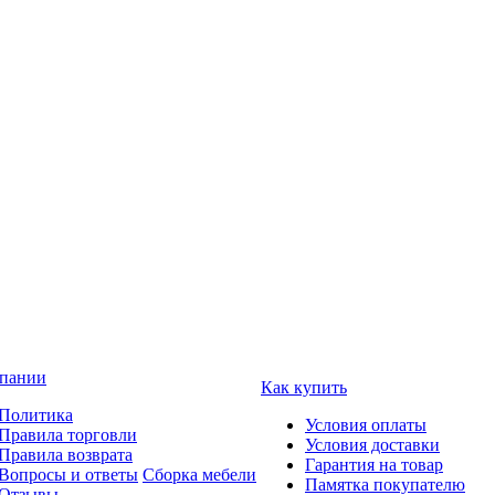
пании
Как купить
Политика
Условия оплаты
Правила торговли
Условия доставки
Правила возврата
Гарантия на товар
Вопросы и ответы
Сборка мебели
Памятка покупателю
Отзывы