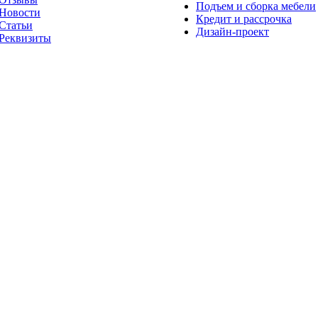
Подъем и сборка мебели
Новости
Кредит и рассрочка
Статьи
Дизайн-проект
Реквизиты