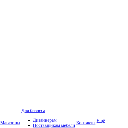
Для бизнеса
Дизайнерам
Ещё
Магазины
Контакты
Поставщикам мебели