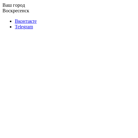
Ваш город
Воскресенск
Вконтакте
Telegram