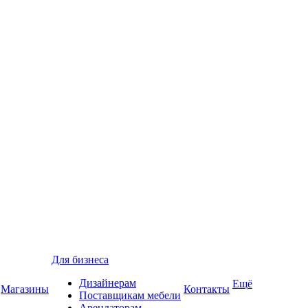
Для бизнеса
Дизайнерам
Ещё
Магазины
Контакты
Поставщикам мебели
Арендаторам