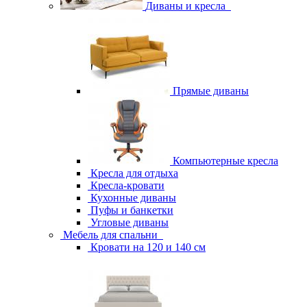
Диваны и кресла
Прямые диваны
Компьютерные кресла
Кресла для отдыха
Кресла-кровати
Кухонные диваны
Пуфы и банкетки
Угловые диваны
Мебель для спальни
Кровати на 120 и 140 см