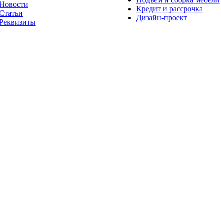
Новости
Кредит и рассрочка
Статьи
Дизайн-проект
Реквизиты