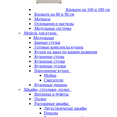
Кровати на 160 и 180 см
Кровати на 80 и 90 см
Матрасы
Основания и настилы
Модульные системы
Мебель для кухни
Модульные
Барные стулья
Готовые комплекты кухонь
Кухни на заказ по вашим размерам
Кухонные столы
Кухонные стулья
Кухонные уголки
Наполнение кухни
Мойки
Смесители
Кухонные диваны
Шкафы, стеллажи, полки
Витрины и буфеты
Полки
Распашные шкафы
Двухстворчатые шкафы
Пеналы