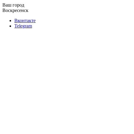
Ваш город
Воскресенск
Вконтакте
Telegram