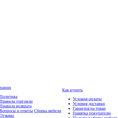
пании
Как купить
Политика
Условия оплаты
Правила торговли
Условия доставки
Правила возврата
Гарантия на товар
Вопросы и ответы
Сборка мебели
Памятка покупателю
Отзывы
Подъем и сборка мебели