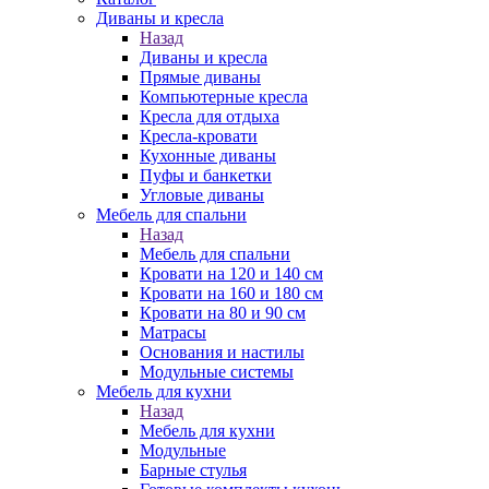
Диваны и кресла
Назад
Диваны и кресла
Прямые диваны
Компьютерные кресла
Кресла для отдыха
Кресла-кровати
Кухонные диваны
Пуфы и банкетки
Угловые диваны
Мебель для спальни
Назад
Мебель для спальни
Кровати на 120 и 140 см
Кровати на 160 и 180 см
Кровати на 80 и 90 см
Матрасы
Основания и настилы
Модульные системы
Мебель для кухни
Назад
Мебель для кухни
Модульные
Барные стулья