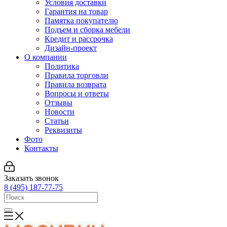
Условия доставки
Гарантия на товар
Памятка покупателю
Подъем и сборка мебели
Кредит и рассрочка
Дизайн-проект
О компании
Политика
Правила торговли
Правила возврата
Вопросы и ответы
Отзывы
Новости
Статьи
Реквизиты
Фото
Контакты
Заказать звонок
8 (495) 187-77-75