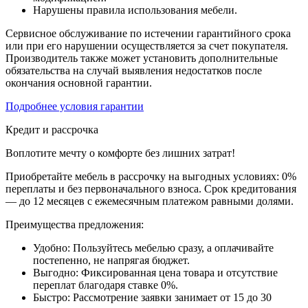
Нарушены правила использования мебели.
Сервисное обслуживание по истечении гарантийного срока
или при его нарушении осуществляется за счет покупателя.
Производитель также может установить дополнительные
обязательства на случай выявления недостатков после
окончания основной гарантии.
Подробнее условия гарантии
Кредит и рассрочка
Воплотите мечту о комфорте без лишних затрат!
Приобретайте мебель в рассрочку на выгодных условиях: 0%
переплаты и без первоначального взноса. Срок кредитования
— до 12 месяцев с ежемесячным платежом равными долями.
Преимущества предложения:
Удобно: Пользуйтесь мебелью сразу, а оплачивайте
постепенно, не напрягая бюджет.
Выгодно: Фиксированная цена товара и отсутствие
переплат благодаря ставке 0%.
Быстро: Рассмотрение заявки занимает от 15 до 30