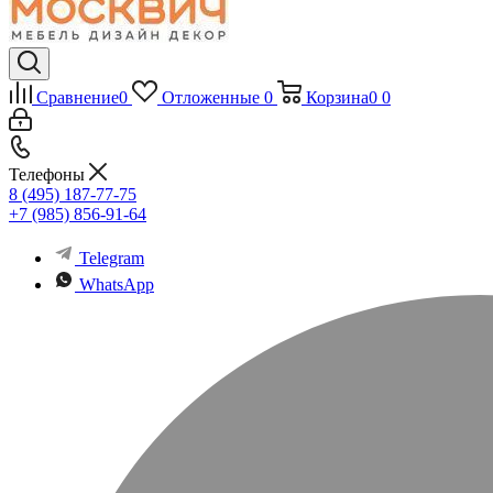
Сравнение
0
Отложенные
0
Корзина
0
0
Телефоны
8 (495) 187-77-75
+7 (985) 856-91-64
Telegram
WhatsApp