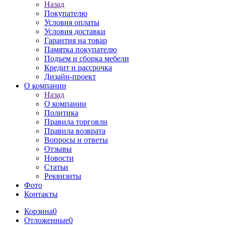
Назад
Покупателю
Условия оплаты
Условия доставки
Гарантия на товар
Памятка покупателю
Подъем и сборка мебели
Кредит и рассрочка
Дизайн-проект
О компании
Назад
О компании
Политика
Правила торговли
Правила возврата
Вопросы и ответы
Отзывы
Новости
Статьи
Реквизиты
Фото
Контакты
Корзина
0
Отложенные
0