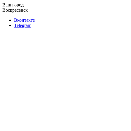
Ваш город
Воскресенск
Вконтакте
Telegram