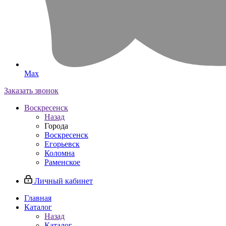
Max
Заказать звонок
Воскресенск
Назад
Города
Воскресенск
Егорьевск
Коломна
Раменское
Личный кабинет
Главная
Каталог
Назад
Каталог