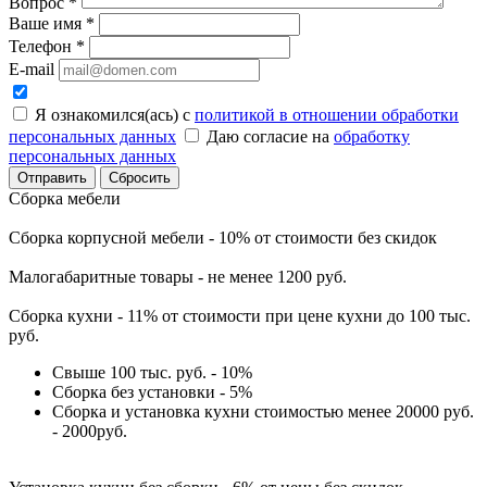
Вопрос
*
Ваше имя
*
Телефон
*
E-mail
Я ознакомился(ась) с
политикой в отношении обработки
персональных данных
Даю согласие на
обработку
персональных данных
Сбросить
Сборка мебели
Сборка корпусной мебели - 10% от стоимости без скидок
Малогабаритные товары - не менее 1200 руб.
Сборка кухни - 11% от стоимости при цене кухни до 100 тыс.
руб.
Свыше 100 тыс. руб. - 10%
Сборка без установки - 5%
Сборка и установка кухни стоимостью менее 20000 руб.
- 2000руб.