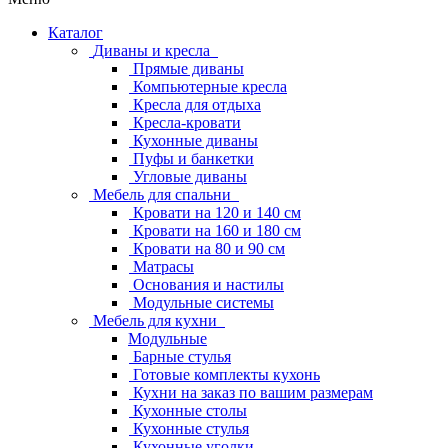
Каталог
Диваны и кресла
Прямые диваны
Компьютерные кресла
Кресла для отдыха
Кресла-кровати
Кухонные диваны
Пуфы и банкетки
Угловые диваны
Мебель для спальни
Кровати на 120 и 140 см
Кровати на 160 и 180 см
Кровати на 80 и 90 см
Матрасы
Основания и настилы
Модульные системы
Мебель для кухни
Модульные
Барные стулья
Готовые комплекты кухонь
Кухни на заказ по вашим размерам
Кухонные столы
Кухонные стулья
Кухонные уголки