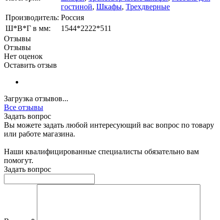
гостиной
,
Шкафы
,
Трехдверные
Производитель:
Россия
Ш*В*Г в мм:
1544*2222*511
Отзывы
Отзывы
Нет оценок
Оставить отзыв
Загрузка отзывов...
Все отзывы
Задать вопрос
Вы можете задать любой интересующий вас вопрос по товару
или работе магазина.
Наши квалифицированные специалисты обязательно вам
помогут.
Задать вопрос