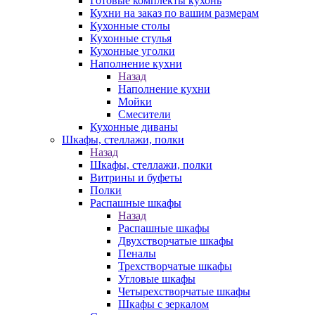
Готовые комплекты кухонь
Кухни на заказ по вашим размерам
Кухонные столы
Кухонные стулья
Кухонные уголки
Наполнение кухни
Назад
Наполнение кухни
Мойки
Смесители
Кухонные диваны
Шкафы, стеллажи, полки
Назад
Шкафы, стеллажи, полки
Витрины и буфеты
Полки
Распашные шкафы
Назад
Распашные шкафы
Двухстворчатые шкафы
Пеналы
Трехстворчатые шкафы
Угловые шкафы
Четырехстворчатые шкафы
Шкафы с зеркалом