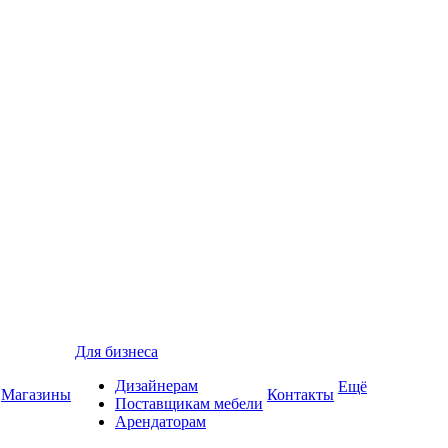
Для бизнеса
Дизайнерам
Ещё
Магазины
Контакты
Поставщикам мебели
Арендаторам