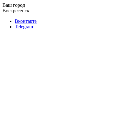
Ваш город
Воскресенск
Вконтакте
Telegram