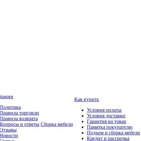
пании
Как купить
Политика
Условия оплаты
Правила торговли
Условия доставки
Правила возврата
Гарантия на товар
Вопросы и ответы
Сборка мебели
Памятка покупателю
Отзывы
Подъем и сборка мебели
Новости
Кредит и рассрочка