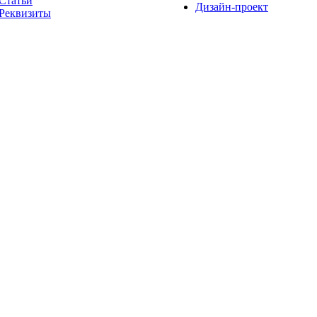
Статьи
Дизайн-проект
Реквизиты