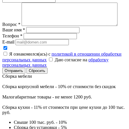
Вопрос
*
Ваше имя
*
Телефон
*
E-mail
Я ознакомился(ась) с
политикой в отношении обработки
персональных данных
Даю согласие на
обработку
персональных данных
Сбросить
Сборка мебели
Сборка корпусной мебели - 10% от стоимости без скидок
Малогабаритные товары - не менее 1200 руб.
Сборка кухни - 11% от стоимости при цене кухни до 100 тыс.
руб.
Свыше 100 тыс. руб. - 10%
Сборка без установки - 5%