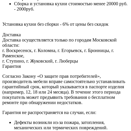
Сборка и установка кухни стоимостью менее 20000 руб.
- 2000руб.
Установка кухни без сборки - 6% от цены без скидок
Доставка
Доставка осуществляется только по городам Московской
области:
г. Воскресенск, г. Коломна, г. Егорьевск, г. Бронницы, г.
Раменское,
г. Ступино, г. Жуковский, г. Люберцы
Гарантия
Согласно Закону «О защите прав потребителей»,
производитель мебели вправе самостоятельно устанавливать
гарантийный срок, который указывается в паспорте изделия
(например, 12, 18 или 24 месяца). В течение этого периода
покупатель может предъявить требования о бесплатном
ремонте при обнаружении недостатков.
Гарантия не распространяется на случаи, если:
Дефекты возникли из-за пожара, затопления,
механических или термических повреждений.