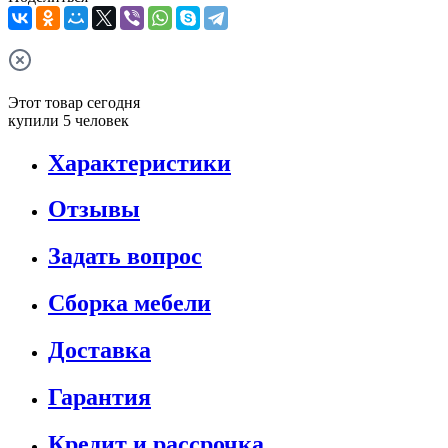
Этот товар сегодня
купили 5 человек
Характеристики
Отзывы
Задать вопрос
Сборка мебели
Доставка
Гарантия
Кредит и рассрочка