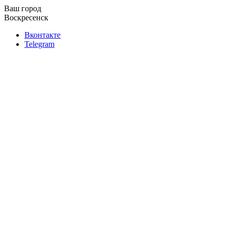
Ваш город
Воскресенск
Вконтакте
Telegram