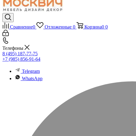
Сравнение
0
Отложенные
0
Корзина
0
0
Телефоны
8 (495) 187-77-75
+7 (985) 856-91-64
Telegram
WhatsApp