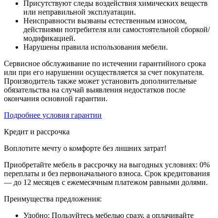
Присутствуют следы воздействия химических веществ
или неправильной эксплуатации.
Неисправности вызваны естественным износом,
действиями потребителя или самостоятельной сборкой/
модификацией.
Нарушены правила использования мебели.
Сервисное обслуживание по истечении гарантийного срока
или при его нарушении осуществляется за счет покупателя.
Производитель также может установить дополнительные
обязательства на случай выявления недостатков после
окончания основной гарантии.
Подробнее условия гарантии
Кредит и рассрочка
Воплотите мечту о комфорте без лишних затрат!
Приобретайте мебель в рассрочку на выгодных условиях: 0%
переплаты и без первоначального взноса. Срок кредитования
— до 12 месяцев с ежемесячным платежом равными долями.
Преимущества предложения:
Удобно: Пользуйтесь мебелью сразу, а оплачивайте