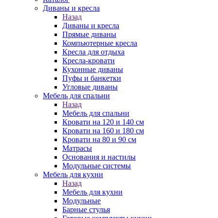
Диваны и кресла
Назад
Диваны и кресла
Прямые диваны
Компьютерные кресла
Кресла для отдыха
Кресла-кровати
Кухонные диваны
Пуфы и банкетки
Угловые диваны
Мебель для спальни
Назад
Мебель для спальни
Кровати на 120 и 140 см
Кровати на 160 и 180 см
Кровати на 80 и 90 см
Матрасы
Основания и настилы
Модульные системы
Мебель для кухни
Назад
Мебель для кухни
Модульные
Барные стулья