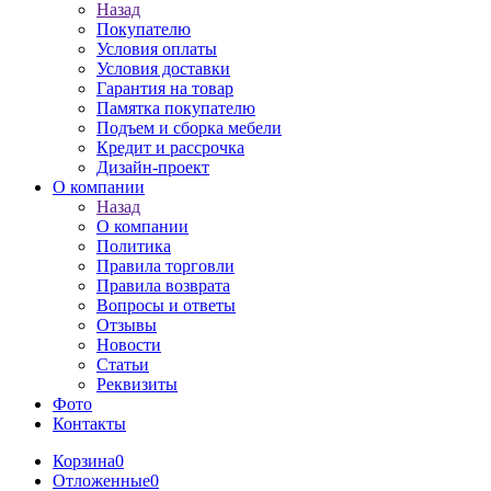
Назад
Покупателю
Условия оплаты
Условия доставки
Гарантия на товар
Памятка покупателю
Подъем и сборка мебели
Кредит и рассрочка
Дизайн-проект
О компании
Назад
О компании
Политика
Правила торговли
Правила возврата
Вопросы и ответы
Отзывы
Новости
Статьи
Реквизиты
Фото
Контакты
Корзина
0
Отложенные
0