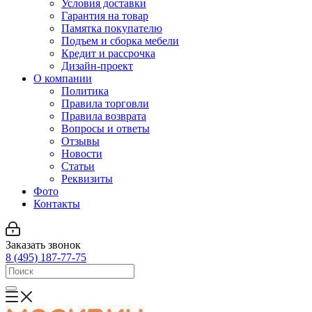
Условия доставки
Гарантия на товар
Памятка покупателю
Подъем и сборка мебели
Кредит и рассрочка
Дизайн-проект
О компании
Политика
Правила торговли
Правила возврата
Вопросы и ответы
Отзывы
Новости
Статьи
Реквизиты
Фото
Контакты
Заказать звонок
8 (495) 187-77-75