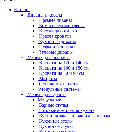
Каталог
Диваны и кресла
Прямые диваны
Компьютерные кресла
Кресла для отдыха
Кресла-кровати
Кухонные диваны
Пуфы и банкетки
Угловые диваны
Мебель для спальни
Кровати на 120 и 140 см
Кровати на 160 и 180 см
Кровати на 80 и 90 см
Матрасы
Основания и настилы
Модульные системы
Мебель для кухни
Модульные
Барные стулья
Готовые комплекты кухонь
Кухни на заказ по вашим размерам
Кухонные столы
Кухонные стулья
Кухонные уголки