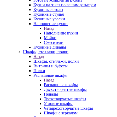
Готовые комплекты кухонь
Кухни на заказ по вашим размерам
Кухонные столы
Кухонные стулья
Кухонные уголки
Наполнение кухни
Назад
Наполнение кухни
Мойки
Смесители
Кухонные диваны
Шкафы, стеллажи, полки
Назад
Шкафы, стеллажи, полки
Витрины и буфеты
Полки
Распашные шкафы
Назад
Распашные шкафы
Двухстворчатые шкафы
Пеналы
Трехстворчатые шкафы
Угловые шкафы
Четырехстворчатые шкафы
Шкафы с зеркалом