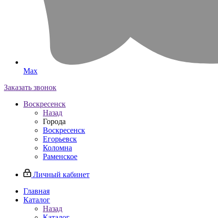
Max
Заказать звонок
Воскресенск
Назад
Города
Воскресенск
Егорьевск
Коломна
Раменское
Личный кабинет
Главная
Каталог
Назад
Каталог