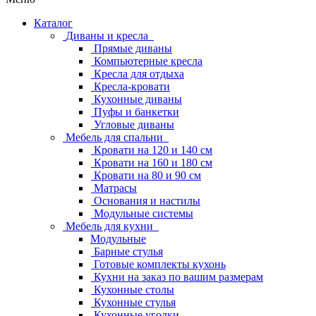
Каталог
Диваны и кресла
Прямые диваны
Компьютерные кресла
Кресла для отдыха
Кресла-кровати
Кухонные диваны
Пуфы и банкетки
Угловые диваны
Мебель для спальни
Кровати на 120 и 140 см
Кровати на 160 и 180 см
Кровати на 80 и 90 см
Матрасы
Основания и настилы
Модульные системы
Мебель для кухни
Модульные
Барные стулья
Готовые комплекты кухонь
Кухни на заказ по вашим размерам
Кухонные столы
Кухонные стулья
Кухонные уголки