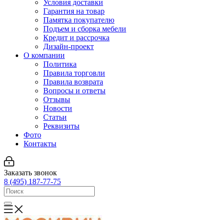
Условия доставки
Гарантия на товар
Памятка покупателю
Подъем и сборка мебели
Кредит и рассрочка
Дизайн-проект
О компании
Политика
Правила торговли
Правила возврата
Вопросы и ответы
Отзывы
Новости
Статьи
Реквизиты
Фото
Контакты
Заказать звонок
8 (495) 187-77-75