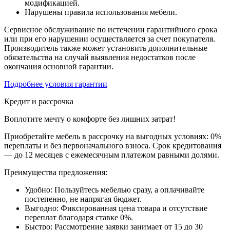
модификацией.
Нарушены правила использования мебели.
Сервисное обслуживание по истечении гарантийного срока
или при его нарушении осуществляется за счет покупателя.
Производитель также может установить дополнительные
обязательства на случай выявления недостатков после
окончания основной гарантии.
Подробнее условия гарантии
Кредит и рассрочка
Воплотите мечту о комфорте без лишних затрат!
Приобретайте мебель в рассрочку на выгодных условиях: 0%
переплаты и без первоначального взноса. Срок кредитования
— до 12 месяцев с ежемесячным платежом равными долями.
Преимущества предложения:
Удобно: Пользуйтесь мебелью сразу, а оплачивайте
постепенно, не напрягая бюджет.
Выгодно: Фиксированная цена товара и отсутствие
переплат благодаря ставке 0%.
Быстро: Рассмотрение заявки занимает от 15 до 30