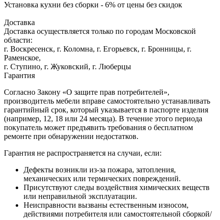
Установка кухни без сборки - 6% от цены без скидок
Доставка
Доставка осуществляется только по городам Московской
области:
г. Воскресенск, г. Коломна, г. Егорьевск, г. Бронницы, г.
Раменское,
г. Ступино, г. Жуковский, г. Люберцы
Гарантия
Согласно Закону «О защите прав потребителей»,
производитель мебели вправе самостоятельно устанавливать
гарантийный срок, который указывается в паспорте изделия
(например, 12, 18 или 24 месяца). В течение этого периода
покупатель может предъявить требования о бесплатном
ремонте при обнаружении недостатков.
Гарантия не распространяется на случаи, если:
Дефекты возникли из-за пожара, затопления,
механических или термических повреждений.
Присутствуют следы воздействия химических веществ
или неправильной эксплуатации.
Неисправности вызваны естественным износом,
действиями потребителя или самостоятельной сборкой/