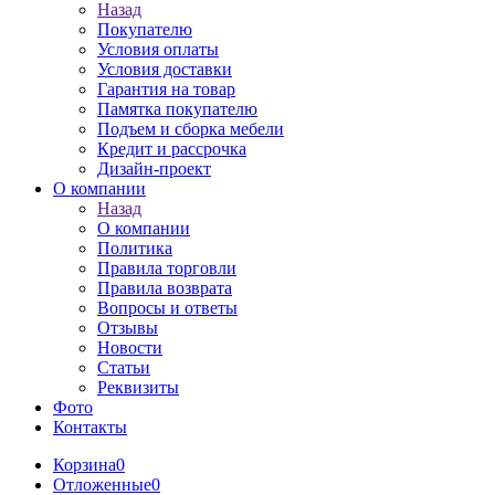
Назад
Покупателю
Условия оплаты
Условия доставки
Гарантия на товар
Памятка покупателю
Подъем и сборка мебели
Кредит и рассрочка
Дизайн-проект
О компании
Назад
О компании
Политика
Правила торговли
Правила возврата
Вопросы и ответы
Отзывы
Новости
Статьи
Реквизиты
Фото
Контакты
Корзина
0
Отложенные
0