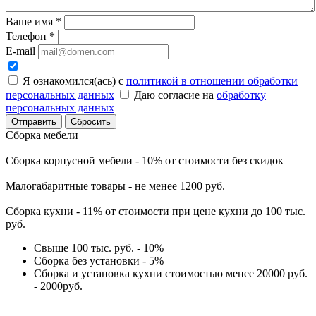
Ваше имя
*
Телефон
*
E-mail
Я ознакомился(ась) с
политикой в отношении обработки
персональных данных
Даю согласие на
обработку
персональных данных
Сбросить
Сборка мебели
Сборка корпусной мебели - 10% от стоимости без скидок
Малогабаритные товары - не менее 1200 руб.
Сборка кухни - 11% от стоимости при цене кухни до 100 тыс.
руб.
Свыше 100 тыс. руб. - 10%
Сборка без установки - 5%
Сборка и установка кухни стоимостью менее 20000 руб.
- 2000руб.