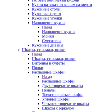
Готовые комплекты кухонь
Кухни на заказ по вашим размерам
Кухонные столы
Кухонные стулья
Кухонные уголки
Наполнение кухни
Назад
Наполнение кухни
Мойки
Смесители
Кухонные диваны
Шкафы, стеллажи, полки
Назад
Шкафы, стеллажи, полки
Витрины и буфеты
Полки
Распашные шкафы
Назад
Распашные шкафы
Двухстворчатые шкафы
Пеналы
Трехстворчатые шкафы
Угловые шкафы
Четырехстворчатые шкафы
Шкафы с зеркалом