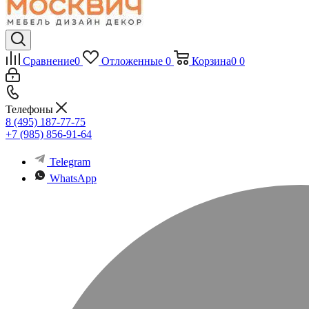
Сравнение
0
Отложенные
0
Корзина
0
0
Телефоны
8 (495) 187-77-75
+7 (985) 856-91-64
Telegram
WhatsApp