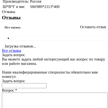
Производитель:
Россия
Ш*В*Г в мм:
560/989*2113*400
Отзывы
Отзывы
Оставить отзыв
Нет оценок
Загрузка отзывов...
Все отзывы
Задать вопрос
Вы можете задать любой интересующий вас вопрос по товару
или работе магазина.
Наши квалифицированные специалисты обязательно вам
помогут.
Задать вопрос
Вопрос
*