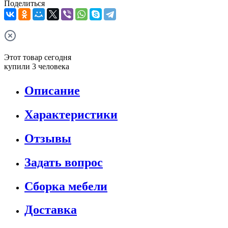
Поделиться
Этот товар сегодня
купили 3 человека
Описание
Характеристики
Отзывы
Задать вопрос
Сборка мебели
Доставка