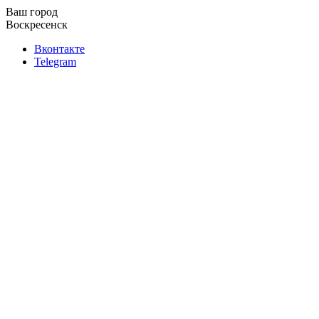
Ваш город
Воскресенск
Вконтакте
Telegram