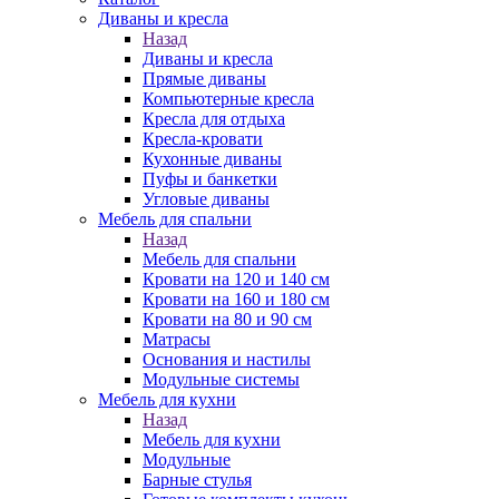
Диваны и кресла
Назад
Диваны и кресла
Прямые диваны
Компьютерные кресла
Кресла для отдыха
Кресла-кровати
Кухонные диваны
Пуфы и банкетки
Угловые диваны
Мебель для спальни
Назад
Мебель для спальни
Кровати на 120 и 140 см
Кровати на 160 и 180 см
Кровати на 80 и 90 см
Матрасы
Основания и настилы
Модульные системы
Мебель для кухни
Назад
Мебель для кухни
Модульные
Барные стулья