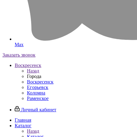
Max
Заказать звонок
Воскресенск
Назад
Города
Воскресенск
Егорьевск
Коломна
Раменское
Личный кабинет
Главная
Каталог
Назад
Каталог