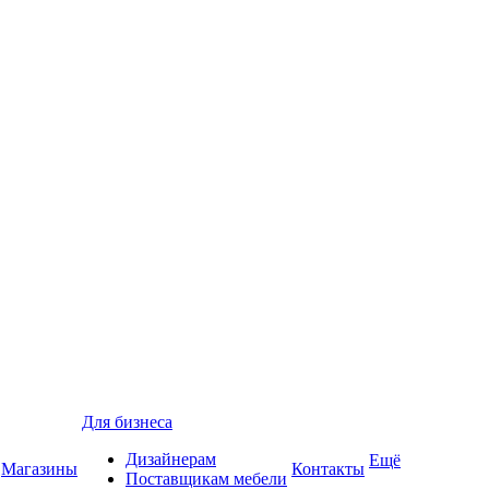
Для бизнеса
Дизайнерам
Ещё
Магазины
Контакты
Поставщикам мебели