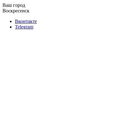
Ваш город
Воскресенск
Вконтакте
Telegram