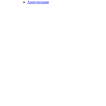
Арендаторам