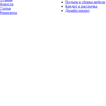
Подъем и сборка мебели
Новости
Кредит и рассрочка
Статьи
Дизайн-проект
Реквизиты