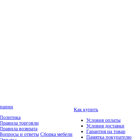
пании
Как купить
Политика
Условия оплаты
Правила торговли
Условия доставки
Правила возврата
Гарантия на товар
Вопросы и ответы
Сборка мебели
Памятка покупателю
Отзывы