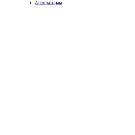
Арендаторам