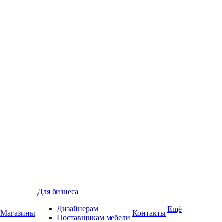
Для бизнеса
Дизайнерам
Ещё
Магазины
Контакты
Поставщикам мебели