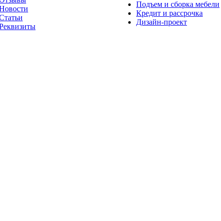
Подъем и сборка мебели
Новости
Кредит и рассрочка
Статьи
Дизайн-проект
Реквизиты