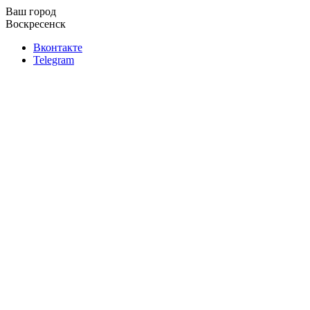
Ваш город
Воскресенск
Вконтакте
Telegram