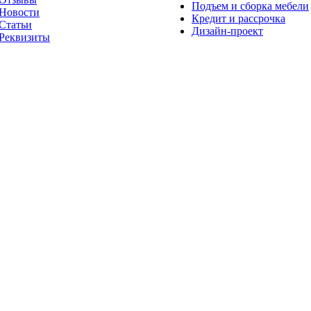
Подъем и сборка мебели
Новости
Кредит и рассрочка
Статьи
Дизайн-проект
Реквизиты