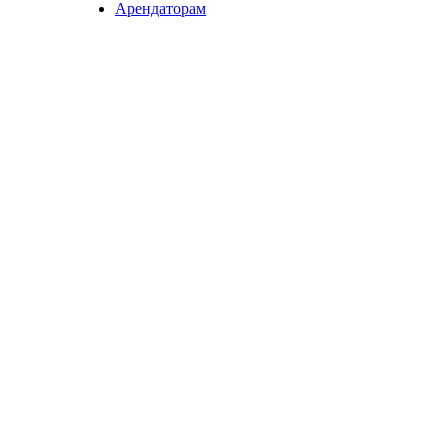
Арендаторам