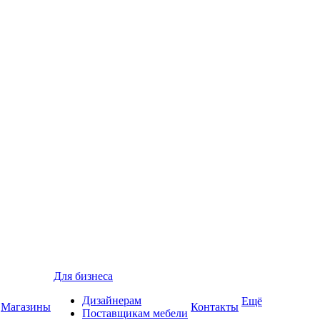
Для бизнеса
Дизайнерам
Ещё
Магазины
Контакты
Поставщикам мебели