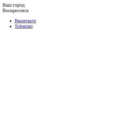
Ваш город
Воскресенск
Вконтакте
Telegram