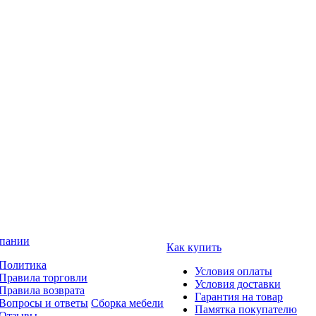
пании
Как купить
Политика
Условия оплаты
Правила торговли
Условия доставки
Правила возврата
Гарантия на товар
Вопросы и ответы
Сборка мебели
Памятка покупателю
Отзывы