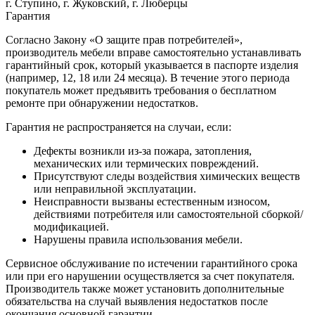
г. Ступино, г. Жуковский, г. Люберцы
Гарантия
Согласно Закону «О защите прав потребителей»,
производитель мебели вправе самостоятельно устанавливать
гарантийный срок, который указывается в паспорте изделия
(например, 12, 18 или 24 месяца). В течение этого периода
покупатель может предъявить требования о бесплатном
ремонте при обнаружении недостатков.
Гарантия не распространяется на случаи, если:
Дефекты возникли из-за пожара, затопления,
механических или термических повреждений.
Присутствуют следы воздействия химических веществ
или неправильной эксплуатации.
Неисправности вызваны естественным износом,
действиями потребителя или самостоятельной сборкой/
модификацией.
Нарушены правила использования мебели.
Сервисное обслуживание по истечении гарантийного срока
или при его нарушении осуществляется за счет покупателя.
Производитель также может установить дополнительные
обязательства на случай выявления недостатков после
окончания основной гарантии.