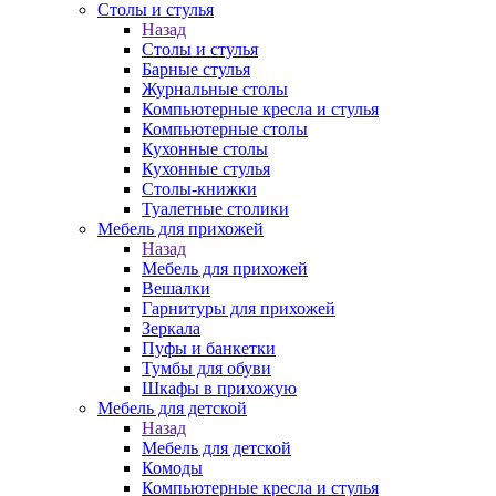
Столы и стулья
Назад
Столы и стулья
Барные стулья
Журнальные столы
Компьютерные кресла и стулья
Компьютерные столы
Кухонные столы
Кухонные стулья
Столы-книжки
Туалетные столики
Мебель для прихожей
Назад
Мебель для прихожей
Вешалки
Гарнитуры для прихожей
Зеркала
Пуфы и банкетки
Тумбы для обуви
Шкафы в прихожую
Мебель для детской
Назад
Мебель для детской
Комоды
Компьютерные кресла и стулья