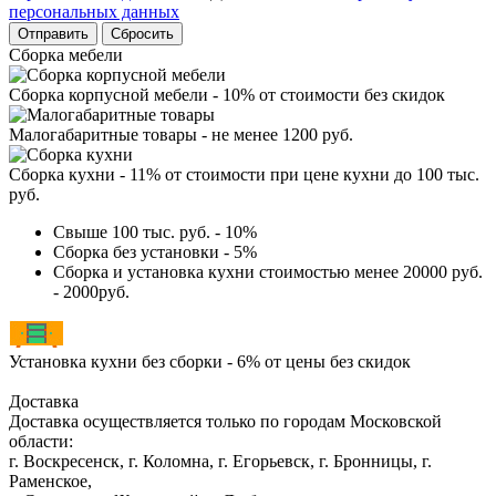
персональных данных
Сбросить
Сборка мебели
Сборка корпусной мебели - 10% от стоимости без скидок
Малогабаритные товары - не менее 1200 руб.
Сборка кухни - 11% от стоимости при цене кухни до 100 тыс.
руб.
Свыше 100 тыс. руб. - 10%
Сборка без установки - 5%
Сборка и установка кухни стоимостью менее 20000 руб.
- 2000руб.
Установка кухни без сборки - 6% от цены без скидок
Доставка
Доставка осуществляется только по городам Московской
области:
г. Воскресенск, г. Коломна, г. Егорьевск, г. Бронницы, г.
Раменское,