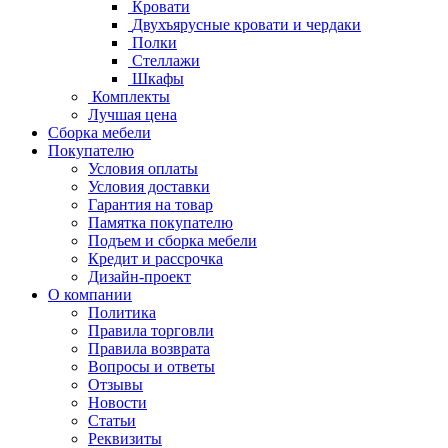
Кровати
Двухъярусные кровати и чердаки
Полки
Стеллажи
Шкафы
Комплекты
Лучшая цена
Сборка мебели
Покупателю
Условия оплаты
Условия доставки
Гарантия на товар
Памятка покупателю
Подъем и сборка мебели
Кредит и рассрочка
Дизайн-проект
О компании
Политика
Правила торговли
Правила возврата
Вопросы и ответы
Отзывы
Новости
Статьи
Реквизиты