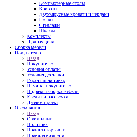
Компьютерные столы
Кровати
Двухъярусные кровати и чердаки
Полки
Стеллажи
Шкафы
Комплекты
Лучшая цена
Сборка мебели
Покупателю
Назад
Покупателю
Условия оплаты
Условия доставки
Гарантия на товар
Памятка покупателю
Подъем и сборка мебели
Кредит и рассрочка
Дизайн-проект
О компании
Назад
О компании
Политика
Правила торговли
Правила возврата