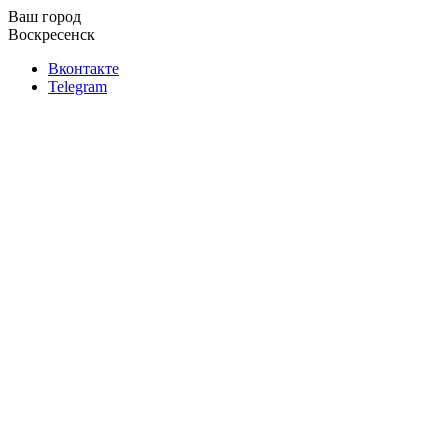
Ваш город
Воскресенск
Вконтакте
Telegram