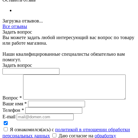
Загрузка отзывов...
Все отзывы
Задать вопрос
Вы можете задать любой интересующий вас вопрос по товару
или работе магазина.
Наши квалифицированные специалисты обязательно вам
помогут.
Задать вопрос
Вопрос
*
Ваше имя
*
Телефон
*
E-mail
Я ознакомился(ась) с
политикой в отношении обработки
персональных данных
Даю согласие на
обработку