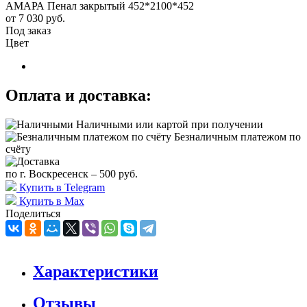
АМАРА Пенал закрытый 452*2100*452
от
7 030 руб.
Под заказ
Цвет
Оплата и доставка:
Наличными или картой при получении
Безналичным платежом по
счёту
по г. Воскресенск – 500 руб.
Купить в Telegram
Купить в Max
Поделиться
Характеристики
Отзывы