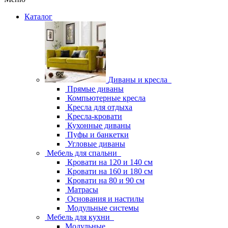
Каталог
Диваны и кресла
Прямые диваны
Компьютерные кресла
Кресла для отдыха
Кресла-кровати
Кухонные диваны
Пуфы и банкетки
Угловые диваны
Мебель для спальни
Кровати на 120 и 140 см
Кровати на 160 и 180 см
Кровати на 80 и 90 см
Матрасы
Основания и настилы
Модульные системы
Мебель для кухни
Модульные