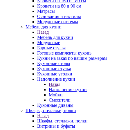
Кровати на 160 и 180 см
Кровати на 80 и 90 см
Матрасы
Основания и настилы
Модульные системы
Мебель для кухни
Назад
Мебель для кухни
Модульные
Барные стулья
Готовые комплекты кухонь
Кухни на заказ по вашим размерам
Кухонные столы
Кухонные стулья
Кухонные уголки
Наполнение кухни
Назад
Наполнение кухни
Мойки
Смесители
Кухонные диваны
Шкафы, стеллажи, полки
Назад
Шкафы, стеллажи, полки
Витрины и буфеты