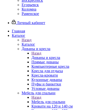
Воскресенск
Егорьевск
Коломна
Раменское
Личный кабинет
Главная
Каталог
Назад
Каталог
Диваны и кресла
Назад
Диваны и кресла
Прямые диваны
Компьютерные кресла
Кресла для отдыха
Кресла-кровати
Кухонные диваны
Пуфы и банкетки
Угловые диваны
Мебель для спальни
Назад
Мебель для спальни
Кровати на 120 и 140 см