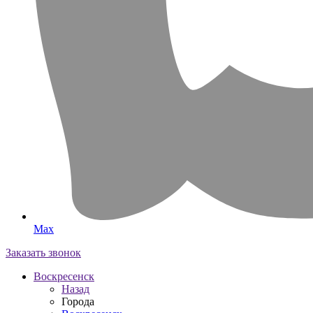
Max
Заказать звонок
Воскресенск
Назад
Города