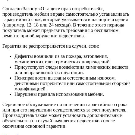
Согласно Закону «О защите прав потребителей»,
производитель мебели вправе самостоятельно устанавливать
гарантийный срок, который указывается в паспорте изделия
(например, 12, 18 или 24 месяца). В течение этого периода
покупатель может предъявить требования о бесплатном
ремонте при обнаружении недостатков.
Гарантия не распространяется на случаи, если:
Дефекты возникли из-за пожара, затопления,
механических или термических повреждений.
Присутствуют следы воздействия химических веществ
или неправильной эксплуатации.
Неисправности вызваны естественным износом,
действиями потребителя или самостоятельной сборкой/
модификацией.
Нарушены правила использования мебели.
Сервисное обслуживание по истечении гарантийного срока
или при его нарушении осуществляется за счет покупателя.
Производитель также может установить дополнительные
обязательства на случай выявления недостатков после
окончания основной гарантии.