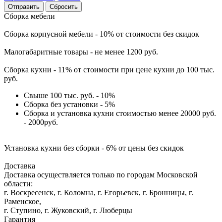
Сбросить
Сборка мебели
Сборка корпусной мебели - 10% от стоимости без скидок
Малогабаритные товары - не менее 1200 руб.
Сборка кухни - 11% от стоимости при цене кухни до 100 тыс.
руб.
Свыше 100 тыс. руб. - 10%
Сборка без установки - 5%
Сборка и установка кухни стоимостью менее 20000 руб.
- 2000руб.
Установка кухни без сборки - 6% от цены без скидок
Доставка
Доставка осуществляется только по городам Московской
области:
г. Воскресенск, г. Коломна, г. Егорьевск, г. Бронницы, г.
Раменское,
г. Ступино, г. Жуковский, г. Люберцы
Гарантия