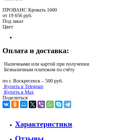
ПРОВАНС Кровать 1600
от
19 656 руб.
Под заказ
Цвет
Оплата и доставка:
Наличными или картой при получении
Безналичным платежом по счёту
по г. Воскресенск – 500 руб.
Купить в Telegram
Купить в Max
Поделиться
Характеристики
Отзывы