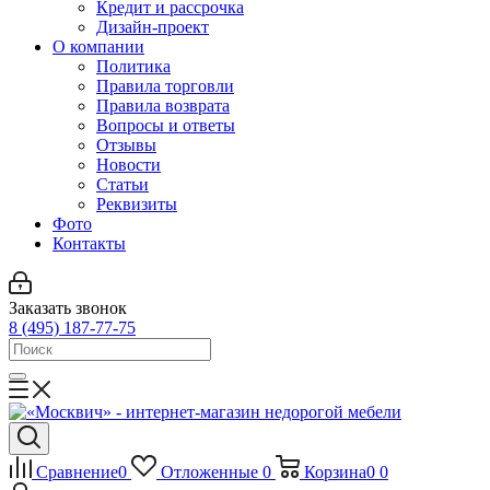
Кредит и рассрочка
Дизайн-проект
О компании
Политика
Правила торговли
Правила возврата
Вопросы и ответы
Отзывы
Новости
Статьи
Реквизиты
Фото
Контакты
Заказать звонок
8 (495) 187-77-75
Сравнение
0
Отложенные
0
Корзина
0
0