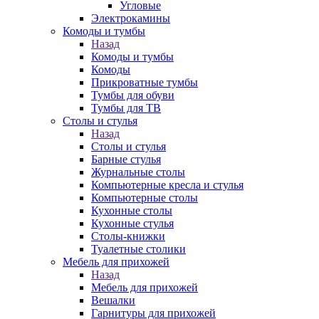
Угловые
Электрокамины
Комоды и тумбы
Назад
Комоды и тумбы
Комоды
Прикроватные тумбы
Тумбы для обуви
Тумбы для ТВ
Столы и стулья
Назад
Столы и стулья
Барные стулья
Журнальные столы
Компьютерные кресла и стулья
Компьютерные столы
Кухонные столы
Кухонные стулья
Столы-книжки
Туалетные столики
Мебель для прихожей
Назад
Мебель для прихожей
Вешалки
Гарнитуры для прихожей