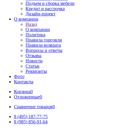
Подъем и сборка мебели
Кредит и рассрочка
Дизайн-проект
О компании
Назад
О компании
Политика
Правила торговли
Правила возврата
Вопросы и ответы
Отзывы
Новости
Статьи
Реквизиты
Фото
Контакты
Корзина
0
Отложенные
0
Сравнение товаров
0
8 (495) 187-77-75
8 (985) 856-91-64