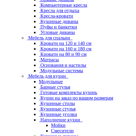
Компьютерные кресла
Кресла для отдыха
Кресла-кровати
Кухонные диваны
Пуфы и банкетки
Угловые диваны
Мебель для спальни
Кровати на 120 и 140 см
Кровати на 160 и 180 см
Кровати на 80 и 90 см
Матрасы
Основания и настилы
Модульные системы
Мебель для кухни
Модульные
Барные стулья
Готовые комплекты кухонь
Кухни на заказ по вашим размерам
Кухонные столы
Кухонные стулья
Кухонные уголки
Наполнение кухни
Мойки
Смесители