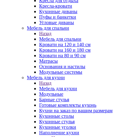
Кресла для отдыха
Кресла-кровати
Кухонные диваны
Пуфы и банкетки
Угловые диваны
Мебель для спальни
Назад
Мебель для спальни
Кровати на 120 и 140 см
Кровати на 160 и 180 см
Кровати на 80 и 90 см
Матрасы
Основания и настилы
Модульные системы
Мебель для кухни
Назад
Мебель для кухни
Модульные
Барные стулья
Готовые комплекты кухонь
Кухни на заказ по вашим размерам
Кухонные столы
Кухонные стулья
Кухонные уголки
Наполнение кухни