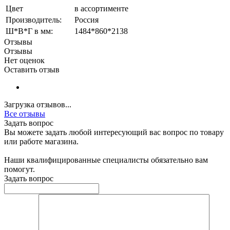
Цвет
в ассортименте
Производитель:
Россия
Ш*В*Г в мм:
1484*860*2138
Отзывы
Отзывы
Нет оценок
Оставить отзыв
Загрузка отзывов...
Все отзывы
Задать вопрос
Вы можете задать любой интересующий вас вопрос по товару
или работе магазина.
Наши квалифицированные специалисты обязательно вам
помогут.
Задать вопрос