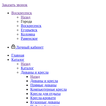
Заказать звонок
Воскресенск
Назад
Города
Воскресенск
Егорьевск
Коломна
Раменское
Личный кабинет
Главная
Каталог
Назад
Каталог
Диваны и кресла
Назад
Диваны и кресла
Прямые диваны
Компьютерные кресла
Кресла для отдыха
Кресла-кровати
Кухонные диваны