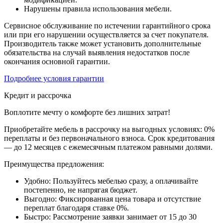
Нарушены правила использования мебели.
Сервисное обслуживание по истечении гарантийного срока
или при его нарушении осуществляется за счет покупателя.
Производитель также может установить дополнительные
обязательства на случай выявления недостатков после
окончания основной гарантии.
Подробнее условия гарантии
Кредит и рассрочка
Воплотите мечту о комфорте без лишних затрат!
Приобретайте мебель в рассрочку на выгодных условиях: 0%
переплаты и без первоначального взноса. Срок кредитования
— до 12 месяцев с ежемесячным платежом равными долями.
Преимущества предложения:
Удобно: Пользуйтесь мебелью сразу, а оплачивайте
постепенно, не напрягая бюджет.
Выгодно: Фиксированная цена товара и отсутствие
переплат благодаря ставке 0%.
Быстро: Рассмотрение заявки занимает от 15 до 30