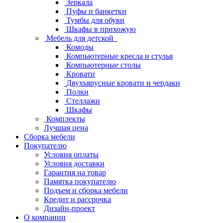
Зеркала
Пуфы и банкетки
Тумбы для обуви
Шкафы в прихожую
Мебель для детской
Комоды
Компьютерные кресла и стулья
Компьютерные столы
Кровати
Двухъярусные кровати и чердаки
Полки
Стеллажи
Шкафы
Комплекты
Лучшая цена
Сборка мебели
Покупателю
Условия оплаты
Условия доставки
Гарантия на товар
Памятка покупателю
Подъем и сборка мебели
Кредит и рассрочка
Дизайн-проект
О компании