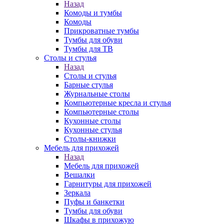
Назад
Комоды и тумбы
Комоды
Прикроватные тумбы
Тумбы для обуви
Тумбы для ТВ
Столы и стулья
Назад
Столы и стулья
Барные стулья
Журнальные столы
Компьютерные кресла и стулья
Компьютерные столы
Кухонные столы
Кухонные стулья
Столы-книжки
Мебель для прихожей
Назад
Мебель для прихожей
Вешалки
Гарнитуры для прихожей
Зеркала
Пуфы и банкетки
Тумбы для обуви
Шкафы в прихожую