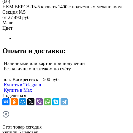
(60)
НКМ ВЕРСАЛЬ-5 кровать 1400 с подъемным механизмом
Секция №5
от
27 490 руб.
Мало
Цвет
Оплата и доставка:
Наличными или картой при получении
Безналичным платежом по счёту
по г. Воскресенск – 500 руб.
Купить в Telegram
Купить в Max
Поделиться
Этот товар сегодня
купили 5 человек