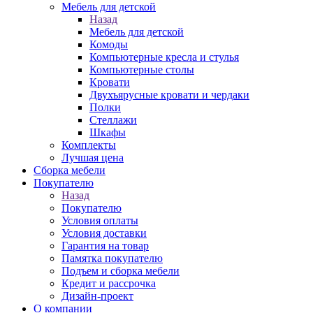
Мебель для детской
Назад
Мебель для детской
Комоды
Компьютерные кресла и стулья
Компьютерные столы
Кровати
Двухъярусные кровати и чердаки
Полки
Стеллажи
Шкафы
Комплекты
Лучшая цена
Сборка мебели
Покупателю
Назад
Покупателю
Условия оплаты
Условия доставки
Гарантия на товар
Памятка покупателю
Подъем и сборка мебели
Кредит и рассрочка
Дизайн-проект
О компании