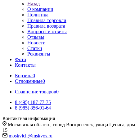
Назад
О компании
Политика
Правила торговли
Правила возврата
Вопросы и ответы
Отзывы
Новости
Статьи
Реквизиты
Фото
Контакты
Корзина
0
Отложенные
0
Сравнение товаров
0
8 (495) 187-77-75
8 (985) 856-91-64
Контактная информация
Московская область, город Воскресенск, улица Цесиса, дом
15
moskvich@mskvos.ru