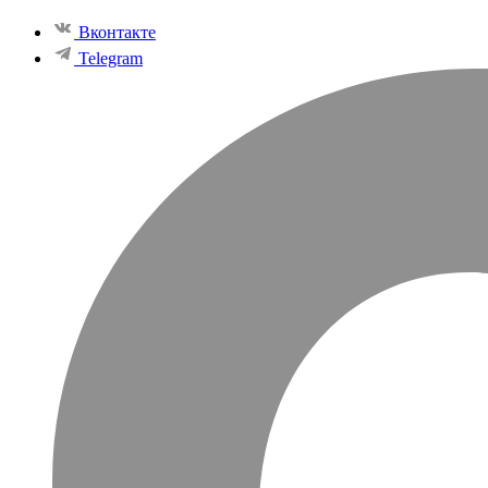
Вконтакте
Telegram