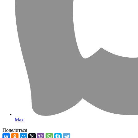
Max
Поделиться