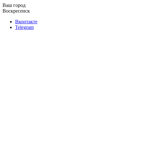
Ваш город
Воскресенск
Вконтакте
Telegram