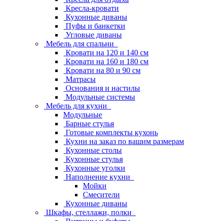
Кресла-кровати
Кухонные диваны
Пуфы и банкетки
Угловые диваны
Мебель для спальни
Кровати на 120 и 140 см
Кровати на 160 и 180 см
Кровати на 80 и 90 см
Матрасы
Основания и настилы
Модульные системы
Мебель для кухни
Модульные
Барные стулья
Готовые комплекты кухонь
Кухни на заказ по вашим размерам
Кухонные столы
Кухонные стулья
Кухонные уголки
Наполнение кухни
Мойки
Смесители
Кухонные диваны
Шкафы, стеллажи, полки