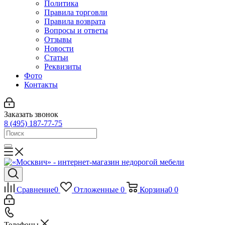
Политика
Правила торговли
Правила возврата
Вопросы и ответы
Отзывы
Новости
Статьи
Реквизиты
Фото
Контакты
Заказать звонок
8 (495) 187-77-75
Сравнение
0
Отложенные
0
Корзина
0
0
Телефоны