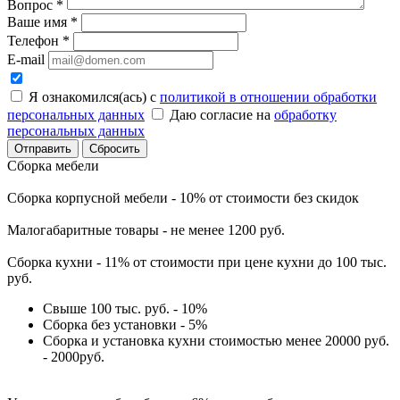
Вопрос
*
Ваше имя
*
Телефон
*
E-mail
Я ознакомился(ась) с
политикой в отношении обработки
персональных данных
Даю согласие на
обработку
персональных данных
Сбросить
Сборка мебели
Сборка корпусной мебели - 10% от стоимости без скидок
Малогабаритные товары - не менее 1200 руб.
Сборка кухни - 11% от стоимости при цене кухни до 100 тыс.
руб.
Свыше 100 тыс. руб. - 10%
Сборка без установки - 5%
Сборка и установка кухни стоимостью менее 20000 руб.
- 2000руб.