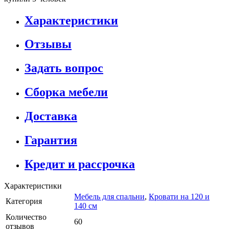
Характеристики
Отзывы
Задать вопрос
Сборка мебели
Доставка
Гарантия
Кредит и рассрочка
Характеристики
Мебель для спальни
,
Кровати на 120 и
Категория
140 см
Количество
60
отзывов