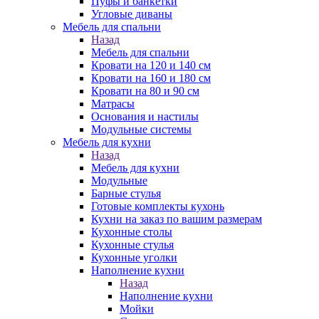
Пуфы и банкетки
Угловые диваны
Мебель для спальни
Назад
Мебель для спальни
Кровати на 120 и 140 см
Кровати на 160 и 180 см
Кровати на 80 и 90 см
Матрасы
Основания и настилы
Модульные системы
Мебель для кухни
Назад
Мебель для кухни
Модульные
Барные стулья
Готовые комплекты кухонь
Кухни на заказ по вашим размерам
Кухонные столы
Кухонные стулья
Кухонные уголки
Наполнение кухни
Назад
Наполнение кухни
Мойки