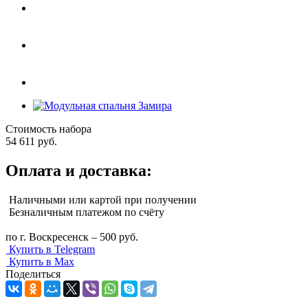
Стоимость набора
54 611
руб.
Оплата и доставка:
Наличными или картой при получении
Безналичным платежом по счёту
по г. Воскресенск – 500 руб.
Купить в Telegram
Купить в Max
Поделиться