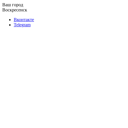
Ваш город
Воскресенск
Вконтакте
Telegram