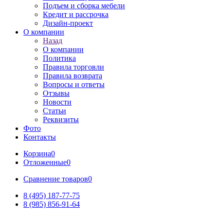
Подъем и сборка мебели
Кредит и рассрочка
Дизайн-проект
О компании
Назад
О компании
Политика
Правила торговли
Правила возврата
Вопросы и ответы
Отзывы
Новости
Статьи
Реквизиты
Фото
Контакты
Корзина
0
Отложенные
0
Сравнение товаров
0
8 (495) 187-77-75
8 (985) 856-91-64