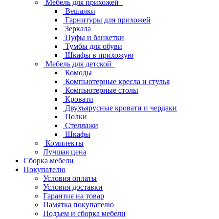
Мебель для прихожей
Вешалки
Гарнитуры для прихожей
Зеркала
Пуфы и банкетки
Тумбы для обуви
Шкафы в прихожую
Мебель для детской
Комоды
Компьютерные кресла и стулья
Компьютерные столы
Кровати
Двухъярусные кровати и чердаки
Полки
Стеллажи
Шкафы
Комплекты
Лучшая цена
Сборка мебели
Покупателю
Условия оплаты
Условия доставки
Гарантия на товар
Памятка покупателю
Подъем и сборка мебели