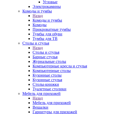
Угловые
Электрокамины
Комоды и тумбы
Назад
Комоды и тумбы
Комоды
Прикроватные тумбы
Тумбы для обуви
Тумбы для ТВ
Столы и стулья
Назад
Столы и стулья
Барные стулья
Журнальные столы
Компьютерные кресла и стулья
Компьютерные столы
Кухонные столы
Кухонные стулья
Столы-книжки
Туалетные столики
Мебель для прихожей
Назад
Мебель для прихожей
Вешалки
Гарнитуры для прихожей