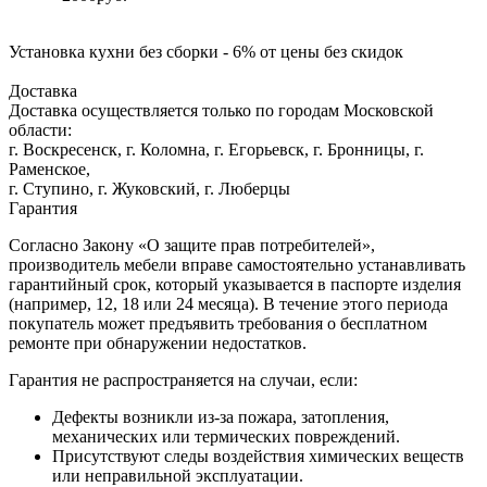
Установка кухни без сборки - 6% от цены без скидок
Доставка
Доставка осуществляется только по городам Московской
области:
г. Воскресенск, г. Коломна, г. Егорьевск, г. Бронницы, г.
Раменское,
г. Ступино, г. Жуковский, г. Люберцы
Гарантия
Согласно Закону «О защите прав потребителей»,
производитель мебели вправе самостоятельно устанавливать
гарантийный срок, который указывается в паспорте изделия
(например, 12, 18 или 24 месяца). В течение этого периода
покупатель может предъявить требования о бесплатном
ремонте при обнаружении недостатков.
Гарантия не распространяется на случаи, если:
Дефекты возникли из-за пожара, затопления,
механических или термических повреждений.
Присутствуют следы воздействия химических веществ
или неправильной эксплуатации.