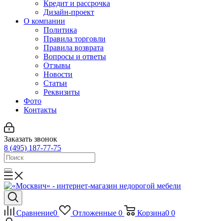
Кредит и рассрочка
Дизайн-проект
О компании
Политика
Правила торговли
Правила возврата
Вопросы и ответы
Отзывы
Новости
Статьи
Реквизиты
Фото
Контакты
Заказать звонок
8 (495) 187-77-75
Сравнение
0
Отложенные
0
Корзина
0
0