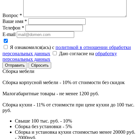
Вопрос
*
Ваше имя
*
Телефон
*
E-mail
Я ознакомился(ась) с
политикой в отношении обработки
персональных данных
Даю согласие на
обработку
персональных данных
Сбросить
Сборка мебели
Сборка корпусной мебели - 10% от стоимости без скидок
Малогабаритные товары - не менее 1200 руб.
Сборка кухни - 11% от стоимости при цене кухни до 100 тыс.
руб.
Свыше 100 тыс. руб. - 10%
Сборка без установки - 5%
Сборка и установка кухни стоимостью менее 20000 руб.
- 2000руб.