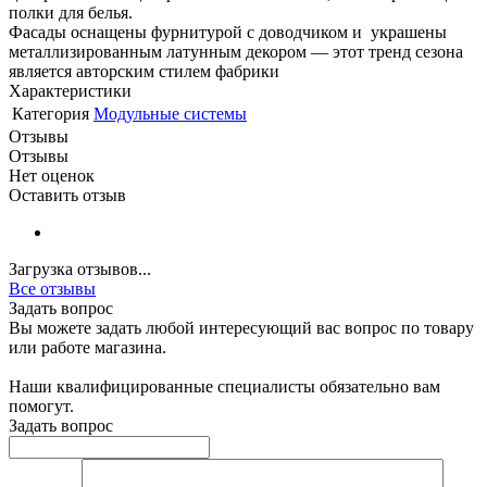
полки для белья.
Фасады оснащены фурнитурой с доводчиком и украшены
металлизированным латунным декором — этот тренд сезона
является авторским стилем фабрики
Характеристики
Категория
Модульные системы
Отзывы
Отзывы
Нет оценок
Оставить отзыв
Загрузка отзывов...
Все отзывы
Задать вопрос
Вы можете задать любой интересующий вас вопрос по товару
или работе магазина.
Наши квалифицированные специалисты обязательно вам
помогут.
Задать вопрос