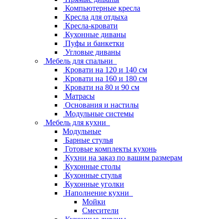
Компьютерные кресла
Кресла для отдыха
Кресла-кровати
Кухонные диваны
Пуфы и банкетки
Угловые диваны
Мебель для спальни
Кровати на 120 и 140 см
Кровати на 160 и 180 см
Кровати на 80 и 90 см
Матрасы
Основания и настилы
Модульные системы
Мебель для кухни
Модульные
Барные стулья
Готовые комплекты кухонь
Кухни на заказ по вашим размерам
Кухонные столы
Кухонные стулья
Кухонные уголки
Наполнение кухни
Мойки
Смесители