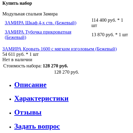
Купить набор
Модульная спальня Замира
114 400 руб. * 1
ЗАМИРА Шкаф 4-х ств. (Бежевый)
шт
ЗАМИРА Тубочка прикроватная
13 870 руб. * 1 шт
(Бежевый)
ЗАМИРА Кровать 1600 с мягким изголовьем (Бежевый)
54 611 руб. * 1 шт
Нет в наличии
Стоимость набора:
128 270 руб.
128 270 руб.
Описание
Характеристики
Отзывы
Задать вопрос