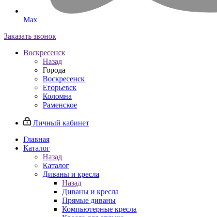
Max
Заказать звонок
Воскресенск
Назад
Города
Воскресенск
Егорьевск
Коломна
Раменское
Личный кабинет
Главная
Каталог
Назад
Каталог
Диваны и кресла
Назад
Диваны и кресла
Прямые диваны
Компьютерные кресла