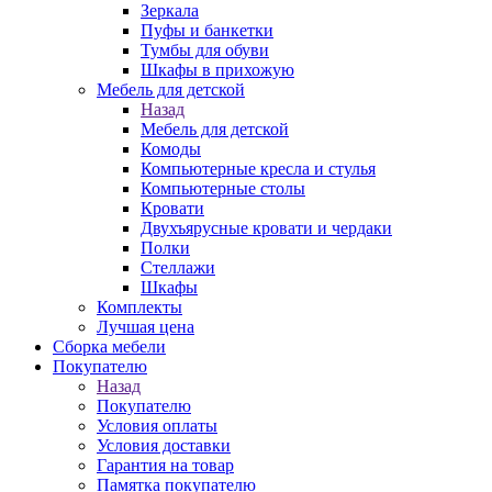
Зеркала
Пуфы и банкетки
Тумбы для обуви
Шкафы в прихожую
Мебель для детской
Назад
Мебель для детской
Комоды
Компьютерные кресла и стулья
Компьютерные столы
Кровати
Двухъярусные кровати и чердаки
Полки
Стеллажи
Шкафы
Комплекты
Лучшая цена
Сборка мебели
Покупателю
Назад
Покупателю
Условия оплаты
Условия доставки
Гарантия на товар
Памятка покупателю