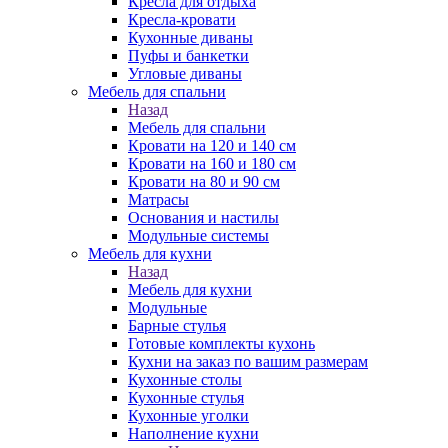
Кресла для отдыха
Кресла-кровати
Кухонные диваны
Пуфы и банкетки
Угловые диваны
Мебель для спальни
Назад
Мебель для спальни
Кровати на 120 и 140 см
Кровати на 160 и 180 см
Кровати на 80 и 90 см
Матрасы
Основания и настилы
Модульные системы
Мебель для кухни
Назад
Мебель для кухни
Модульные
Барные стулья
Готовые комплекты кухонь
Кухни на заказ по вашим размерам
Кухонные столы
Кухонные стулья
Кухонные уголки
Наполнение кухни