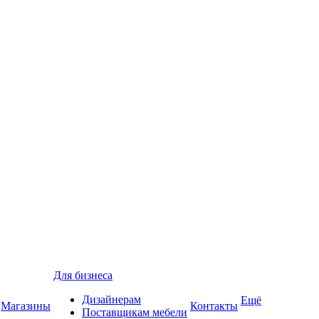
Для бизнеса
Дизайнерам
Ещё
Магазины
Контакты
Поставщикам мебели