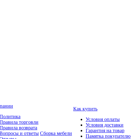
пании
Как купить
Политика
Условия оплаты
Правила торговли
Условия доставки
Правила возврата
Гарантия на товар
Вопросы и ответы
Сборка мебели
Памятка покупателю
Отзывы