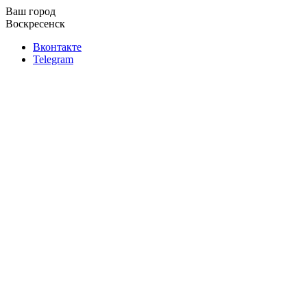
Ваш город
Воскресенск
Вконтакте
Telegram