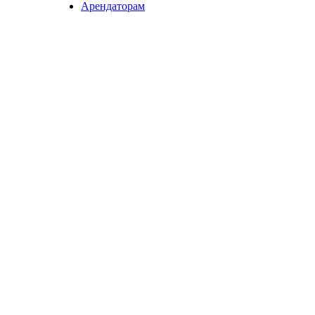
Арендаторам