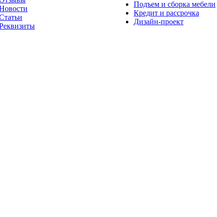
Подъем и сборка мебели
Новости
Кредит и рассрочка
Статьи
Дизайн-проект
Реквизиты