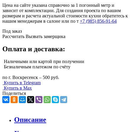
Цена на сайте указана справочно за 1 погонный метр и
зависит от комплектации. Для создания проекта по вашим
размерам и расчета актуальной стоимости кухни обратитесь к
нашим менеджерам в салоне или по т
+7 (985) 856-91-64
Под заказ
Рассчитать
Вызвать замерщика
Оплата и доставка:
Наличными или картой при получении
Безналичным платежом по счёту
по г. Воскресенск – 500 руб.
Купить в Telegram
Купить в Max
Поделиться
Описание