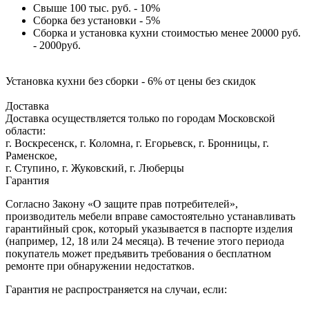
Свыше 100 тыс. руб. - 10%
Сборка без установки - 5%
Сборка и установка кухни стоимостью менее 20000 руб.
- 2000руб.
Установка кухни без сборки - 6% от цены без скидок
Доставка
Доставка осуществляется только по городам Московской
области:
г. Воскресенск, г. Коломна, г. Егорьевск, г. Бронницы, г.
Раменское,
г. Ступино, г. Жуковский, г. Люберцы
Гарантия
Согласно Закону «О защите прав потребителей»,
производитель мебели вправе самостоятельно устанавливать
гарантийный срок, который указывается в паспорте изделия
(например, 12, 18 или 24 месяца). В течение этого периода
покупатель может предъявить требования о бесплатном
ремонте при обнаружении недостатков.
Гарантия не распространяется на случаи, если: