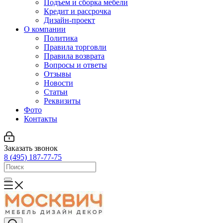
Подъем и сборка мебели
Кредит и рассрочка
Дизайн-проект
О компании
Политика
Правила торговли
Правила возврата
Вопросы и ответы
Отзывы
Новости
Статьи
Реквизиты
Фото
Контакты
Заказать звонок
8 (495) 187-77-75