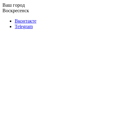
Ваш город
Воскресенск
Вконтакте
Telegram