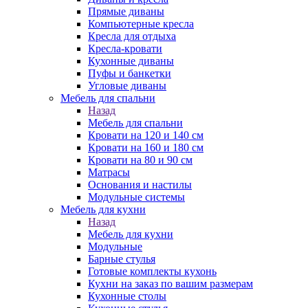
Прямые диваны
Компьютерные кресла
Кресла для отдыха
Кресла-кровати
Кухонные диваны
Пуфы и банкетки
Угловые диваны
Мебель для спальни
Назад
Мебель для спальни
Кровати на 120 и 140 см
Кровати на 160 и 180 см
Кровати на 80 и 90 см
Матрасы
Основания и настилы
Модульные системы
Мебель для кухни
Назад
Мебель для кухни
Модульные
Барные стулья
Готовые комплекты кухонь
Кухни на заказ по вашим размерам
Кухонные столы