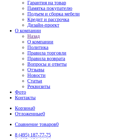
Гарантия на товар
Памятка покупателю
Подъем и сборка мебели
Кредит и рассрочка
Дизайн-проект
О компании
Назад
О компании
Политика
Правила торговли
Правила возврата
Вопросы и ответы
Отзывы
Новости
Статьи
Реквизиты
Фото
Контакты
Корзина
0
Отложенные
0
Сравнение товаров
0
8 (495) 187-77-75