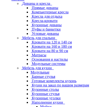
Диваны и кресла
Прямые диваны
Компьютерные кресла
Кресла для отдыха
Кресла-кровати
Кухонные диваны
Пуфы и банкетки
Угловые диваны
Мебель для спальни
Кровати на 120 и 140 см
Кровати на 160 и 180 см
Кровати на 80 и 90 см
Матрасы
Основания и настилы
Модульные системы
Мебель для кухни
Модульные
Барные стулья
Готовые комплекты кухонь
Кухни на заказ по вашим размерам
Кухонные столы
Кухонные стулья
Кухонные уголки
Наполнение кухни
Мойки