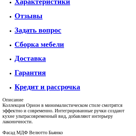
Характеристики
Отзывы
Задать вопрос
Сборка мебели
Доставка
Гарантия
Кредит и рассрочка
Описание
Коллекция Орион в минималистическом стиле смотрятся
эффектно и современно. Интегрированные ручки создают
кухне ультрасовременный вид, добавляют интерьеру
лаконичности.
Фасад МДФ Велютто Бьянко