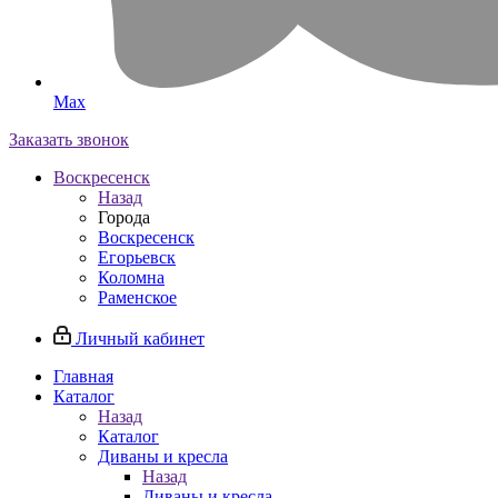
Max
Заказать звонок
Воскресенск
Назад
Города
Воскресенск
Егорьевск
Коломна
Раменское
Личный кабинет
Главная
Каталог
Назад
Каталог
Диваны и кресла
Назад
Диваны и кресла