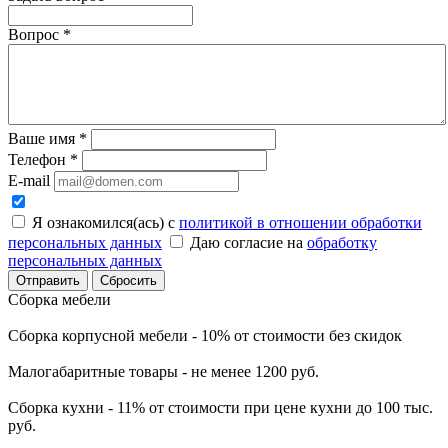
Вопрос
*
Ваше имя
*
Телефон
*
E-mail
Я ознакомился(ась) с
политикой в отношении обработки
персональных данных
Даю согласие на
обработку
персональных данных
Сбросить
Сборка мебели
Сборка корпусной мебели - 10% от стоимости без скидок
Малогабаритные товары - не менее 1200 руб.
Сборка кухни - 11% от стоимости при цене кухни до 100 тыс.
руб.