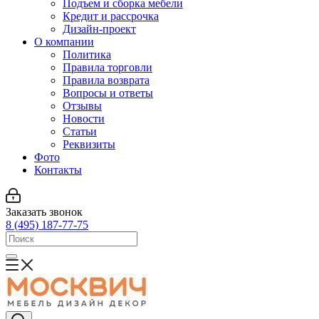
Подъем и сборка мебели
Кредит и рассрочка
Дизайн-проект
О компании
Политика
Правила торговли
Правила возврата
Вопросы и ответы
Отзывы
Новости
Статьи
Реквизиты
Фото
Контакты
Заказать звонок
8 (495) 187-77-75