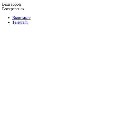
Ваш город
Воскресенск
Вконтакте
Telegram