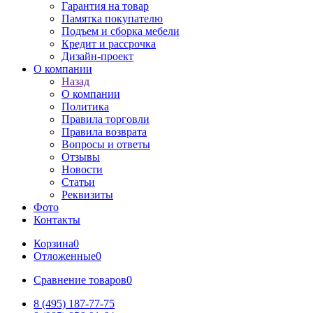
Гарантия на товар
Памятка покупателю
Подъем и сборка мебели
Кредит и рассрочка
Дизайн-проект
О компании
Назад
О компании
Политика
Правила торговли
Правила возврата
Вопросы и ответы
Отзывы
Новости
Статьи
Реквизиты
Фото
Контакты
Корзина
0
Отложенные
0
Сравнение товаров
0
8 (495) 187-77-75