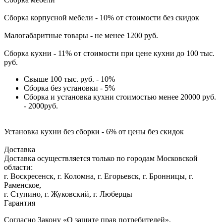
Сборка корпусной мебели - 10% от стоимости без скидок
Малогабаритные товары - не менее 1200 руб.
Сборка кухни - 11% от стоимости при цене кухни до 100 тыс.
руб.
Свыше 100 тыс. руб. - 10%
Сборка без установки - 5%
Сборка и установка кухни стоимостью менее 20000 руб.
- 2000руб.
Установка кухни без сборки - 6% от цены без скидок
Доставка
Доставка осуществляется только по городам Московской
области:
г. Воскресенск, г. Коломна, г. Егорьевск, г. Бронницы, г.
Раменское,
г. Ступино, г. Жуковский, г. Люберцы
Гарантия
Согласно Закону «О защите прав потребителей»,