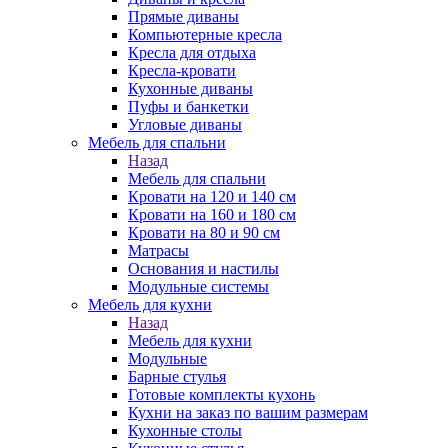
Прямые диваны
Компьютерные кресла
Кресла для отдыха
Кресла-кровати
Кухонные диваны
Пуфы и банкетки
Угловые диваны
Мебель для спальни
Назад
Мебель для спальни
Кровати на 120 и 140 см
Кровати на 160 и 180 см
Кровати на 80 и 90 см
Матрасы
Основания и настилы
Модульные системы
Мебель для кухни
Назад
Мебель для кухни
Модульные
Барные стулья
Готовые комплекты кухонь
Кухни на заказ по вашим размерам
Кухонные столы