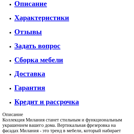
Описание
Характеристики
Отзывы
Задать вопрос
Сборка мебели
Доставка
Гарантия
Кредит и рассрочка
Описание
Коллекция Милания станет стильным и функциональным
украшением вашего дома. Вертикальная фрезеровка на
фасадах Милания - это тренд в мебели, который набирает