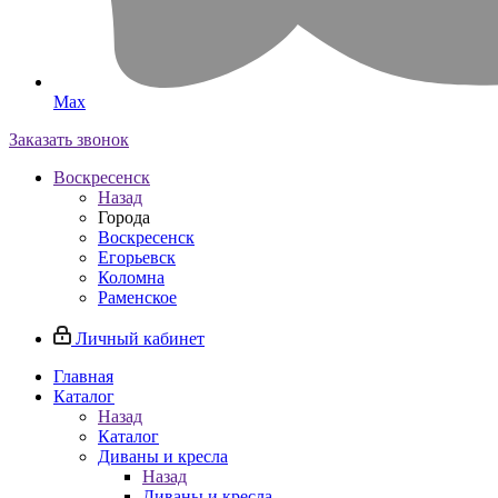
Max
Заказать звонок
Воскресенск
Назад
Города
Воскресенск
Егорьевск
Коломна
Раменское
Личный кабинет
Главная
Каталог
Назад
Каталог
Диваны и кресла
Назад
Диваны и кресла