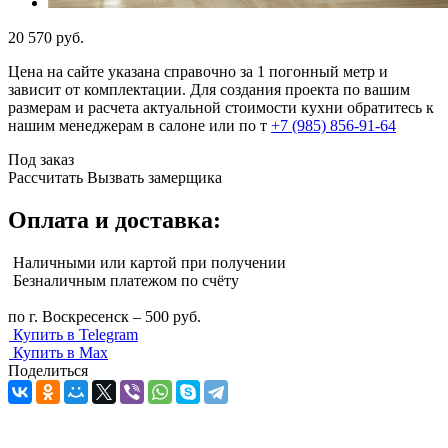
20 570
руб.
Цена на сайте указана справочно за 1 погонный метр и
зависит от комплектации. Для создания проекта по вашим
размерам и расчета актуальной стоимости кухни обратитесь к
нашим менеджерам в салоне или по т
+7 (985) 856-91-64
Под заказ
Рассчитать
Вызвать замерщика
Оплата и доставка:
Наличными или картой при получении
Безналичным платежом по счёту
по г. Воскресенск – 500 руб.
Купить в Telegram
Купить в Max
Поделиться