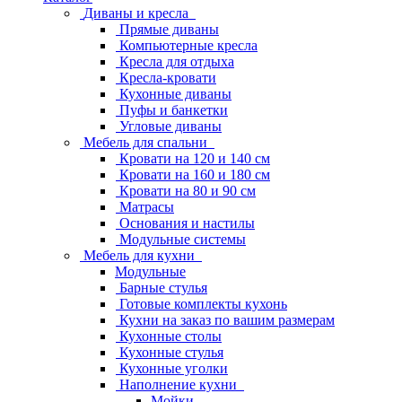
Диваны и кресла
Прямые диваны
Компьютерные кресла
Кресла для отдыха
Кресла-кровати
Кухонные диваны
Пуфы и банкетки
Угловые диваны
Мебель для спальни
Кровати на 120 и 140 см
Кровати на 160 и 180 см
Кровати на 80 и 90 см
Матрасы
Основания и настилы
Модульные системы
Мебель для кухни
Модульные
Барные стулья
Готовые комплекты кухонь
Кухни на заказ по вашим размерам
Кухонные столы
Кухонные стулья
Кухонные уголки
Наполнение кухни
Мойки