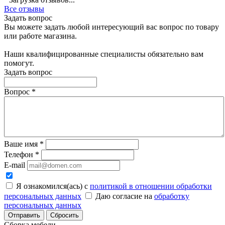
Все отзывы
Задать вопрос
Вы можете задать любой интересующий вас вопрос по товару
или работе магазина.
Наши квалифицированные специалисты обязательно вам
помогут.
Задать вопрос
Вопрос
*
Ваше имя
*
Телефон
*
E-mail
Я ознакомился(ась) с
политикой в отношении обработки
персональных данных
Даю согласие на
обработку
персональных данных
Сбросить
Сборка мебели