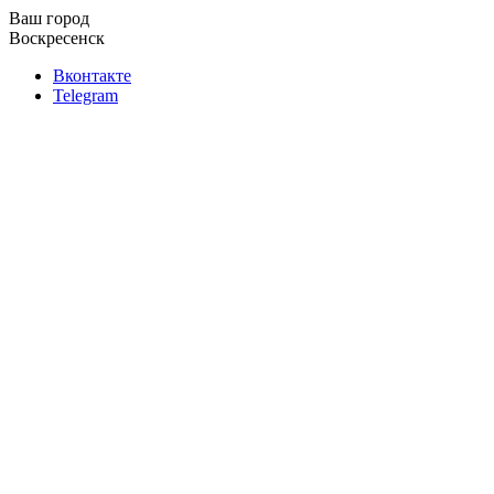
Ваш город
Воскресенск
Вконтакте
Telegram