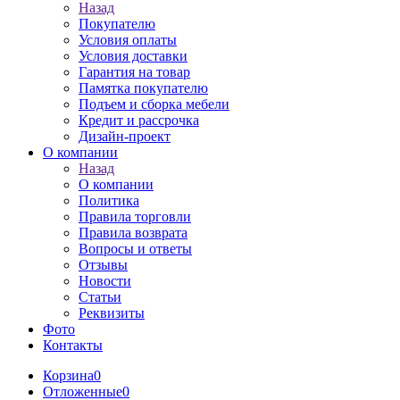
Назад
Покупателю
Условия оплаты
Условия доставки
Гарантия на товар
Памятка покупателю
Подъем и сборка мебели
Кредит и рассрочка
Дизайн-проект
О компании
Назад
О компании
Политика
Правила торговли
Правила возврата
Вопросы и ответы
Отзывы
Новости
Статьи
Реквизиты
Фото
Контакты
Корзина
0
Отложенные
0