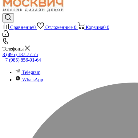
Сравнение
0
Отложенные
0
Корзина
0
0
Телефоны
8 (495) 187-77-75
+7 (985) 856-91-64
Telegram
WhatsApp