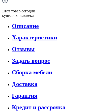
Этот товар сегодня
купили 3 человека
Описание
Характеристики
Отзывы
Задать вопрос
Сборка мебели
Доставка
Гарантия
Кредит и рассрочка