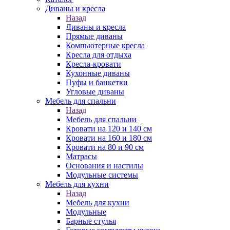
Диваны и кресла
Назад
Диваны и кресла
Прямые диваны
Компьютерные кресла
Кресла для отдыха
Кресла-кровати
Кухонные диваны
Пуфы и банкетки
Угловые диваны
Мебель для спальни
Назад
Мебель для спальни
Кровати на 120 и 140 см
Кровати на 160 и 180 см
Кровати на 80 и 90 см
Матрасы
Основания и настилы
Модульные системы
Мебель для кухни
Назад
Мебель для кухни
Модульные
Барные стулья