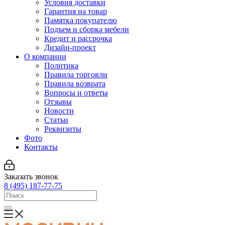
Условия доставки
Гарантия на товар
Памятка покупателю
Подъем и сборка мебели
Кредит и рассрочка
Дизайн-проект
О компании
Политика
Правила торговли
Правила возврата
Вопросы и ответы
Отзывы
Новости
Статьи
Реквизиты
Фото
Контакты
Заказать звонок
8 (495) 187-77-75