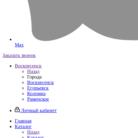
Max
Заказать звонок
Воскресенск
Назад
Города
Воскресенск
Егорьевск
Коломна
Раменское
Личный кабинет
Главная
Каталог
Назад
Каталог