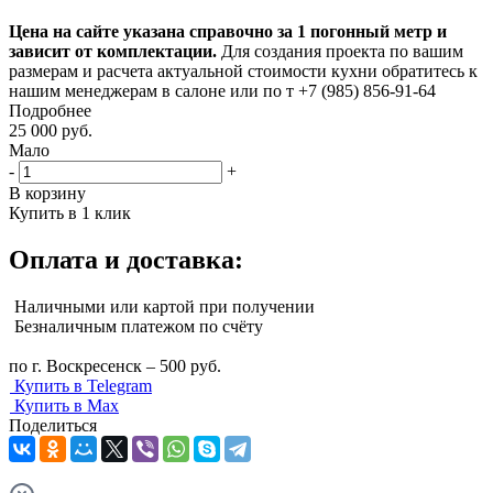
Цена на сайте указана справочно за 1 погонный метр и
зависит от комплектации.
Для создания проекта по вашим
размерам и расчета актуальной стоимости кухни обратитесь к
нашим менеджерам в салоне или по т +7 (985) 856-91-64
Подробнее
25 000
руб.
Мало
-
+
В корзину
Купить в 1 клик
Оплата и доставка:
Наличными или картой при получении
Безналичным платежом по счёту
по г. Воскресенск – 500 руб.
Купить в Telegram
Купить в Max
Поделиться