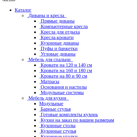
Каталог
Диваны и кресла
Прямые диваны
Компьютерные кресла
Кресла для отдыха
Кресла-кровати
Кухонные диваны
Пуфы и банкетки
Угловые диваны
Мебель для спальни
Кровати на 120 и 140 см
Кровати на 160 и 180 см
Кровати на 80 и 90 см
Матрасы
Основания и настилы
Модульные системы
Мебель для кухни
Модульные
Барные стулья
Готовые комплекты кухонь
Кухни на заказ по вашим размерам
Кухонные столы
Кухонные стулья
Кухонные уголки