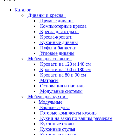
Каталог
Диваны и кресла
Прямые диваны
Компьютерные кресла
Кресла для отдыха
Кресла-кровати
Кухонные диваны
Пуфы и банкетки
Угловые диваны
Мебель для спальни
Кровати на 120 и 140 см
Кровати на 160 и 180 см
Кровати на 80 и 90 см
Матрасы
Основания и настилы
Модульные системы
Мебель для кухни
Модульные
Барные стулья
Готовые комплекты кухонь
Кухни на заказ по вашим размерам
Кухонные столы
Кухонные стулья
Кухонные уголки