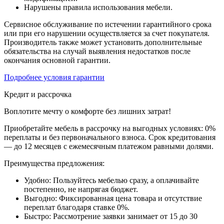
Нарушены правила использования мебели.
Сервисное обслуживание по истечении гарантийного срока
или при его нарушении осуществляется за счет покупателя.
Производитель также может установить дополнительные
обязательства на случай выявления недостатков после
окончания основной гарантии.
Подробнее условия гарантии
Кредит и рассрочка
Воплотите мечту о комфорте без лишних затрат!
Приобретайте мебель в рассрочку на выгодных условиях: 0%
переплаты и без первоначального взноса. Срок кредитования
— до 12 месяцев с ежемесячным платежом равными долями.
Преимущества предложения:
Удобно: Пользуйтесь мебелью сразу, а оплачивайте
постепенно, не напрягая бюджет.
Выгодно: Фиксированная цена товара и отсутствие
переплат благодаря ставке 0%.
Быстро: Рассмотрение заявки занимает от 15 до 30