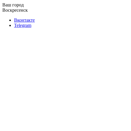
Ваш город
Воскресенск
Вконтакте
Telegram