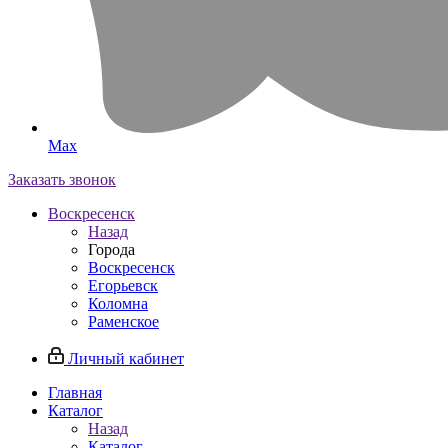
Max
Заказать звонок
Воскресенск
Назад
Города
Воскресенск
Егорьевск
Коломна
Раменское
Личный кабинет
Главная
Каталог
Назад
Каталог