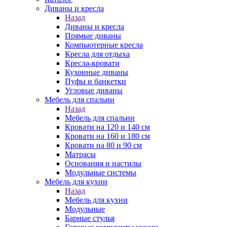
Диваны и кресла
Назад
Диваны и кресла
Прямые диваны
Компьютерные кресла
Кресла для отдыха
Кресла-кровати
Кухонные диваны
Пуфы и банкетки
Угловые диваны
Мебель для спальни
Назад
Мебель для спальни
Кровати на 120 и 140 см
Кровати на 160 и 180 см
Кровати на 80 и 90 см
Матрасы
Основания и настилы
Модульные системы
Мебель для кухни
Назад
Мебель для кухни
Модульные
Барные стулья