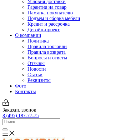
Условия доставки
Гарантия на товар
Памятка покупателю
Подъем и сборка мебели
Кредит и рассрочка
Дизайн-проект
О компании
Политика
Правила торговли
Правила возврата
Вопросы и ответы
Отзывы
Новости
Статьи
Реквизиты
Фото
Контакты
Заказать звонок
8 (495) 187-77-75