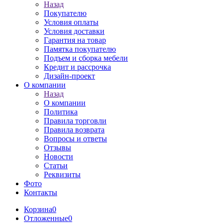
Назад
Покупателю
Условия оплаты
Условия доставки
Гарантия на товар
Памятка покупателю
Подъем и сборка мебели
Кредит и рассрочка
Дизайн-проект
О компании
Назад
О компании
Политика
Правила торговли
Правила возврата
Вопросы и ответы
Отзывы
Новости
Статьи
Реквизиты
Фото
Контакты
Корзина
0
Отложенные
0