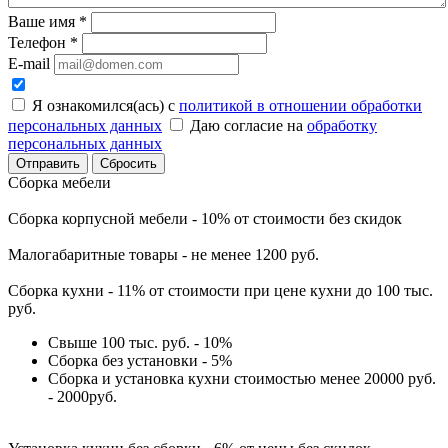
Ваше имя
*
Телефон
*
E-mail
Я ознакомился(ась) с
политикой в отношении обработки
персональных данных
Даю согласие на
обработку
персональных данных
Сбросить
Сборка мебели
Сборка корпусной мебели - 10% от стоимости без скидок
Малогабаритные товары - не менее 1200 руб.
Сборка кухни - 11% от стоимости при цене кухни до 100 тыс.
руб.
Свыше 100 тыс. руб. - 10%
Сборка без установки - 5%
Сборка и установка кухни стоимостью менее 20000 руб.
- 2000руб.