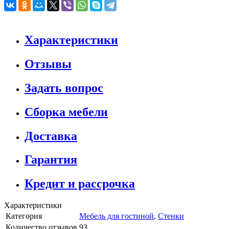
Характеристики
Отзывы
Задать вопрос
Сборка мебели
Доставка
Гарантия
Кредит и рассрочка
Характеристики
Категория
Мебель для гостиной
,
Стенки
Количество отзывов
93