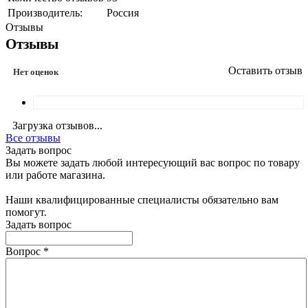
Производитель:
Россия
Отзывы
Отзывы
Оставить отзыв
Нет оценок
Загрузка отзывов...
Все отзывы
Задать вопрос
Вы можете задать любой интересующий вас вопрос по товару
или работе магазина.
Наши квалифицированные специалисты обязательно вам
помогут.
Задать вопрос
Вопрос
*