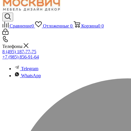
Сравнение
0
Отложенные
0
Корзина
0
0
Телефоны
8 (495) 187-77-75
+7 (985) 856-91-64
Telegram
WhatsApp