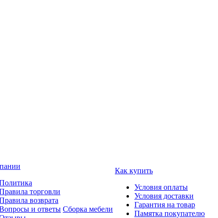
пании
Как купить
Политика
Условия оплаты
Правила торговли
Условия доставки
Правила возврата
Гарантия на товар
Вопросы и ответы
Сборка мебели
Памятка покупателю
Отзывы