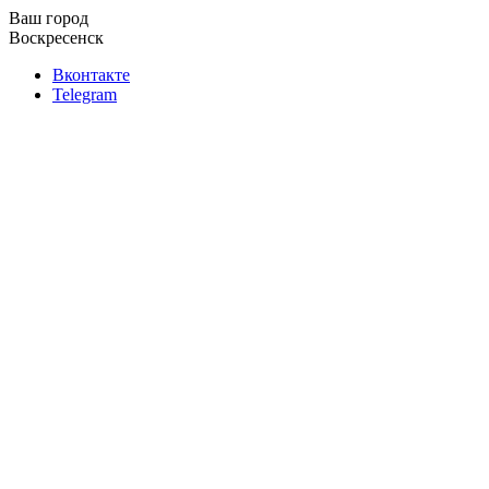
Ваш город
Воскресенск
Вконтакте
Telegram