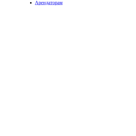
Арендаторам