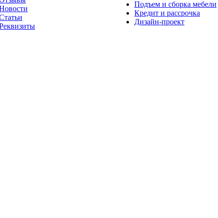
Подъем и сборка мебели
Новости
Кредит и рассрочка
Статьи
Дизайн-проект
Реквизиты