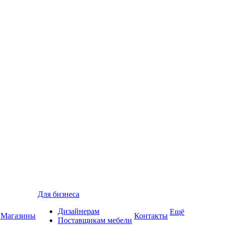
Для бизнеса
Дизайнерам
Ещё
Магазины
Контакты
Поставщикам мебели