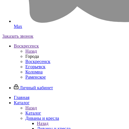
Max
Заказать звонок
Воскресенск
Назад
Города
Воскресенск
Егорьевск
Коломна
Раменское
Личный кабинет
Главная
Каталог
Назад
Каталог
Диваны и кресла
Назад
Диваны и кресла