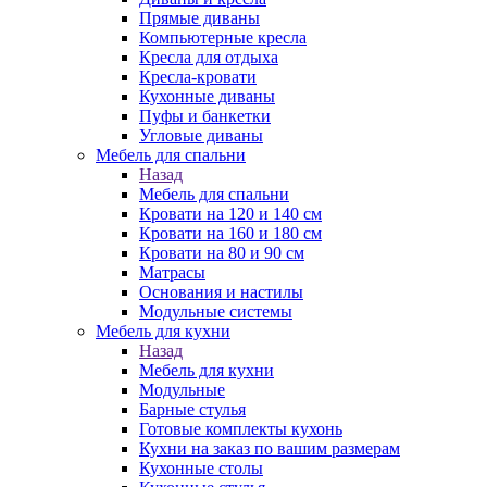
Прямые диваны
Компьютерные кресла
Кресла для отдыха
Кресла-кровати
Кухонные диваны
Пуфы и банкетки
Угловые диваны
Мебель для спальни
Назад
Мебель для спальни
Кровати на 120 и 140 см
Кровати на 160 и 180 см
Кровати на 80 и 90 см
Матрасы
Основания и настилы
Модульные системы
Мебель для кухни
Назад
Мебель для кухни
Модульные
Барные стулья
Готовые комплекты кухонь
Кухни на заказ по вашим размерам
Кухонные столы