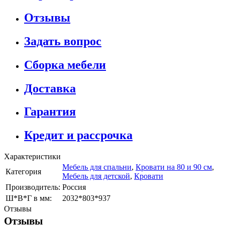
Отзывы
Задать вопрос
Сборка мебели
Доставка
Гарантия
Кредит и рассрочка
Характеристики
Мебель для спальни
,
Кровати на 80 и 90 см
,
Категория
Мебель для детской
,
Кровати
Производитель:
Россия
Ш*В*Г в мм:
2032*803*937
Отзывы
Отзывы