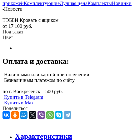
прихожей
Комплектующие
Лучшая цена
Комплекты
Новинки
-
Новости
ТЭББИ Кровать с ящиком
от
17 100 руб.
Под заказ
Цвет
Оплата и доставка:
Наличными или картой при получении
Безналичным платежом по счёту
по г. Воскресенск – 500 руб.
Купить в Telegram
Купить в Max
Поделиться
Характеристики