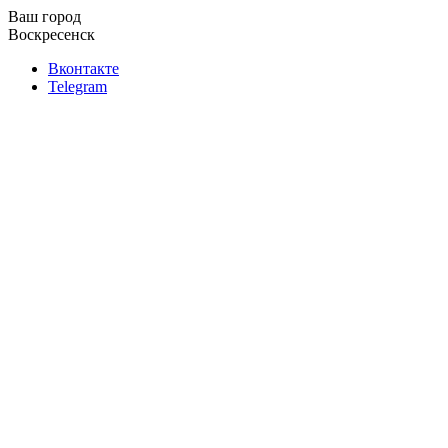
Ваш город
Воскресенск
Вконтакте
Telegram