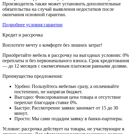
Производитель также может установить дополнительные
обязательства на случай выявления недостатков после
окончания основной гарантии.
Подробнее условия гарантии
Кредит и рассрочка
Воплотите мечту о комфорте без лишних затрат!
Приобретайте мебель в рассрочку на выгодных условиях: 0%
переплаты и без первоначального взноса. Срок кредитования
— до 12 месяцев с ежемесячным платежом равными долями.
Преимущества предложения:
Удобно: Пользуйтесь мебелью сразу, а оплачивайте
постепенно, не напрягая бюджет.
Выгодно: Фиксированная цена товара и отсутствие
переплат благодаря ставке 0%.
Быстро: Рассмотрение заявки занимает от 15 до 30
минут.
Просто: Мы сами подадим заявку в банки-партнеры.
Условие: рассрочка действует на товары, не участвующие в