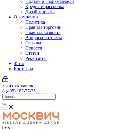
Подъем и сборка мебели
Кредит и рассрочка
Дизайн-проект
О компании
Политика
Правила торговли
Правила возврата
Вопросы и ответы
Отзывы
Новости
Статьи
Реквизиты
Фото
Контакты
Заказать звонок
8 (495) 187-77-75