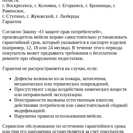
области:
г. Воскресенск, г. Коломна, г. Егорьевск, г. Бронницы, г.
Раменское,
г. Ступино, г. Жуковский, г. Люберцы
Гарантия
Согласно Закону «О защите прав потребителей»,
производитель мебели вправе самостоятельно устанавливать
гарантийный срок, который указывается в паспорте изделия
(например, 12, 18 или 24 месяца). В течение этого периода
покупатель может предъявить требования о бесплатном
ремонте при обнаружении недостатков.
Гарантия не распространяется на случаи, если:
Дефекты возникли из-за пожара, затопления,
механических или термических повреждений.
Присутствуют следы воздействия химических веществ
или неправильной эксплуатации.
Неисправности вызваны естественным износом,
действиями потребителя или самостоятельной сборкой/
модификацией.
Нарушены правила использования мебели.
Сервисное обслуживание по истечении гарантийного срока
или при его нарушении осуществляется за счет покупателя.