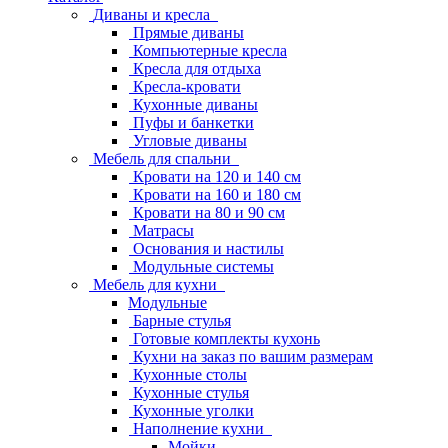
Диваны и кресла
Прямые диваны
Компьютерные кресла
Кресла для отдыха
Кресла-кровати
Кухонные диваны
Пуфы и банкетки
Угловые диваны
Мебель для спальни
Кровати на 120 и 140 см
Кровати на 160 и 180 см
Кровати на 80 и 90 см
Матрасы
Основания и настилы
Модульные системы
Мебель для кухни
Модульные
Барные стулья
Готовые комплекты кухонь
Кухни на заказ по вашим размерам
Кухонные столы
Кухонные стулья
Кухонные уголки
Наполнение кухни
Мойки