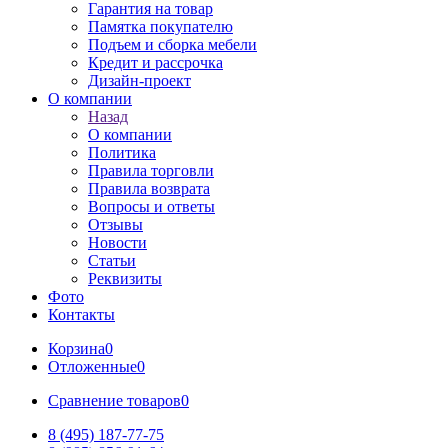
Гарантия на товар
Памятка покупателю
Подъем и сборка мебели
Кредит и рассрочка
Дизайн-проект
О компании
Назад
О компании
Политика
Правила торговли
Правила возврата
Вопросы и ответы
Отзывы
Новости
Статьи
Реквизиты
Фото
Контакты
Корзина
0
Отложенные
0
Сравнение товаров
0
8 (495) 187-77-75