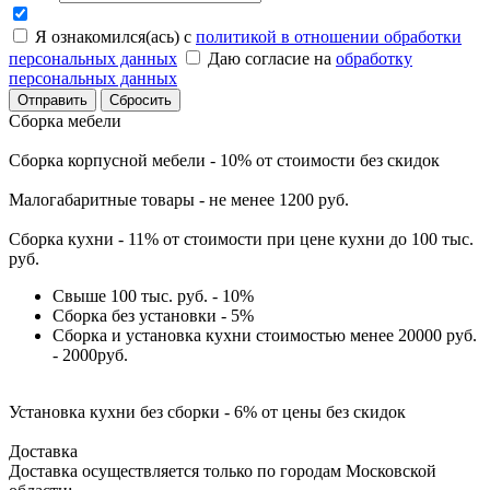
Я ознакомился(ась) с
политикой в отношении обработки
персональных данных
Даю согласие на
обработку
персональных данных
Сбросить
Сборка мебели
Сборка корпусной мебели - 10% от стоимости без скидок
Малогабаритные товары - не менее 1200 руб.
Сборка кухни - 11% от стоимости при цене кухни до 100 тыс.
руб.
Свыше 100 тыс. руб. - 10%
Сборка без установки - 5%
Сборка и установка кухни стоимостью менее 20000 руб.
- 2000руб.
Установка кухни без сборки - 6% от цены без скидок
Доставка
Доставка осуществляется только по городам Московской