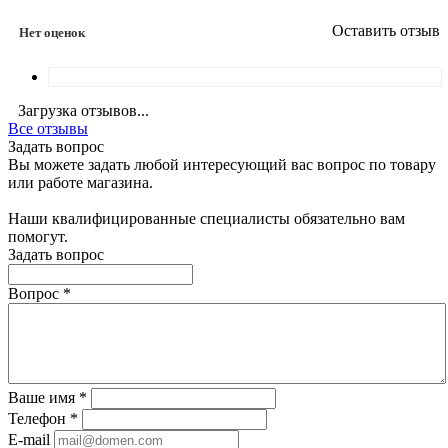
Оставить отзыв
Нет оценок
Загрузка отзывов...
Все отзывы
Задать вопрос
Вы можете задать любой интересующий вас вопрос по товару
или работе магазина.
Наши квалифицированные специалисты обязательно вам
помогут.
Задать вопрос
Вопрос
*
Ваше имя
*
Телефон
*
E-mail