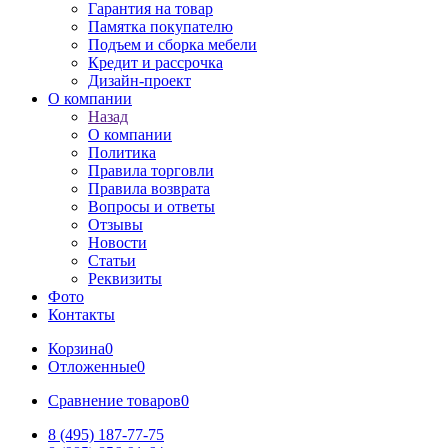
Гарантия на товар
Памятка покупателю
Подъем и сборка мебели
Кредит и рассрочка
Дизайн-проект
О компании
Назад
О компании
Политика
Правила торговли
Правила возврата
Вопросы и ответы
Отзывы
Новости
Статьи
Реквизиты
Фото
Контакты
Корзина
0
Отложенные
0
Сравнение товаров
0
8 (495) 187-77-75