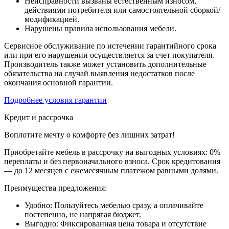
Неисправности вызваны естественным износом,
действиями потребителя или самостоятельной сборкой/
модификацией.
Нарушены правила использования мебели.
Сервисное обслуживание по истечении гарантийного срока
или при его нарушении осуществляется за счет покупателя.
Производитель также может установить дополнительные
обязательства на случай выявления недостатков после
окончания основной гарантии.
Подробнее условия гарантии
Кредит и рассрочка
Воплотите мечту о комфорте без лишних затрат!
Приобретайте мебель в рассрочку на выгодных условиях: 0%
переплаты и без первоначального взноса. Срок кредитования
— до 12 месяцев с ежемесячным платежом равными долями.
Преимущества предложения:
Удобно: Пользуйтесь мебелью сразу, а оплачивайте
постепенно, не напрягая бюджет.
Выгодно: Фиксированная цена товара и отсутствие