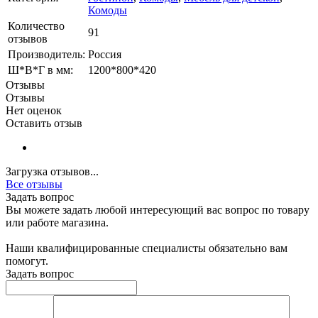
Комоды
Количество
91
отзывов
Производитель:
Россия
Ш*В*Г в мм:
1200*800*420
Отзывы
Отзывы
Нет оценок
Оставить отзыв
Загрузка отзывов...
Все отзывы
Задать вопрос
Вы можете задать любой интересующий вас вопрос по товару
или работе магазина.
Наши квалифицированные специалисты обязательно вам
помогут.
Задать вопрос