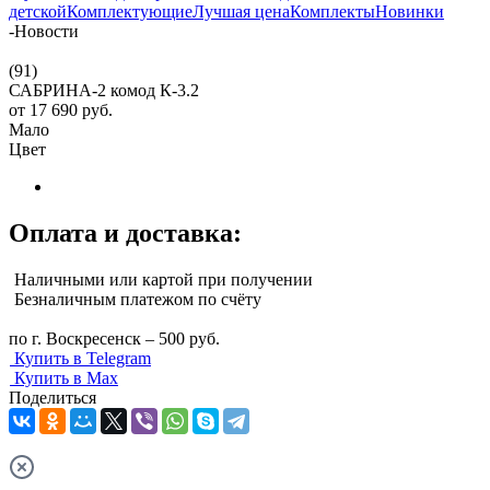
детской
Комплектующие
Лучшая цена
Комплекты
Новинки
-
Новости
(91)
САБРИНА-2 комод К-3.2
от
17 690 руб.
Мало
Цвет
Оплата и доставка:
Наличными или картой при получении
Безналичным платежом по счёту
по г. Воскресенск – 500 руб.
Купить в Telegram
Купить в Max
Поделиться