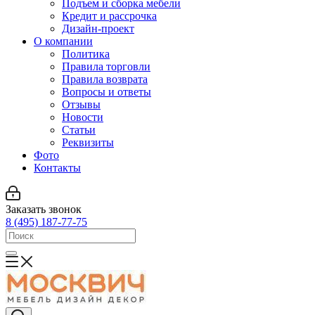
Подъем и сборка мебели
Кредит и рассрочка
Дизайн-проект
О компании
Политика
Правила торговли
Правила возврата
Вопросы и ответы
Отзывы
Новости
Статьи
Реквизиты
Фото
Контакты
Заказать звонок
8 (495) 187-77-75