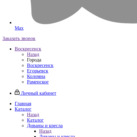
Max
Заказать звонок
Воскресенск
Назад
Города
Воскресенск
Егорьевск
Коломна
Раменское
Личный кабинет
Главная
Каталог
Назад
Каталог
Диваны и кресла
Назад
Диваны и кресла