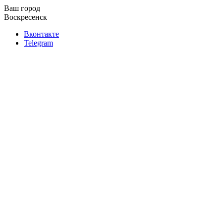
Ваш город
Воскресенск
Вконтакте
Telegram