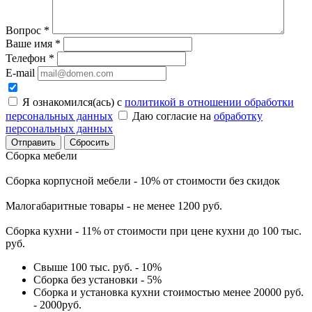
Вопрос
*
Ваше имя
*
Телефон
*
E-mail
Я ознакомился(ась) с
политикой в отношении обработки
персональных данных
Даю согласие на
обработку
персональных данных
Сбросить
Сборка мебели
Сборка корпусной мебели - 10% от стоимости без скидок
Малогабаритные товары - не менее 1200 руб.
Сборка кухни - 11% от стоимости при цене кухни до 100 тыс.
руб.
Свыше 100 тыс. руб. - 10%
Сборка без установки - 5%
Сборка и установка кухни стоимостью менее 20000 руб.
- 2000руб.