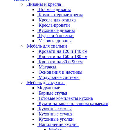
Диваны и кресла
Прямые диваны
Компьютерные кресла
Кресла для отдыха
Кресла-кровати
Кухонные диваны
Пуфы и банкетки
Угловые диваны
Мебель для спальни
Кровати на 120 и 140 см
Кровати на 160 и 180 см
Кровати на 80 и 90 см
Матрасы
Основания и настилы
Модульные системы
Мебель для кухни
Модульные
Барные стулья
Готовые комплекты кухонь
Кухни на заказ по вашим размерам
Кухонные столы
Кухонные стулья
Кухонные уголки
Наполнение кухни
Мойки