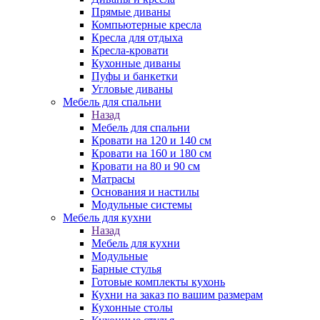
Прямые диваны
Компьютерные кресла
Кресла для отдыха
Кресла-кровати
Кухонные диваны
Пуфы и банкетки
Угловые диваны
Мебель для спальни
Назад
Мебель для спальни
Кровати на 120 и 140 см
Кровати на 160 и 180 см
Кровати на 80 и 90 см
Матрасы
Основания и настилы
Модульные системы
Мебель для кухни
Назад
Мебель для кухни
Модульные
Барные стулья
Готовые комплекты кухонь
Кухни на заказ по вашим размерам
Кухонные столы