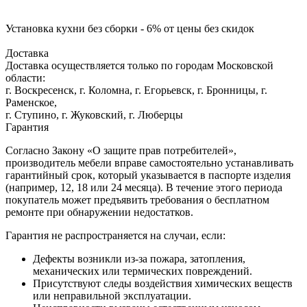
Установка кухни без сборки - 6% от цены без скидок
Доставка
Доставка осуществляется только по городам Московской
области:
г. Воскресенск, г. Коломна, г. Егорьевск, г. Бронницы, г.
Раменское,
г. Ступино, г. Жуковский, г. Люберцы
Гарантия
Согласно Закону «О защите прав потребителей»,
производитель мебели вправе самостоятельно устанавливать
гарантийный срок, который указывается в паспорте изделия
(например, 12, 18 или 24 месяца). В течение этого периода
покупатель может предъявить требования о бесплатном
ремонте при обнаружении недостатков.
Гарантия не распространяется на случаи, если:
Дефекты возникли из-за пожара, затопления,
механических или термических повреждений.
Присутствуют следы воздействия химических веществ
или неправильной эксплуатации.