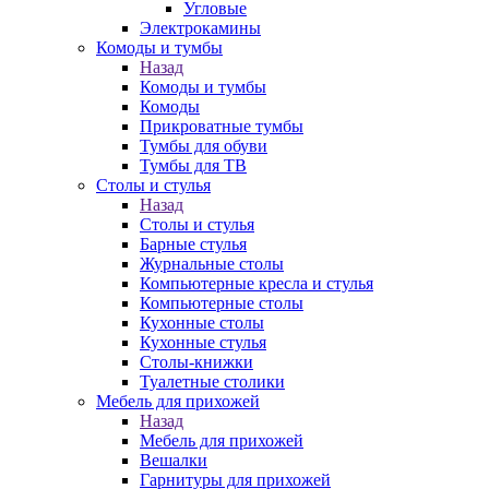
Угловые
Электрокамины
Комоды и тумбы
Назад
Комоды и тумбы
Комоды
Прикроватные тумбы
Тумбы для обуви
Тумбы для ТВ
Столы и стулья
Назад
Столы и стулья
Барные стулья
Журнальные столы
Компьютерные кресла и стулья
Компьютерные столы
Кухонные столы
Кухонные стулья
Столы-книжки
Туалетные столики
Мебель для прихожей
Назад
Мебель для прихожей
Вешалки
Гарнитуры для прихожей