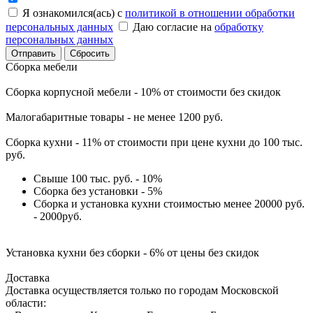
Я ознакомился(ась) с
политикой в отношении обработки
персональных данных
Даю согласие на
обработку
персональных данных
Сбросить
Сборка мебели
Сборка корпусной мебели - 10% от стоимости без скидок
Малогабаритные товары - не менее 1200 руб.
Сборка кухни - 11% от стоимости при цене кухни до 100 тыс.
руб.
Свыше 100 тыс. руб. - 10%
Сборка без установки - 5%
Сборка и установка кухни стоимостью менее 20000 руб.
- 2000руб.
Установка кухни без сборки - 6% от цены без скидок
Доставка
Доставка осуществляется только по городам Московской
области: