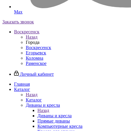
Max
Заказать звонок
Воскресенск
Назад
Города
Воскресенск
Егорьевск
Коломна
Раменское
Личный кабинет
Главная
Каталог
Назад
Каталог
Диваны и кресла
Назад
Диваны и кресла
Прямые диваны
Компьютерные кресла