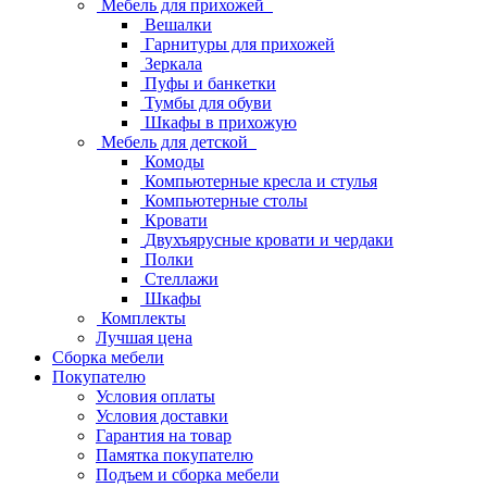
Мебель для прихожей
Вешалки
Гарнитуры для прихожей
Зеркала
Пуфы и банкетки
Тумбы для обуви
Шкафы в прихожую
Мебель для детской
Комоды
Компьютерные кресла и стулья
Компьютерные столы
Кровати
Двухъярусные кровати и чердаки
Полки
Стеллажи
Шкафы
Комплекты
Лучшая цена
Сборка мебели
Покупателю
Условия оплаты
Условия доставки
Гарантия на товар
Памятка покупателю
Подъем и сборка мебели