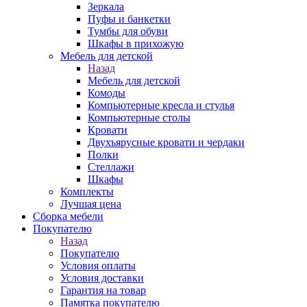
Зеркала
Пуфы и банкетки
Тумбы для обуви
Шкафы в прихожую
Мебель для детской
Назад
Мебель для детской
Комоды
Компьютерные кресла и стулья
Компьютерные столы
Кровати
Двухъярусные кровати и чердаки
Полки
Стеллажи
Шкафы
Комплекты
Лучшая цена
Сборка мебели
Покупателю
Назад
Покупателю
Условия оплаты
Условия доставки
Гарантия на товар
Памятка покупателю