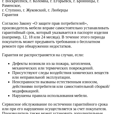
г. Воскресенск, г. Коломна, г. Егорьевск, г. Бронницы, г.
Раменское,
г. Ступино, г. Жуковский, г. Люберцы
Гарантия
Согласно Закону «О защите прав потребителей»,
производитель мебели вправе самостоятельно устанавливать
гарантийный срок, который указывается в паспорте изделия
(например, 12, 18 или 24 месяца). В течение этого периода
покупатель может предъявить требования о бесплатном
ремонте при обнаружении недостатков.
Гарантия не распространяется на случаи, если:
Дефекты возникли из-за пожара, затопления,
механических или термических повреждений.
Присутствуют следы воздействия химических веществ
или неправильной эксплуатации.
Неисправности вызваны естественным износом,
действиями потребителя или самостоятельной сборкой/
модификацией.
Нарушены правила использования мебели.
Сервисное обслуживание по истечении гарантийного срока
или при его нарушении осуществляется за счет покупателя.
Производитель также может установить дополнительные