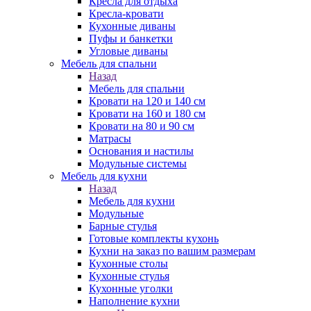
Кресла для отдыха
Кресла-кровати
Кухонные диваны
Пуфы и банкетки
Угловые диваны
Мебель для спальни
Назад
Мебель для спальни
Кровати на 120 и 140 см
Кровати на 160 и 180 см
Кровати на 80 и 90 см
Матрасы
Основания и настилы
Модульные системы
Мебель для кухни
Назад
Мебель для кухни
Модульные
Барные стулья
Готовые комплекты кухонь
Кухни на заказ по вашим размерам
Кухонные столы
Кухонные стулья
Кухонные уголки
Наполнение кухни