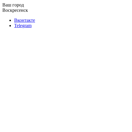
Ваш город
Воскресенск
Вконтакте
Telegram