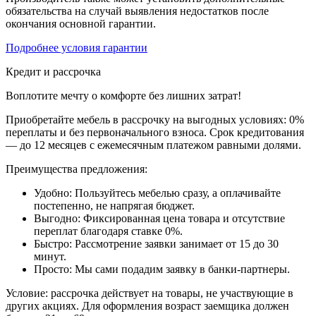
обязательства на случай выявления недостатков после
окончания основной гарантии.
Подробнее условия гарантии
Кредит и рассрочка
Воплотите мечту о комфорте без лишних затрат!
Приобретайте мебель в рассрочку на выгодных условиях: 0%
переплаты и без первоначального взноса. Срок кредитования
— до 12 месяцев с ежемесячным платежом равными долями.
Преимущества предложения:
Удобно: Пользуйтесь мебелью сразу, а оплачивайте
постепенно, не напрягая бюджет.
Выгодно: Фиксированная цена товара и отсутствие
переплат благодаря ставке 0%.
Быстро: Рассмотрение заявки занимает от 15 до 30
минут.
Просто: Мы сами подадим заявку в банки-партнеры.
Условие: рассрочка действует на товары, не участвующие в
других акциях. Для оформления возраст заемщика должен