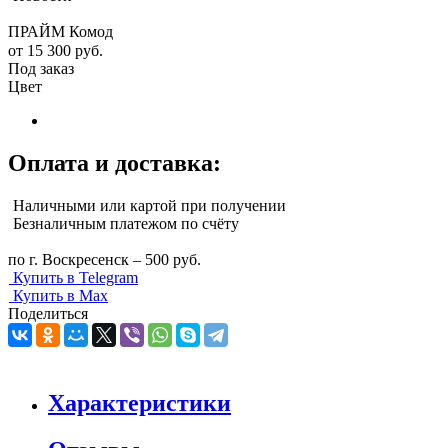
ПРАЙМ Комод
от
15 300 руб.
Под заказ
Цвет
Оплата и доставка:
Наличными или картой при получении
Безналичным платежом по счёту
по г. Воскресенск – 500 руб.
Купить в Telegram
Купить в Max
Поделиться
Характеристики