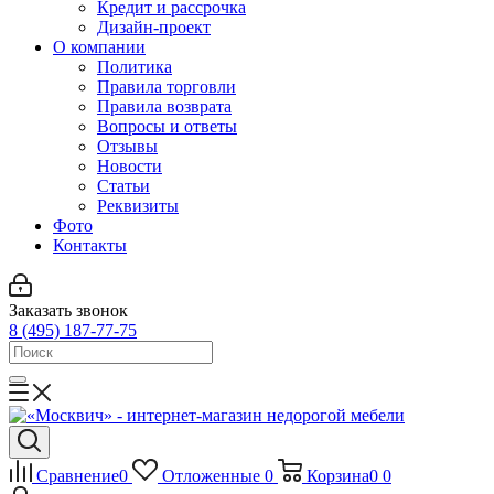
Кредит и рассрочка
Дизайн-проект
О компании
Политика
Правила торговли
Правила возврата
Вопросы и ответы
Отзывы
Новости
Статьи
Реквизиты
Фото
Контакты
Заказать звонок
8 (495) 187-77-75
Сравнение
0
Отложенные
0
Корзина
0
0