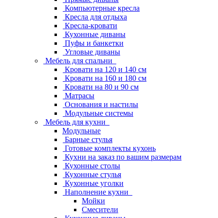
Компьютерные кресла
Кресла для отдыха
Кресла-кровати
Кухонные диваны
Пуфы и банкетки
Угловые диваны
Мебель для спальни
Кровати на 120 и 140 см
Кровати на 160 и 180 см
Кровати на 80 и 90 см
Матрасы
Основания и настилы
Модульные системы
Мебель для кухни
Модульные
Барные стулья
Готовые комплекты кухонь
Кухни на заказ по вашим размерам
Кухонные столы
Кухонные стулья
Кухонные уголки
Наполнение кухни
Мойки
Смесители