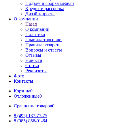
Подъем и сборка мебели
Кредит и рассрочка
Дизайн-проект
О компании
Назад
О компании
Политика
Правила торговли
Правила возврата
Вопросы и ответы
Отзывы
Новости
Статьи
Реквизиты
Фото
Контакты
Корзина
0
Отложенные
0
Сравнение товаров
0
8 (495) 187-77-75
8 (985) 856-91-64