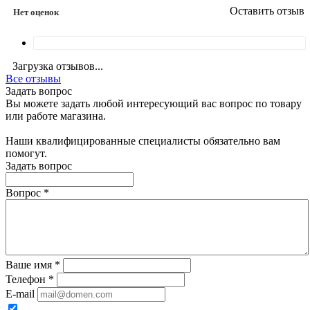
Оставить отзыв
Нет оценок
Загрузка отзывов...
Все отзывы
Задать вопрос
Вы можете задать любой интересующий вас вопрос по товару
или работе магазина.
Наши квалифицированные специалисты обязательно вам
помогут.
Задать вопрос
Вопрос
*
Ваше имя
*
Телефон
*
E-mail