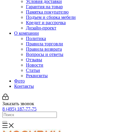
Условия доставки
Гарантия на товар
Памятка покупателю
Подъем и сборка мебели
Кредит и рассрочка
Дизайн-проект
О компании
Политика
Правила торговли
Правила возврата
Вопросы и ответы
Отзывы
Новости
Статьи
Реквизиты
Фото
Контакты
Заказать звонок
8 (495) 187-77-75