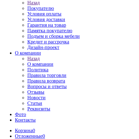
Назад
Покупателю
Условия оплаты
Условия доставки
Гарантия на товар
Памятка покупателю
Подъем и сборка мебели
Кредит и рассрочка
Дизайн-проект
О компании
Назад
О компании
Политика
Правила торговли
Правила возврата
Вопросы и ответы
Отзывы
Новости
Статьи
Реквизиты
Фото
Контакты
Корзина
0
Отложенные
0