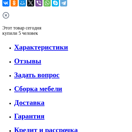
Этот товар сегодня
купили 5 человек
Характеристики
Отзывы
Задать вопрос
Сборка мебели
Доставка
Гарантия
Кредит и рассрочка