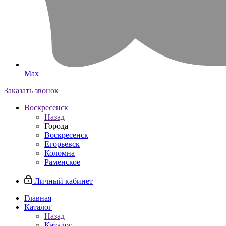
Max
Заказать звонок
Воскресенск
Назад
Города
Воскресенск
Егорьевск
Коломна
Раменское
Личный кабинет
Главная
Каталог
Назад
Каталог