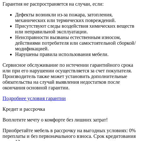
Гарантия не распространяется на случаи, если:
Дефекты возникли из-за пожара, затопления,
механических или термических повреждений.
Присутствуют следы воздействия химических веществ
или неправильной эксплуатации.
Неисправности вызваны естественным износом,
действиями потребителя или самостоятельной сборкой/
модификацией.
Нарушены правила использования мебели.
Сервисное обслуживание по истечении гарантийного срока
или при его нарушении осуществляется за счет покупателя.
Производитель также может установить дополнительные
обязательства на случай выявления недостатков после
окончания основной гарантии.
Подробнее условия гарантии
Кредит и рассрочка
Воплотите мечту о комфорте без лишних затрат!
Приобретайте мебель в рассрочку на выгодных условиях: 0%
переплаты и без первоначального взноса. Срок кредитования