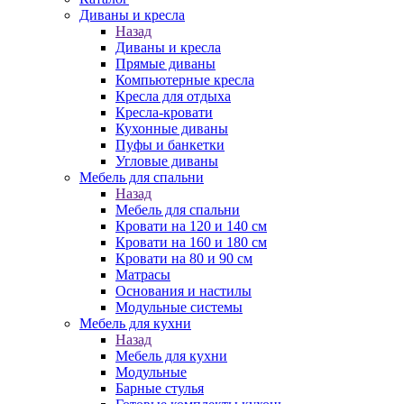
Диваны и кресла
Назад
Диваны и кресла
Прямые диваны
Компьютерные кресла
Кресла для отдыха
Кресла-кровати
Кухонные диваны
Пуфы и банкетки
Угловые диваны
Мебель для спальни
Назад
Мебель для спальни
Кровати на 120 и 140 см
Кровати на 160 и 180 см
Кровати на 80 и 90 см
Матрасы
Основания и настилы
Модульные системы
Мебель для кухни
Назад
Мебель для кухни
Модульные
Барные стулья