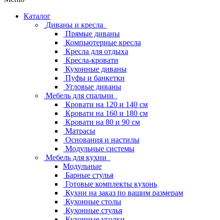
Каталог
Диваны и кресла
Прямые диваны
Компьютерные кресла
Кресла для отдыха
Кресла-кровати
Кухонные диваны
Пуфы и банкетки
Угловые диваны
Мебель для спальни
Кровати на 120 и 140 см
Кровати на 160 и 180 см
Кровати на 80 и 90 см
Матрасы
Основания и настилы
Модульные системы
Мебель для кухни
Модульные
Барные стулья
Готовые комплекты кухонь
Кухни на заказ по вашим размерам
Кухонные столы
Кухонные стулья
Кухонные уголки