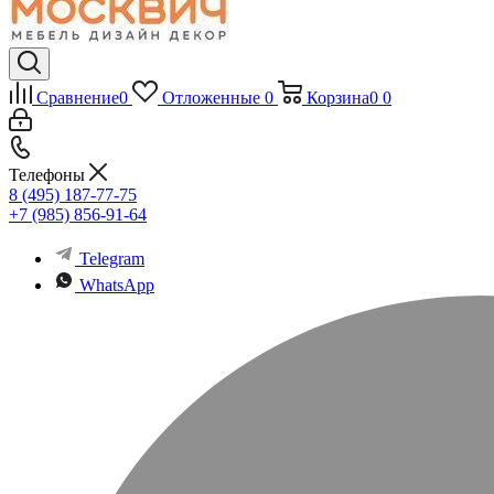
Сравнение
0
Отложенные
0
Корзина
0
0
Телефоны
8 (495) 187-77-75
+7 (985) 856-91-64
Telegram
WhatsApp