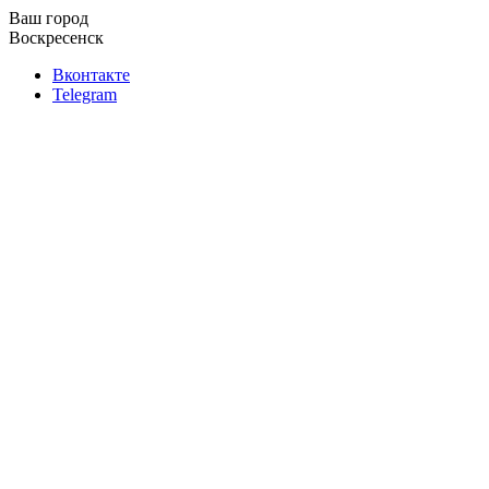
Ваш город
Воскресенск
Вконтакте
Telegram