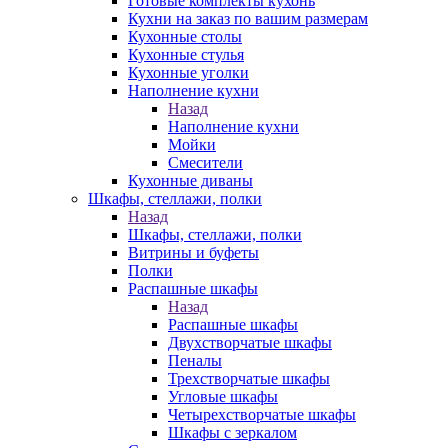
Готовые комплекты кухонь
Кухни на заказ по вашим размерам
Кухонные столы
Кухонные стулья
Кухонные уголки
Наполнение кухни
Назад
Наполнение кухни
Мойки
Смесители
Кухонные диваны
Шкафы, стеллажи, полки
Назад
Шкафы, стеллажи, полки
Витрины и буфеты
Полки
Распашные шкафы
Назад
Распашные шкафы
Двухстворчатые шкафы
Пеналы
Трехстворчатые шкафы
Угловые шкафы
Четырехстворчатые шкафы
Шкафы с зеркалом