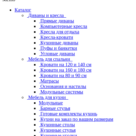
Каталог
Диваны и кресла
Прямые диваны
Компьютерные кресла
Кресла для отдыха
Кресла-кровати
Кухонные диваны
Пуфы и банкетки
Угловые диваны
Мебель для спальни
Кровати на 120 и 140 см
Кровати на 160 и 180 см
Кровати на 80 и 90 см
Матрасы
Основания и настилы
Модульные системы
Мебель для кухни
Модульные
Барные стулья
Готовые комплекты кухонь
Кухни на заказ по вашим размерам
Кухонные столы
Кухонные стулья
Кухонные уголки