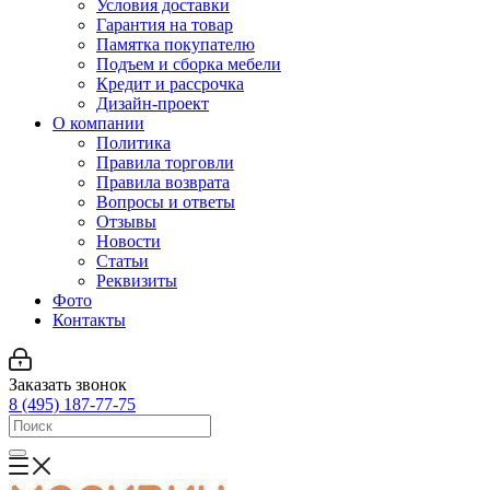
Условия доставки
Гарантия на товар
Памятка покупателю
Подъем и сборка мебели
Кредит и рассрочка
Дизайн-проект
О компании
Политика
Правила торговли
Правила возврата
Вопросы и ответы
Отзывы
Новости
Статьи
Реквизиты
Фото
Контакты
Заказать звонок
8 (495) 187-77-75