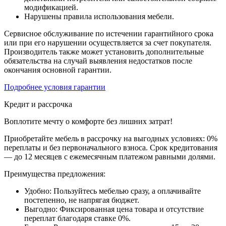
модификацией.
Нарушены правила использования мебели.
Сервисное обслуживание по истечении гарантийного срока
или при его нарушении осуществляется за счет покупателя.
Производитель также может установить дополнительные
обязательства на случай выявления недостатков после
окончания основной гарантии.
Подробнее условия гарантии
Кредит и рассрочка
Воплотите мечту о комфорте без лишних затрат!
Приобретайте мебель в рассрочку на выгодных условиях: 0%
переплаты и без первоначального взноса. Срок кредитования
— до 12 месяцев с ежемесячным платежом равными долями.
Преимущества предложения:
Удобно: Пользуйтесь мебелью сразу, а оплачивайте
постепенно, не напрягая бюджет.
Выгодно: Фиксированная цена товара и отсутствие
переплат благодаря ставке 0%.