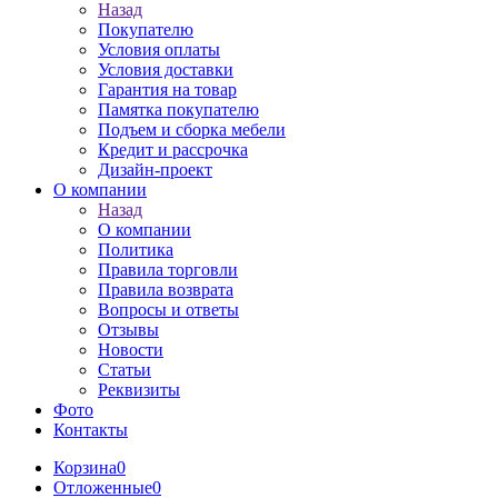
Назад
Покупателю
Условия оплаты
Условия доставки
Гарантия на товар
Памятка покупателю
Подъем и сборка мебели
Кредит и рассрочка
Дизайн-проект
О компании
Назад
О компании
Политика
Правила торговли
Правила возврата
Вопросы и ответы
Отзывы
Новости
Статьи
Реквизиты
Фото
Контакты
Корзина
0
Отложенные
0