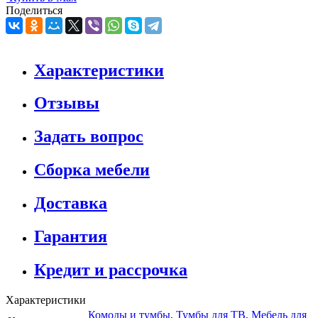
Поделиться
Характеристики
Отзывы
Задать вопрос
Сборка мебели
Доставка
Гарантия
Кредит и рассрочка
Характеристики
Комоды и тумбы
,
Тумбы для ТВ
,
Мебель для