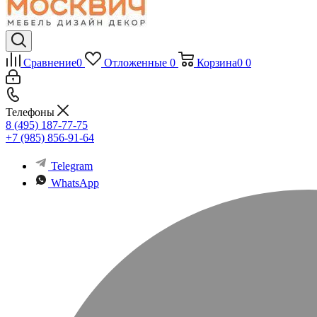
Сравнение
0
Отложенные
0
Корзина
0
0
Телефоны
8 (495) 187-77-75
+7 (985) 856-91-64
Telegram
WhatsApp