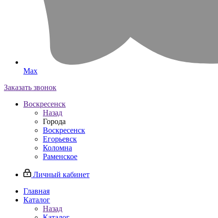
Max
Заказать звонок
Воскресенск
Назад
Города
Воскресенск
Егорьевск
Коломна
Раменское
Личный кабинет
Главная
Каталог
Назад
Каталог