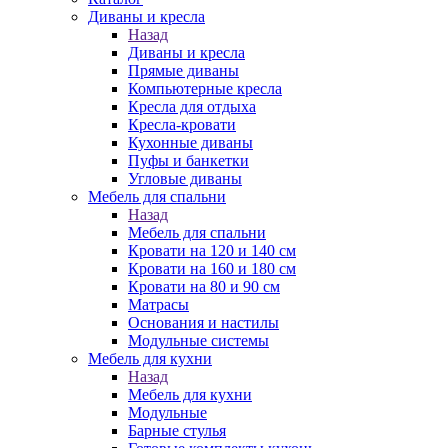
Диваны и кресла
Назад
Диваны и кресла
Прямые диваны
Компьютерные кресла
Кресла для отдыха
Кресла-кровати
Кухонные диваны
Пуфы и банкетки
Угловые диваны
Мебель для спальни
Назад
Мебель для спальни
Кровати на 120 и 140 см
Кровати на 160 и 180 см
Кровати на 80 и 90 см
Матрасы
Основания и настилы
Модульные системы
Мебель для кухни
Назад
Мебель для кухни
Модульные
Барные стулья