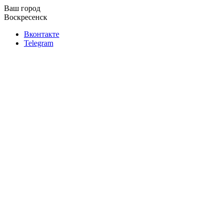
Ваш город
Воскресенск
Вконтакте
Telegram