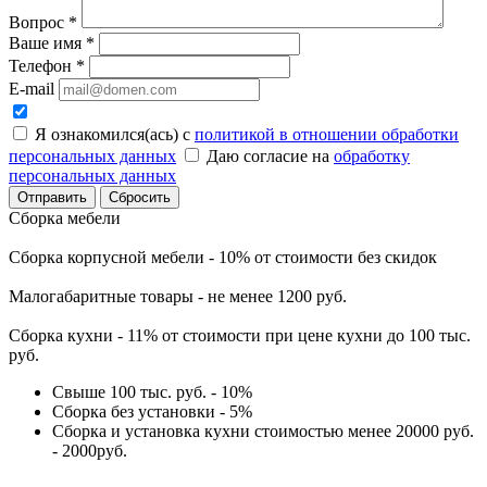
Вопрос
*
Ваше имя
*
Телефон
*
E-mail
Я ознакомился(ась) с
политикой в отношении обработки
персональных данных
Даю согласие на
обработку
персональных данных
Сбросить
Сборка мебели
Сборка корпусной мебели - 10% от стоимости без скидок
Малогабаритные товары - не менее 1200 руб.
Сборка кухни - 11% от стоимости при цене кухни до 100 тыс.
руб.
Свыше 100 тыс. руб. - 10%
Сборка без установки - 5%
Сборка и установка кухни стоимостью менее 20000 руб.
- 2000руб.