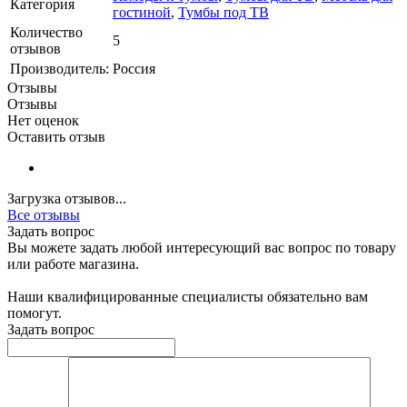
Категория
гостиной
,
Тумбы под ТВ
Количество
5
отзывов
Производитель:
Россия
Отзывы
Отзывы
Нет оценок
Оставить отзыв
Загрузка отзывов...
Все отзывы
Задать вопрос
Вы можете задать любой интересующий вас вопрос по товару
или работе магазина.
Наши квалифицированные специалисты обязательно вам
помогут.
Задать вопрос