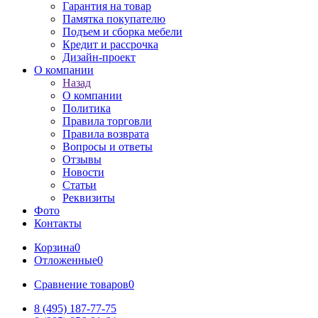
Гарантия на товар
Памятка покупателю
Подъем и сборка мебели
Кредит и рассрочка
Дизайн-проект
О компании
Назад
О компании
Политика
Правила торговли
Правила возврата
Вопросы и ответы
Отзывы
Новости
Статьи
Реквизиты
Фото
Контакты
Корзина
0
Отложенные
0
Сравнение товаров
0
8 (495) 187-77-75