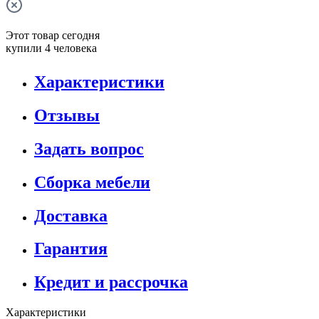
Этот товар сегодня
купили 4 человека
Характеристики
Отзывы
Задать вопрос
Сборка мебели
Доставка
Гарантия
Кредит и рассрочка
Характеристики