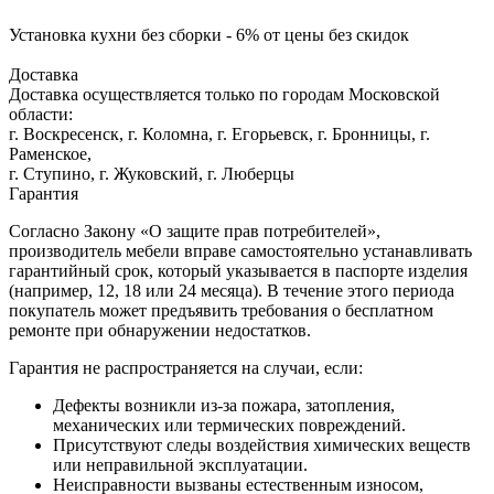
Установка кухни без сборки - 6% от цены без скидок
Доставка
Доставка осуществляется только по городам Московской
области:
г. Воскресенск, г. Коломна, г. Егорьевск, г. Бронницы, г.
Раменское,
г. Ступино, г. Жуковский, г. Люберцы
Гарантия
Согласно Закону «О защите прав потребителей»,
производитель мебели вправе самостоятельно устанавливать
гарантийный срок, который указывается в паспорте изделия
(например, 12, 18 или 24 месяца). В течение этого периода
покупатель может предъявить требования о бесплатном
ремонте при обнаружении недостатков.
Гарантия не распространяется на случаи, если:
Дефекты возникли из-за пожара, затопления,
механических или термических повреждений.
Присутствуют следы воздействия химических веществ
или неправильной эксплуатации.
Неисправности вызваны естественным износом,