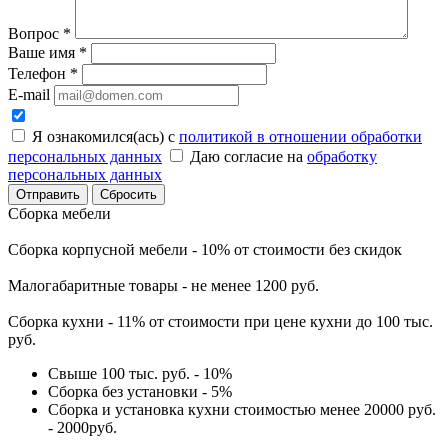
Вопрос
*
Ваше имя
*
Телефон
*
E-mail
Я ознакомился(ась) с
политикой в отношении обработки
персональных данных
Даю согласие на
обработку
персональных данных
Сбросить
Сборка мебели
Сборка корпусной мебели - 10% от стоимости без скидок
Малогабаритные товары - не менее 1200 руб.
Сборка кухни - 11% от стоимости при цене кухни до 100 тыс.
руб.
Свыше 100 тыс. руб. - 10%
Сборка без установки - 5%
Сборка и установка кухни стоимостью менее 20000 руб.
- 2000руб.