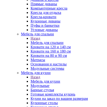
Прямые диваны
Компьютерные кресла
Кресла для отдыха
Кресла-кровати
Кухонные диваны
Пуфы и банкетки
Угловые диваны
Мебель для спальни
Назад
Мебель для спальни
Кровати на 120 и 140 см
Кровати на 160 и 180 см
Кровати на 80 и 90 см
Матрасы
Основания и настилы
Модульные системы
Мебель для кухни
Назад
Мебель для кухни
Модульные
Барные стулья
Готовые комплекты кухонь
Кухни на заказ по вашим размерам
Кухонные столы