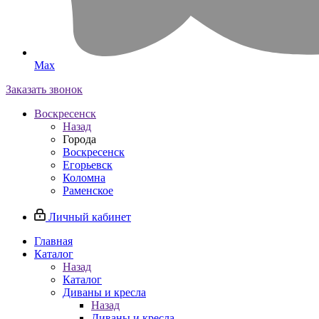
Max
Заказать звонок
Воскресенск
Назад
Города
Воскресенск
Егорьевск
Коломна
Раменское
Личный кабинет
Главная
Каталог
Назад
Каталог
Диваны и кресла
Назад
Диваны и кресла