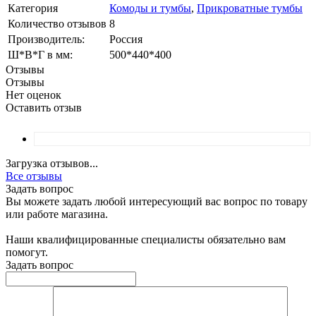
Категория
Комоды и тумбы
,
Прикроватные тумбы
Количество отзывов
8
Производитель:
Россия
Ш*В*Г в мм:
500*440*400
Отзывы
Отзывы
Нет оценок
Оставить отзыв
Загрузка отзывов...
Все отзывы
Задать вопрос
Вы можете задать любой интересующий вас вопрос по товару
или работе магазина.
Наши квалифицированные специалисты обязательно вам
помогут.
Задать вопрос