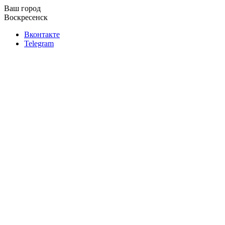
Ваш город
Воскресенск
Вконтакте
Telegram