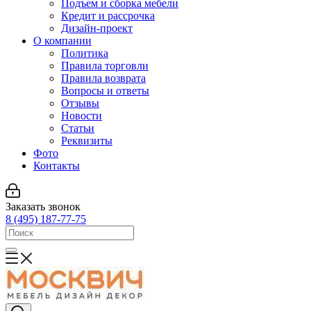
Подъем и сборка мебели
Кредит и рассрочка
Дизайн-проект
О компании
Политика
Правила торговли
Правила возврата
Вопросы и ответы
Отзывы
Новости
Статьи
Реквизиты
Фото
Контакты
Заказать звонок
8 (495) 187-77-75