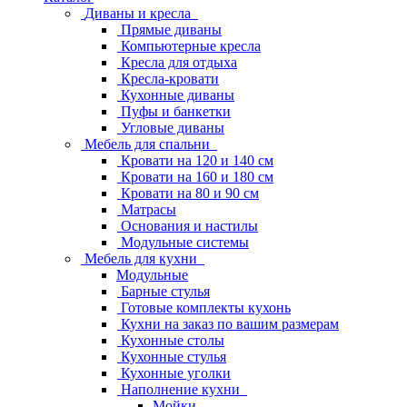
Диваны и кресла
Прямые диваны
Компьютерные кресла
Кресла для отдыха
Кресла-кровати
Кухонные диваны
Пуфы и банкетки
Угловые диваны
Мебель для спальни
Кровати на 120 и 140 см
Кровати на 160 и 180 см
Кровати на 80 и 90 см
Матрасы
Основания и настилы
Модульные системы
Мебель для кухни
Модульные
Барные стулья
Готовые комплекты кухонь
Кухни на заказ по вашим размерам
Кухонные столы
Кухонные стулья
Кухонные уголки
Наполнение кухни
Мойки