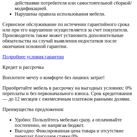
действиями потребителя или самостоятельной сборкой/
модификацией.
Нарушены правила использования мебели.
Сервисное обслуживание по истечении гарантийного срока
или при его нарушении осуществляется за счет покупателя.
Производитель также может установить дополнительные
обязательства на случай выявления недостатков после
окончания основной гарантии.
Подробнее условия гарантии
Кредит и рассрочка
Воплотите мечту о комфорте без лишних затрат!
Приобретайте мебель в рассрочку на выгодных условиях: 0%
переплаты и без первоначального взноса. Срок кредитования
— до 12 месяцев с ежемесячным платежом равными долями.
Преимущества предложения:
Удобно: Пользуйтесь мебелью сразу, а оплачивайте
постепенно, не напрягая бюджет.
Выгодно: Фиксированная цена товара и отсутствие
переплат благодаря ставке 0%.