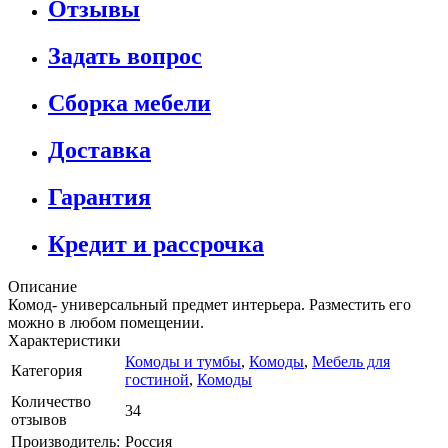
Отзывы
Задать вопрос
Сборка мебели
Доставка
Гарантия
Кредит и рассрочка
Описание
Комод- универсальный предмет интерьера. Разместить его
можно в любом помещении.
Характеристики
Комоды и тумбы
,
Комоды
,
Мебель для
Категория
гостиной
,
Комоды
Количество
34
отзывов
Производитель:
Россия