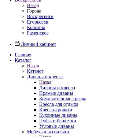
Назад
Города
Воскресенск
Егорьевск
Коломна
Раменское
Личный кабинет
Главная
Каталог
Назад
Каталог
Диваны и кресла
Назад
Диваны и кресла
Прямые диваны
Компьютерные кресла
Кресла для отдыха
Кресла-кровати
Кухонные диваны
Пуфы и банкетки
Угловые диваны
Мебель для спальни