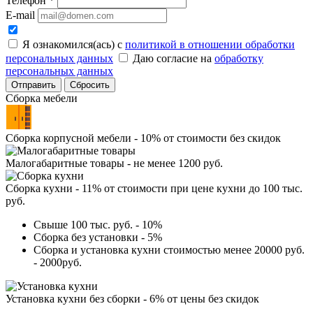
Телефон
*
E-mail
Я ознакомился(ась) с
политикой в отношении обработки
персональных данных
Даю согласие на
обработку
персональных данных
Сбросить
Сборка мебели
Сборка корпусной мебели - 10% от стоимости без скидок
Малогабаритные товары - не менее 1200 руб.
Сборка кухни - 11% от стоимости при цене кухни до 100 тыс.
руб.
Свыше 100 тыс. руб. - 10%
Сборка без установки - 5%
Сборка и установка кухни стоимостью менее 20000 руб.
- 2000руб.
Установка кухни без сборки - 6% от цены без скидок