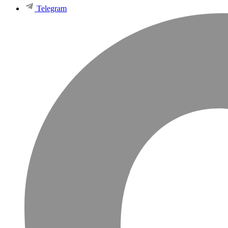
Telegram