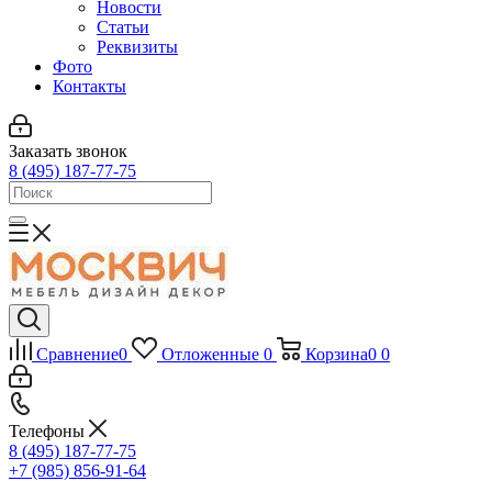
Новости
Статьи
Реквизиты
Фото
Контакты
Заказать звонок
8 (495) 187-77-75
Сравнение
0
Отложенные
0
Корзина
0
0
Телефоны
8 (495) 187-77-75
+7 (985) 856-91-64