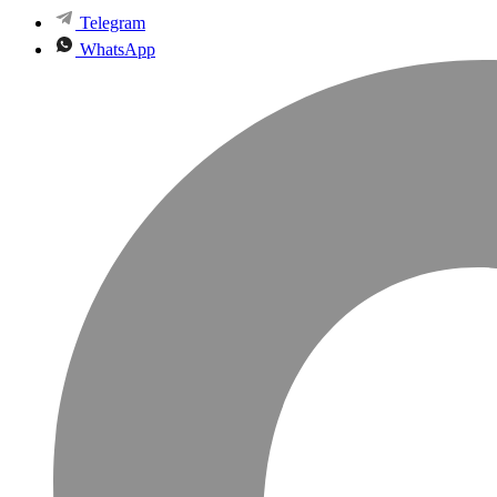
Telegram
WhatsApp