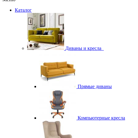
Каталог
Диваны и кресла
Прямые диваны
Компьютерные кресла