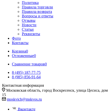
Политика
Правила торговли
Правила возврата
Вопросы и ответы
Отзывы
Новости
Статьи
Реквизиты
Фото
Контакты
Корзина
0
Отложенные
0
Сравнение товаров
0
8 (495) 187-77-75
8 (985) 856-91-64
Контактная информация
Московская область, город Воскресенск, улица Цесиса, дом
15
moskvich@mskvos.ru
Вконтакте