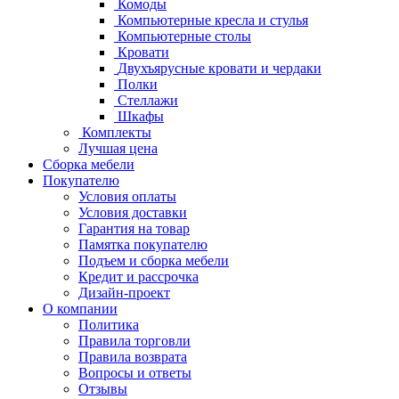
Комоды
Компьютерные кресла и стулья
Компьютерные столы
Кровати
Двухъярусные кровати и чердаки
Полки
Стеллажи
Шкафы
Комплекты
Лучшая цена
Сборка мебели
Покупателю
Условия оплаты
Условия доставки
Гарантия на товар
Памятка покупателю
Подъем и сборка мебели
Кредит и рассрочка
Дизайн-проект
О компании
Политика
Правила торговли
Правила возврата
Вопросы и ответы
Отзывы