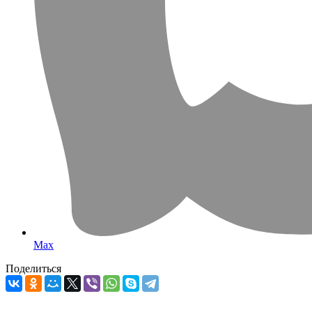
Max
Поделиться