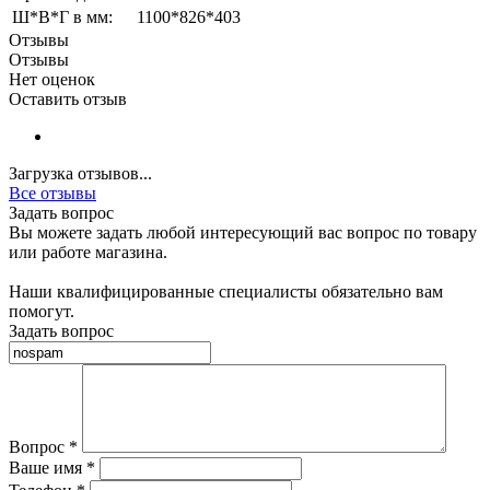
Ш*В*Г в мм:
1100*826*403
Отзывы
Отзывы
Нет оценок
Оставить отзыв
Загрузка отзывов...
Все отзывы
Задать вопрос
Вы можете задать любой интересующий вас вопрос по товару
или работе магазина.
Наши квалифицированные специалисты обязательно вам
помогут.
Задать вопрос
Вопрос
*
Ваше имя
*