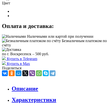
Цвет
Оплата и доставка:
Наличными или картой при получении
Безналичным платежом по
счёту
по г. Воскресенск – 500 руб.
Купить в Telegram
Купить в Max
Поделиться
Описание
Характеристики