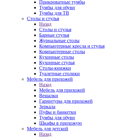
Прикроватные тумбы
Тумбы для обуви
Тумбы для ТВ
Столы и стулья
Назад
Столы и стулья
Барные стулья
Журнальные столы
Компьютерные кресла и стулья
Компьютерные столы
Кухонные столы
Кухонные стулья
Столы-книжки
Туалетные столики
Мебель для прихожей
Назад
Мебель для прихожей
Вешалки
Гарнитуры для прихожей
Зеркала
Пуфы и банкетки
Тумбы для обуви
Шкафы в прихожую
Мебель для детской
Назад