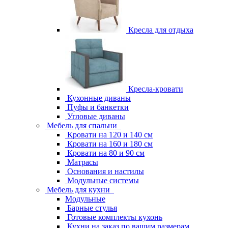
Кресла для отдыха
Кресла-кровати
Кухонные диваны
Пуфы и банкетки
Угловые диваны
Мебель для спальни
Кровати на 120 и 140 см
Кровати на 160 и 180 см
Кровати на 80 и 90 см
Матрасы
Основания и настилы
Модульные системы
Мебель для кухни
Модульные
Барные стулья
Готовые комплекты кухонь
Кухни на заказ по вашим размерам