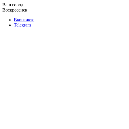
Ваш город
Воскресенск
Вконтакте
Telegram