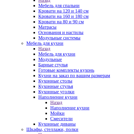
Назад
Мебель для спальни
Кровати на 120 и 140 см
Кровати на 160 и 180 см
Кровати на 80 и 90 см
Матрасы
Основания и настилы
Модульные системы
Мебель для кухни
Назад
Мебель для кухни
Модульные
Барные стулья
Готовые комплекты кухонь
Кухни на заказ по вашим размерам
Кухонные столы
Кухонные стулья
Кухонные уголки
Наполнение кухни
Назад
Наполнение кухни
Мойки
Смесители
Кухонные диваны
Шкафы, стеллажи, полки