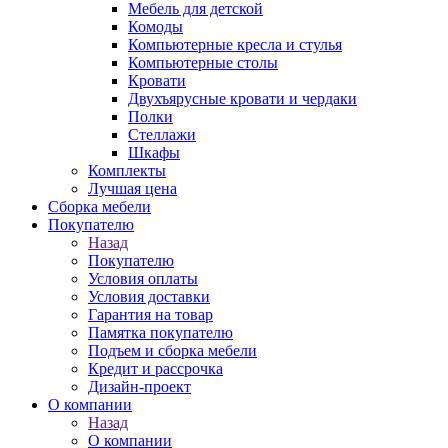
Мебель для детской
Комоды
Компьютерные кресла и стулья
Компьютерные столы
Кровати
Двухъярусные кровати и чердаки
Полки
Стеллажи
Шкафы
Комплекты
Лучшая цена
Сборка мебели
Покупателю
Назад
Покупателю
Условия оплаты
Условия доставки
Гарантия на товар
Памятка покупателю
Подъем и сборка мебели
Кредит и рассрочка
Дизайн-проект
О компании
Назад
О компании