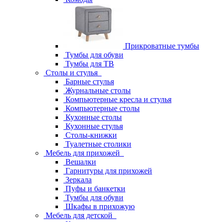
Прикроватные тумбы
Тумбы для обуви
Тумбы для ТВ
Столы и стулья
Барные стулья
Журнальные столы
Компьютерные кресла и стулья
Компьютерные столы
Кухонные столы
Кухонные стулья
Столы-книжки
Туалетные столики
Мебель для прихожей
Вешалки
Гарнитуры для прихожей
Зеркала
Пуфы и банкетки
Тумбы для обуви
Шкафы в прихожую
Мебель для детской