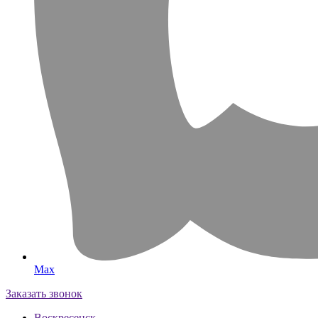
Max
Заказать звонок
Воскресенск