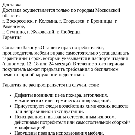
Доставка
Доставка осуществляется только по городам Московской
области:
г. Воскресенск, г. Коломна, г. Егорьевск, г. Бронницы, г.
Раменское,
г. Ступино, г. Жуковский, г. Люберцы
Гарантия
Согласно Закону «О защите прав потребителей»,
производитель мебели вправе самостоятельно устанавливать
гарантийный срок, который указывается в паспорте изделия
(например, 12, 18 или 24 месяца). В течение этого периода
покупатель может предъявить требования о бесплатном
ремонте при обнаружении недостатков.
Гарантия не распространяется на случаи, если:
Дефекты возникли из-за пожара, затопления,
механических или термических повреждений.
Присутствуют следы воздействия химических веществ
или неправильной эксплуатации.
Неисправности вызваны естественным износом,
действиями потребителя или самостоятельной сборкой/
модификацией.
Нарушены правила использования мебели.