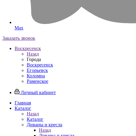
Max
Заказать звонок
Воскресенск
Назад
Города
Воскресенск
Егорьевск
Коломна
Раменское
Личный кабинет
Главная
Каталог
Назад
Каталог
Диваны и кресла
Назад
Диваны и кресла