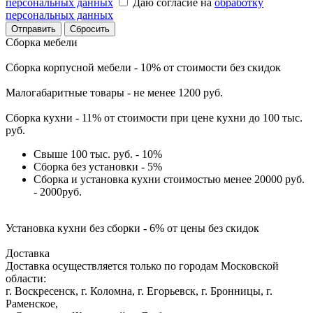
персональных данных
Даю согласие на
обработку
персональных данных
Сбросить
Сборка мебели
Сборка корпусной мебели - 10% от стоимости без скидок
Малогабаритные товары - не менее 1200 руб.
Сборка кухни - 11% от стоимости при цене кухни до 100 тыс.
руб.
Свыше 100 тыс. руб. - 10%
Сборка без установки - 5%
Сборка и установка кухни стоимостью менее 20000 руб.
- 2000руб.
Установка кухни без сборки - 6% от цены без скидок
Доставка
Доставка осуществляется только по городам Московской
области:
г. Воскресенск, г. Коломна, г. Егорьевск, г. Бронницы, г.
Раменское,