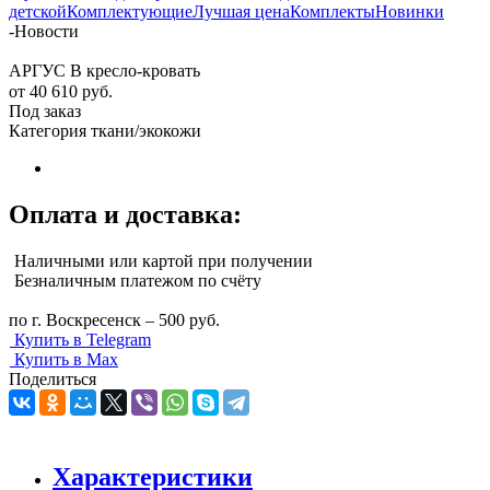
детской
Комплектующие
Лучшая цена
Комплекты
Новинки
-
Новости
АРГУС В кресло-кровать
от
40 610 руб.
Под заказ
Категория ткани/экокожи
Оплата и доставка:
Наличными или картой при получении
Безналичным платежом по счёту
по г. Воскресенск – 500 руб.
Купить в Telegram
Купить в Max
Поделиться
Характеристики