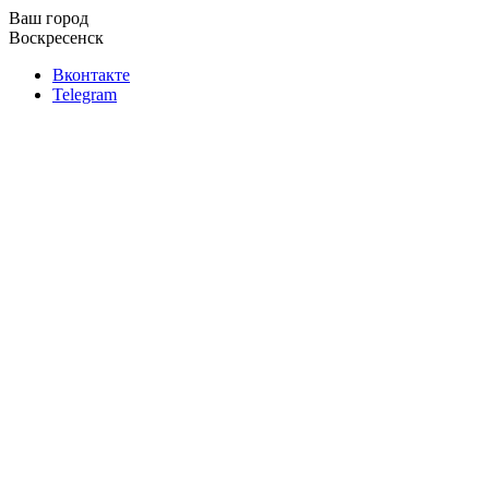
Ваш город
Воскресенск
Вконтакте
Telegram