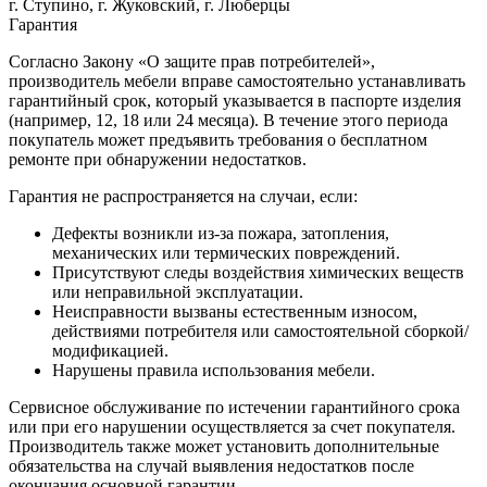
г. Ступино, г. Жуковский, г. Люберцы
Гарантия
Согласно Закону «О защите прав потребителей»,
производитель мебели вправе самостоятельно устанавливать
гарантийный срок, который указывается в паспорте изделия
(например, 12, 18 или 24 месяца). В течение этого периода
покупатель может предъявить требования о бесплатном
ремонте при обнаружении недостатков.
Гарантия не распространяется на случаи, если:
Дефекты возникли из-за пожара, затопления,
механических или термических повреждений.
Присутствуют следы воздействия химических веществ
или неправильной эксплуатации.
Неисправности вызваны естественным износом,
действиями потребителя или самостоятельной сборкой/
модификацией.
Нарушены правила использования мебели.
Сервисное обслуживание по истечении гарантийного срока
или при его нарушении осуществляется за счет покупателя.
Производитель также может установить дополнительные
обязательства на случай выявления недостатков после
окончания основной гарантии.