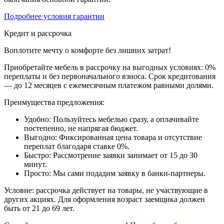
Подробнее условия гарантии
Кредит и рассрочка
Воплотите мечту о комфорте без лишних затрат!
Приобретайте мебель в рассрочку на выгодных условиях: 0%
переплаты и без первоначального взноса. Срок кредитования
— до 12 месяцев с ежемесячным платежом равными долями.
Преимущества предложения:
Удобно: Пользуйтесь мебелью сразу, а оплачивайте
постепенно, не напрягая бюджет.
Выгодно: Фиксированная цена товара и отсутствие
переплат благодаря ставке 0%.
Быстро: Рассмотрение заявки занимает от 15 до 30
минут.
Просто: Мы сами подадим заявку в банки-партнеры.
Условие: рассрочка действует на товары, не участвующие в
других акциях. Для оформления возраст заемщика должен
быть от 21 до 69 лет.