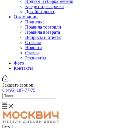
Подъем и сборка мебели
Кредит и рассрочка
Дизайн-проект
О компании
Политика
Правила торговли
Правила возврата
Вопросы и ответы
Отзывы
Новости
Статьи
Реквизиты
Фото
Контакты
Заказать звонок
8 (495) 187-77-75