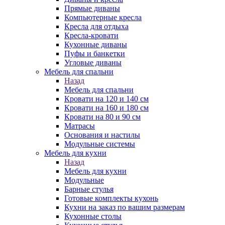
Прямые диваны
Компьютерные кресла
Кресла для отдыха
Кресла-кровати
Кухонные диваны
Пуфы и банкетки
Угловые диваны
Мебель для спальни
Назад
Мебель для спальни
Кровати на 120 и 140 см
Кровати на 160 и 180 см
Кровати на 80 и 90 см
Матрасы
Основания и настилы
Модульные системы
Мебель для кухни
Назад
Мебель для кухни
Модульные
Барные стулья
Готовые комплекты кухонь
Кухни на заказ по вашим размерам
Кухонные столы