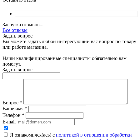
Загрузка отзывов...
Все отзывы
Задать вопрос
Вы можете задать любой интересующий вас вопрос по товару
или работе магазина.
Наши квалифицированные специалисты обязательно вам
помогут.
Задать вопрос
Вопрос
*
Ваше имя
*
Телефон
*
E-mail
Я ознакомился(ась) с
политикой в отношении обработки