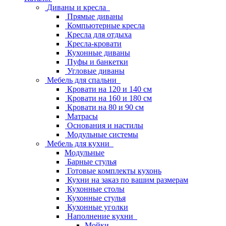
Диваны и кресла
Прямые диваны
Компьютерные кресла
Кресла для отдыха
Кресла-кровати
Кухонные диваны
Пуфы и банкетки
Угловые диваны
Мебель для спальни
Кровати на 120 и 140 см
Кровати на 160 и 180 см
Кровати на 80 и 90 см
Матрасы
Основания и настилы
Модульные системы
Мебель для кухни
Модульные
Барные стулья
Готовые комплекты кухонь
Кухни на заказ по вашим размерам
Кухонные столы
Кухонные стулья
Кухонные уголки
Наполнение кухни
Мойки