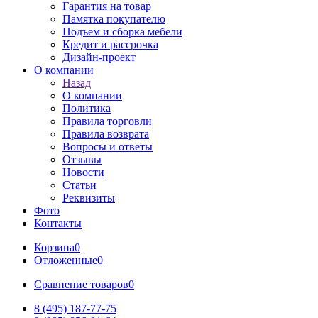
Гарантия на товар
Памятка покупателю
Подъем и сборка мебели
Кредит и рассрочка
Дизайн-проект
О компании
Назад
О компании
Политика
Правила торговли
Правила возврата
Вопросы и ответы
Отзывы
Новости
Статьи
Реквизиты
Фото
Контакты
Корзина
0
Отложенные
0
Сравнение товаров
0
8 (495) 187-77-75