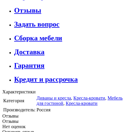
Отзывы
Задать вопрос
Сборка мебели
Доставка
Гарантия
Кредит и рассрочка
Характеристики
Диваны и кресла
,
Кресла-кровати
,
Мебель
Категория
для гостиной
,
Кресла-кровати
Производитель:
Россия
Отзывы
Отзывы
Нет оценок
Оставить отзыв